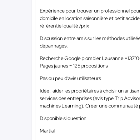
Expérience pour trouver un professionnel pou
domicile en location saisonnière et petit accid
référentiel qualité /prix
Discussion entre amis sur les méthodes utilisée
dépannages.
Recherche Google plombier Lausanne =137’0
Pages jaunes = 125 propositions
Pas ou peu d’avis utilisateurs
Idée : aider les propriétaires à choisir un artis
services des entreprises (avis type Trip Advisor)
machines Learning). Créer une communauté p
Disponible si question
Martial