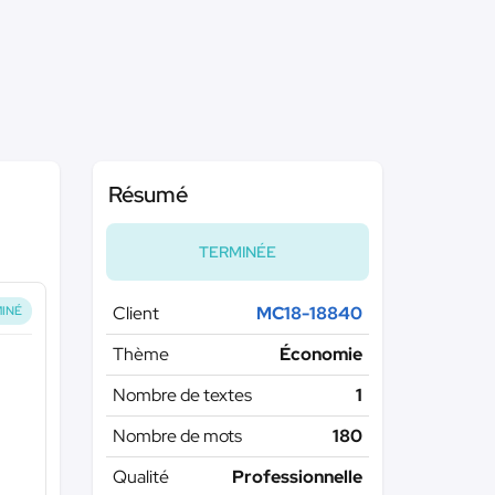
Résumé
TERMINÉE
Client
MC18-18840
INÉ
Thème
Économie
Nombre de textes
1
Nombre de mots
180
Qualité
Professionnelle