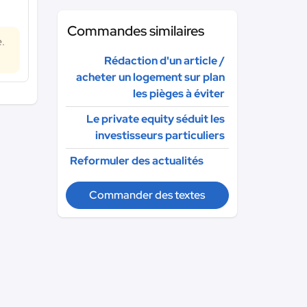
Commandes similaires
.
Rédaction d'un article /
acheter un logement sur plan
les pièges à éviter
Le private equity séduit les
investisseurs particuliers
Reformuler des actualités
Commander des textes