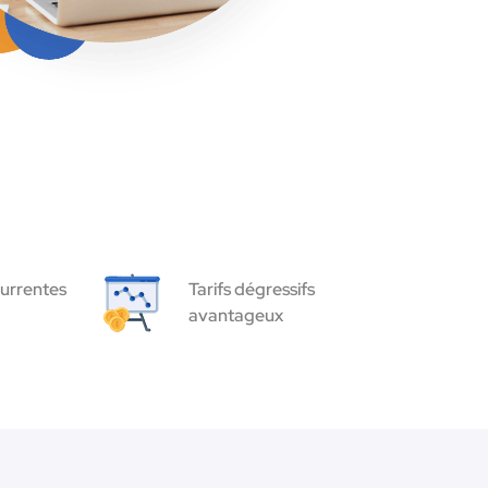
urrentes
Tarifs dégressifs
avantageux