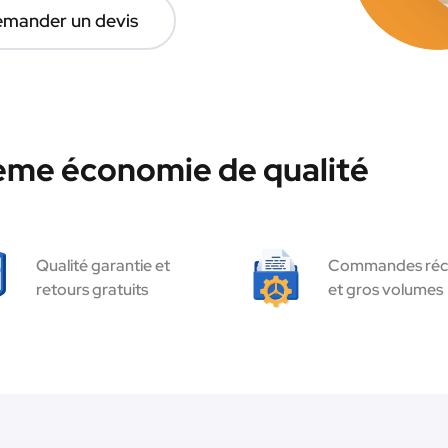
mander un devis
hème économie de qualité
Qualité garantie et
Commandes réc
retours gratuits
et gros volumes