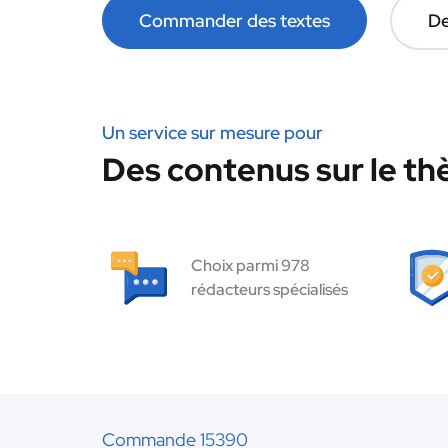
Commander des textes
De
Un service sur mesure pour
Des contenus sur le t
Choix parmi 978
rédacteurs spécialisés
Commande 15390