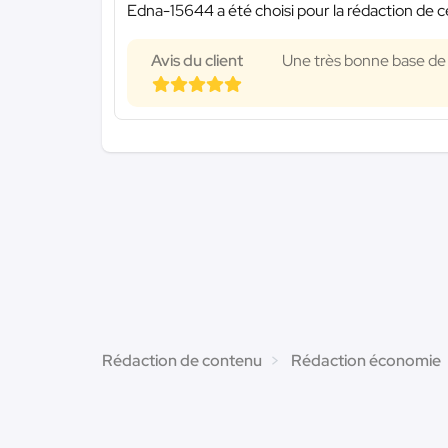
Edna-15644 a été choisi pour la rédaction de c
Avis du client
Une très bonne base de 
Rédaction de contenu
Rédaction économie