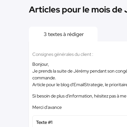
Articles pour le mois de 
3 textes à rédiger
Consignes générales du client :
Bonjour,
Je prends la suite de Jérémy pendant son congé
commande.
Article pour le blog d'EmailStrategie, le prioritai
Si besoin de plus d'information, hésitez pas à me
Merci d'avance
Texte #1