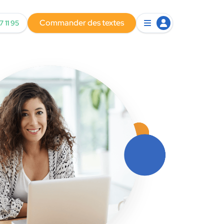
Commander des textes
7 11 95