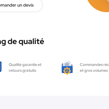
mander un devis
g de qualité
Qualité garantie et
Commandes réc
retours gratuits
et gros volumes