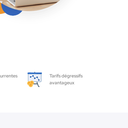
urrentes
Tarifs dégressifs
avantageux