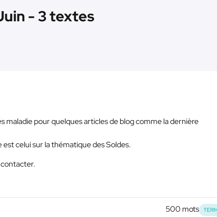
Juin - 3 textes
s maladie pour quelques articles de blog comme la dernière
re est celui sur la thématique des Soldes.
 contacter.
500 mots
TERM