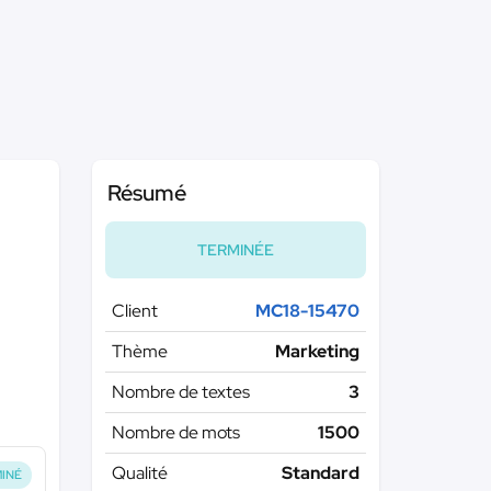
Résumé
TERMINÉE
Client
MC18-15470
Thème
Marketing
Nombre de textes
3
Nombre de mots
1500
Qualité
Standard
INÉ