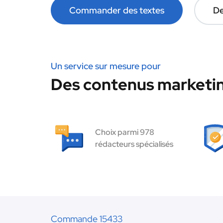
Commander des textes
De
Un service sur mesure pour
Des contenus marketin
Choix parmi 978
rédacteurs spécialisés
Commande 15433