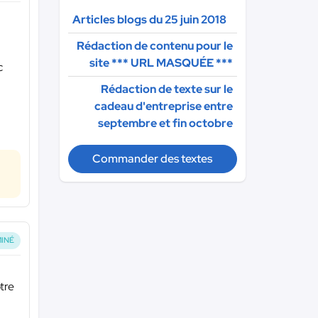
Articles blogs du 25 juin 2018
Rédaction de contenu pour le
site
*** URL MASQUÉE ***
c
Rédaction de texte sur le
cadeau d'entreprise entre
septembre et fin octobre
Commander des textes
INÉ
otre