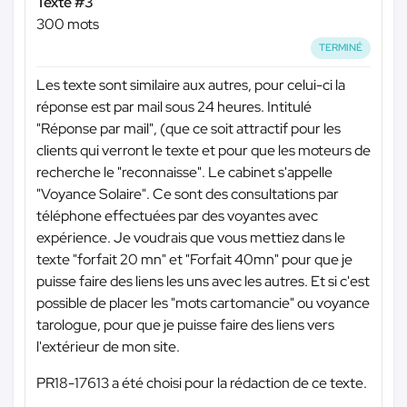
Texte #3
300 mots
TERMINÉ
Les texte sont similaire aux autres, pour celui-ci la
réponse est par mail sous 24 heures. Intitulé
"Réponse par mail", (que ce soit attractif pour les
clients qui verront le texte et pour que les moteurs de
recherche le "reconnaisse". Le cabinet s'appelle
"Voyance Solaire". Ce sont des consultations par
téléphone effectuées par des voyantes avec
expérience. Je voudrais que vous mettiez dans le
texte "forfait 20 mn" et "Forfait 40mn" pour que je
puisse faire des liens les uns avec les autres. Et si c'est
possible de placer les "mots cartomancie" ou voyance
tarologue, pour que je puisse faire des liens vers
l'extérieur de mon site.
PR18-17613 a été choisi pour la rédaction de ce texte.