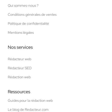
Qui sommes-nous ?
Conditions générales de ventes
Politique de confidentialité
Mentions légales
Nos services
Rédacteur web
Rédacteur SEO
Rédaction web
Ressources
Guides pour la rédaction web
Le blog de Redacteur.com