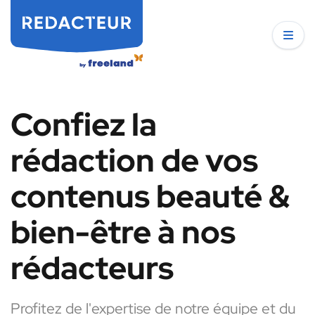
Confiez la
rédaction de vos
contenus beauté &
bien-être à nos
rédacteurs
Profitez de l'expertise de notre équipe et du