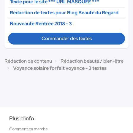
Texte pour le site
*** URL MASQUÉE ***
Rédaction de textes pour Blog Beauté du Regard
Nouveauté Rentrée 2018 - 3
Commander des textes
Rédaction de contenu
Rédaction beauté / bien-être
Voyance solaire forfait voyance - 3 textes
Plus d'info
Comment ça marche