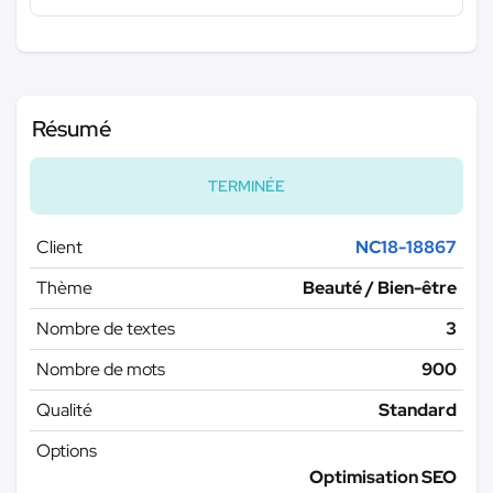
Résumé
TERMINÉE
Client
NC18-18867
Thème
Beauté / Bien-être
Nombre de textes
3
Nombre de mots
900
Qualité
Standard
Options
Optimisation SEO