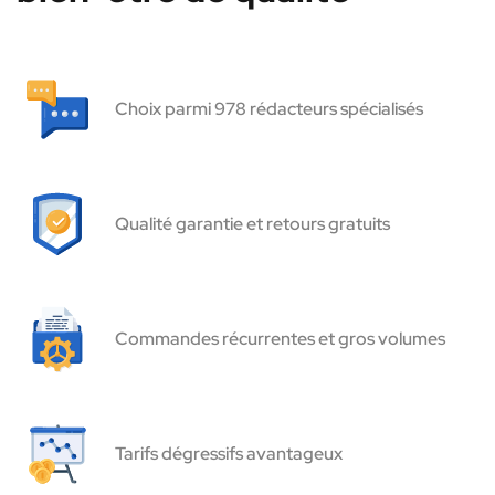
Choix parmi 978 rédacteurs spécialisés
Qualité garantie et retours gratuits
Commandes récurrentes et gros volumes
Tarifs dégressifs avantageux