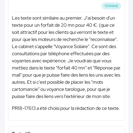
TERMINÉ
Les texte sont similaire au premier. J'ai besoin d'un
texte pour un forfait de 20 mn pour 40 €. (que ce
soit attractif pour les clients qui verront le texte et
pour que les moteurs de recherche le "reconnaisse".
Le cabinet s'appelle "Voyance Solaire". Ce sont des
consultations par téléphone effectuées par des
voyantes avec expérience. Je voudrais que vous
mettiez dans le texte "forfait 40 mn" et "Réponse par
mail" pour que je puisse faire des liens les uns avec les
autres. Et si c'est possible de placer les "mots
cartomancie" ou voyance tarologue, pour que je
puisse faire des liens vers l'extérieur de mon site.
PR18-17613 a été choisi pour la rédaction de ce texte.