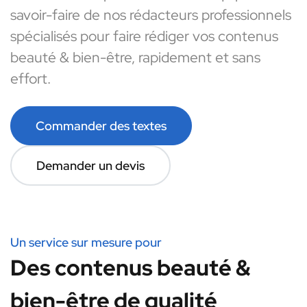
savoir-faire de nos rédacteurs professionnels
spécialisés pour faire rédiger vos contenus
beauté & bien-être, rapidement et sans
effort.
Commander des textes
Demander un devis
Un service sur mesure pour
Des contenus beauté &
bien-être de qualité