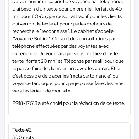
Je vais ouvrir un cabinet de voyance par téléphone.
J'ai besoin d'un texte pour un premier forfait de 40
mn pour 80 €. (que ce soit attractif pour les clients
qui verront le texte et pour que les moteurs de
recherche le "reconnaisse". Le cabinet s'appelle
"Voyance Solaire". Ce sont des consultations par
téléphone effectuées par des voyantes avec
expérience. Je voudrais que vous mettiez dans le
texte "forfait 20 mn" et "Réponse par mail" pour que
je puisse faire des liens les uns avec les autres. Et si
c'est possible de placer les "mots cartomancie" ou
voyance tarologue, pour que je puisse faire des liens
vers l'extérieur de mon site.
PR18-17613 a été choisi pour la rédaction de ce texte.
Texte #2
300 mots