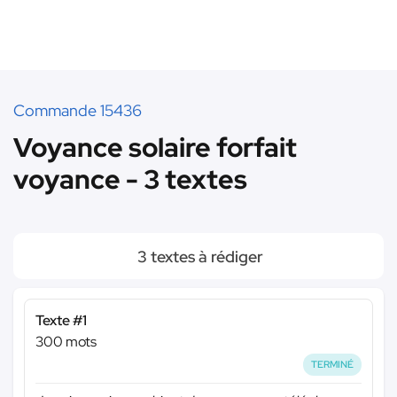
Commande 15436
Voyance solaire forfait
voyance - 3 textes
3 textes à rédiger
Texte #1
300 mots
TERMINÉ