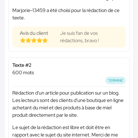
Marjorie-13459 a été choisi pour la rédaction de ce
texte.
Avis du client
Je suis fan de vos
rédactions, bravo !
Texte #2
600 mots
TERMINÉ
Rédaction d'un article pour publication sur un blog.
Les lecteurs sont des clients d'une boutique en ligne
achetant du miel et des produits à base de miel
produit directement par le site.
Le sujet de la rédaction est libre et doit être en
rapport avec le sujet du site internet. Merci de me