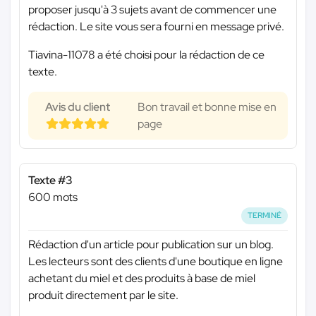
proposer jusqu'à 3 sujets avant de commencer une
rédaction. Le site vous sera fourni en message privé.
Tiavina-11078 a été choisi pour la rédaction de ce
texte.
Avis du client
Bon travail et bonne mise en
page
Texte #3
600 mots
TERMINÉ
Rédaction d'un article pour publication sur un blog.
Les lecteurs sont des clients d'une boutique en ligne
achetant du miel et des produits à base de miel
produit directement par le site.