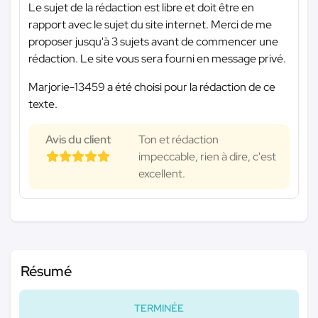
Le sujet de la rédaction est libre et doit être en
rapport avec le sujet du site internet. Merci de me
proposer jusqu'à 3 sujets avant de commencer une
rédaction. Le site vous sera fourni en message privé.
Marjorie-13459 a été choisi pour la rédaction de ce
texte.
Avis du client
Ton et rédaction
impeccable, rien à dire, c'est
excellent.
Résumé
TERMINÉE