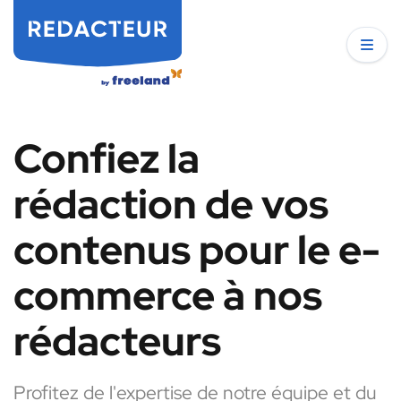
Confiez la
rédaction de vos
contenus pour le e-
commerce à nos
rédacteurs
Profitez de l'expertise de notre équipe et du