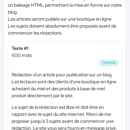
un balisage HTML permettant la mise en forme sur notre
blog.
Les articles seront publiés sur une boutique en ligne.
Les sujets doivent absolument être proposés avant de
commencer les rédactions.
Texte #1
600 mots
TERMINÉ
Rédaction d'un article pour publication sur un blog.
Les lecteurs sont des clients d'une boutique en ligne
achetant du miel et des produits à base de miel
produit directement par le site.
Le sujet de la rédaction est libre et doit être en
rapport avec le sujet du site internet. Merci de me
proposer jusqu'à 3 sujets avant de commencer une
rédaction. Le site vous sera fourni en message privé.