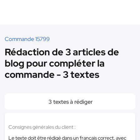
Commande 15799
Rédaction de 3 articles de
blog pour compléter la
commande - 3 textes
3 textes à rédiger
Consignes générales du client :
Le texte doit être rédigé dans un français correct, avec