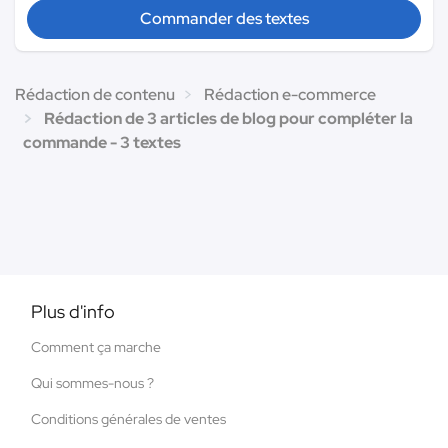
Commander des textes
Rédaction de contenu
Rédaction e-commerce
Rédaction de 3 articles de blog pour compléter la
commande - 3 textes
Plus d'info
Comment ça marche
Qui sommes-nous ?
Conditions générales de ventes