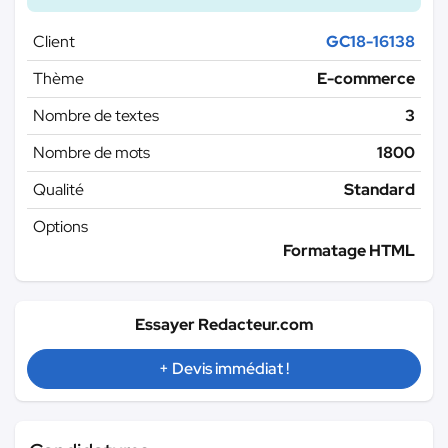
Client
GC18-16138
Thème
E-commerce
Nombre de textes
3
Nombre de mots
1800
Qualité
Standard
Options
Formatage HTML
Essayer Redacteur.com
+ Devis immédiat !