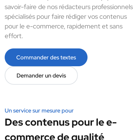
savoir-faire de nos rédacteurs professionnels
spécialisés pour faire rédiger vos contenus
pour le e-commerce, rapidement et sans
effort.
Commander des textes
Demander un devis
Un service sur mesure pour
Des contenus pour le e-
commerce de qualité