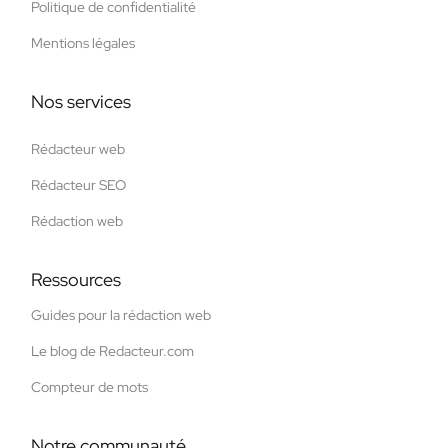
Politique de confidentialité
Mentions légales
Nos services
Rédacteur web
Rédacteur SEO
Rédaction web
Ressources
Guides pour la rédaction web
Le blog de Redacteur.com
Compteur de mots
Notre communauté