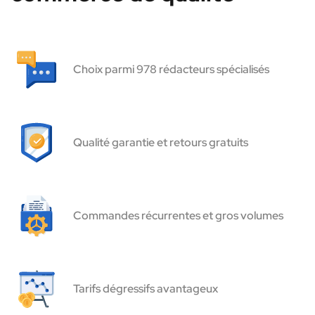
Choix parmi 978 rédacteurs spécialisés
Qualité garantie et retours gratuits
Commandes récurrentes et gros volumes
Tarifs dégressifs avantageux