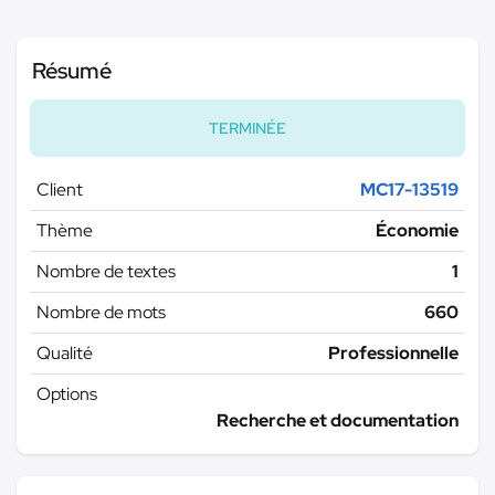
Résumé
TERMINÉE
Client
MC17-13519
Thème
Économie
Nombre de textes
1
Nombre de mots
660
Qualité
Professionnelle
Options
Recherche et documentation