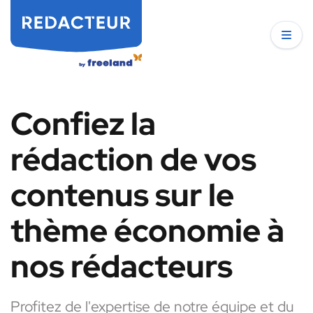
Confiez la
rédaction de vos
contenus sur le
thème économie à
nos rédacteurs
Profitez de l'expertise de notre équipe et du