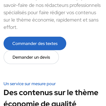
savoir-faire de nos rédacteurs professionnels
spécialisés pour faire rédiger vos contenus
sur le thème économie, rapidement et sans
effort.
Commander des textes
Demander un devis
Un service sur mesure pour
Des contenus sur le thème
économie de qualité