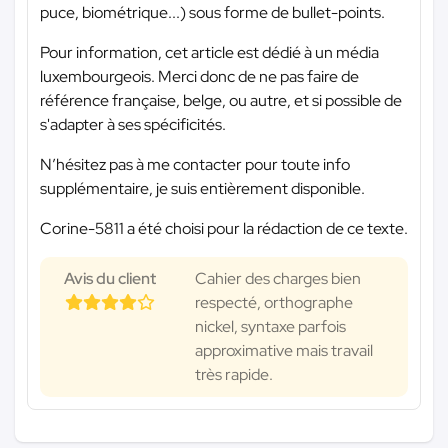
puce, biométrique...) sous forme de bullet-points.
Pour information, cet article est dédié à un média
luxembourgeois. Merci donc de ne pas faire de
référence française, belge, ou autre, et si possible de
s'adapter à ses spécificités.
N’hésitez pas à me contacter pour toute info
supplémentaire, je suis entièrement disponible.
Corine-5811 a été choisi pour la rédaction de ce texte.
Avis du client
Cahier des charges bien
respecté, orthographe
nickel, syntaxe parfois
approximative mais travail
très rapide.