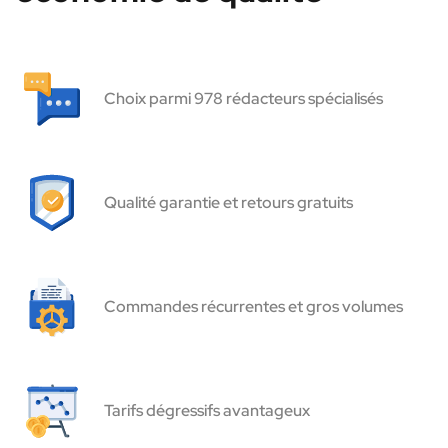
Choix parmi 978 rédacteurs spécialisés
Qualité garantie et retours gratuits
Commandes récurrentes et gros volumes
Tarifs dégressifs avantageux