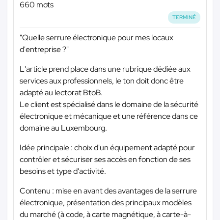
660 mots
TERMINÉ
"Quelle serrure électronique pour mes locaux
d'entreprise ?"
L'article prend place dans une rubrique dédiée aux
services aux professionnels, le ton doit donc être
adapté au lectorat BtoB.
Le client est spécialisé dans le domaine de la sécurité
électronique et mécanique et une référence dans ce
domaine au Luxembourg.
Idée principale : choix d'un équipement adapté pour
contrôler et sécuriser ses accès en fonction de ses
besoins et type d'activité.
Contenu : mise en avant des avantages de la serrure
électronique, présentation des principaux modèles
du marché (à code, à carte magnétique, à carte-à-