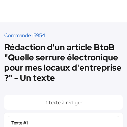
Commande 15954
Rédaction d'un article BtoB
"Quelle serrure électronique
pour mes locaux d'entreprise
?" - Un texte
1 texte à rédiger
Texte #1