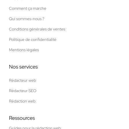
Comment ça marche
Qui sommes-nous ?
Conditions générales de ventes
Politique de confidentialité
Mentions légales
Nos services
Rédacteur web
Rédacteur SEO
Rédaction web
Ressources
Guides pour la rédaction web