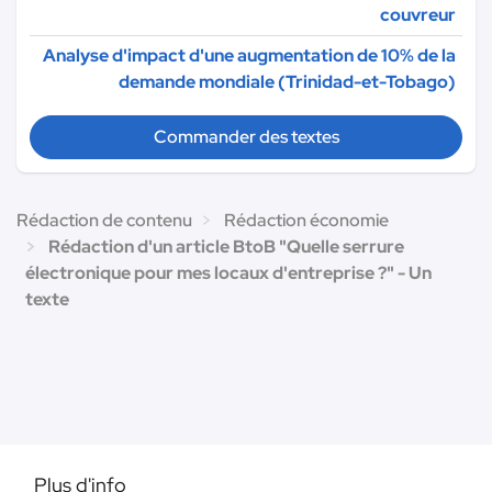
couvreur
Analyse d'impact d'une augmentation de 10% de la
demande mondiale (Trinidad-et-Tobago)
Commander des textes
Rédaction de contenu
Rédaction économie
Rédaction d'un article BtoB "Quelle serrure
électronique pour mes locaux d'entreprise ?" - Un
texte
Plus d'info