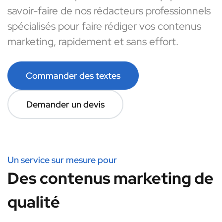
savoir-faire de nos rédacteurs professionnels
spécialisés pour faire rédiger vos contenus
marketing, rapidement et sans effort.
Commander des textes
Demander un devis
Un service sur mesure pour
Des contenus marketing de
qualité