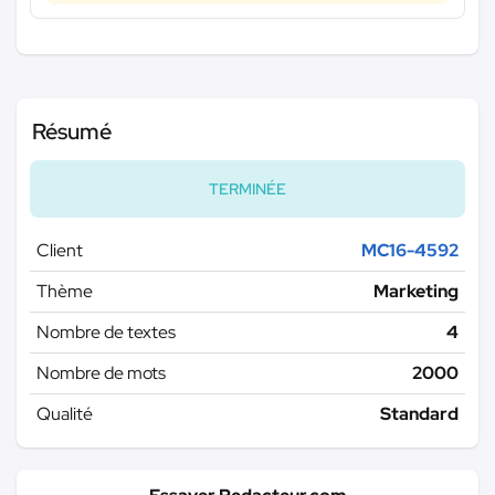
Résumé
TERMINÉE
Client
MC16-4592
Thème
Marketing
Nombre de textes
4
Nombre de mots
2000
Qualité
Standard