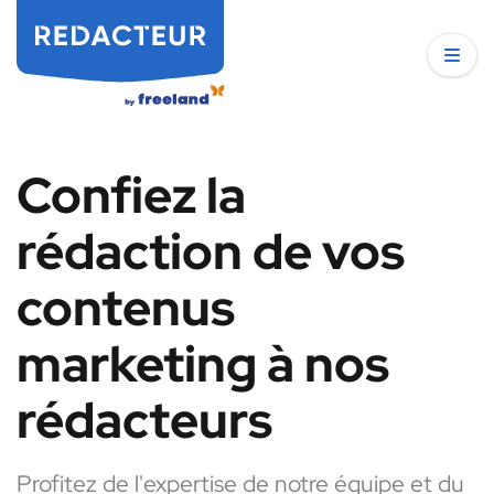
Confiez la
rédaction de vos
contenus
marketing à nos
rédacteurs
Profitez de l'expertise de notre équipe et du