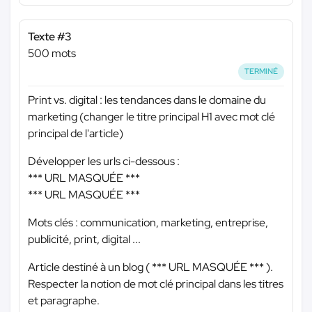
Texte #3
500 mots
TERMINÉ
Print vs. digital : les tendances dans le domaine du
marketing (changer le titre principal H1 avec mot clé
principal de l'article)
Développer les urls ci-dessous :
*** URL MASQUÉE ***
*** URL MASQUÉE ***
Mots clés : communication, marketing, entreprise,
publicité, print, digital ...
Article destiné à un blog (
*** URL MASQUÉE ***
).
Respecter la notion de mot clé principal dans les titres
et paragraphe.