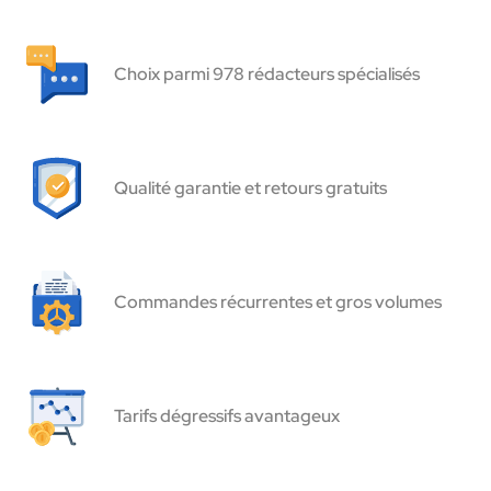
Choix parmi 978 rédacteurs spécialisés
Qualité garantie et retours gratuits
Commandes récurrentes et gros volumes
Tarifs dégressifs avantageux