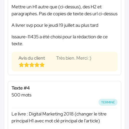
Mettre un H1 autre que (ci-dessus), des H2 et
paragraphes. Pas de copies de texte des url ci-dessus
A livrer svp pour le jeudi 19 juillet au plus tard
Issaure-11435 a été choisi pour la rédaction de ce
texte.
Avis du client
Très bien. Merci :)
Texte #4
500 mots
TERMINÉ
Le livre : Digital Marketing 2018 (changer le titre
principal H1 avec mot clé principal de l'article)