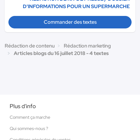
D'INFORMATIONS POUR UN SUPERMARCHE
Commander des textes
Rédaction de contenu
Rédaction marketing
Articles blogs du 16 juillet 2018 - 4 textes
Plus d'info
Comment ça marche
Qui sommes-nous ?
Conditions générales de ventes