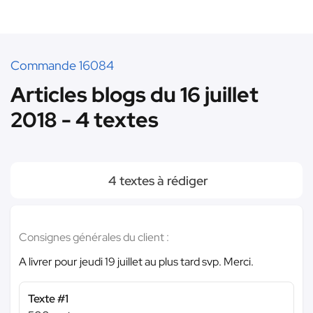
Commande 16084
Articles blogs du 16 juillet
2018 - 4 textes
4 textes à rédiger
Consignes générales du client :
A livrer pour jeudi 19 juillet au plus tard svp. Merci.
Texte #1