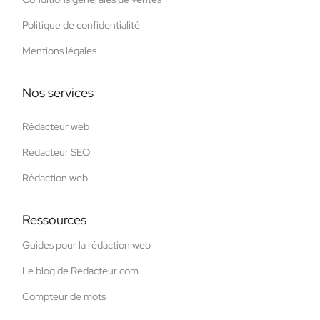
Politique de confidentialité
Mentions légales
Nos services
Rédacteur web
Rédacteur SEO
Rédaction web
Ressources
Guides pour la rédaction web
Le blog de Redacteur.com
Compteur de mots