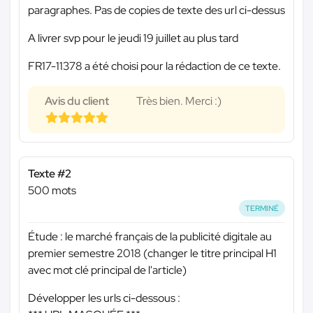
paragraphes. Pas de copies de texte des url ci-dessus
A livrer svp pour le jeudi 19 juillet au plus tard
FR17-11378 a été choisi pour la rédaction de ce texte.
Avis du client
Très bien. Merci :)
Texte #2
500 mots
TERMINÉ
Étude : le marché français de la publicité digitale au
premier semestre 2018 (changer le titre principal H1
avec mot clé principal de l'article)
Développer les urls ci-dessous :