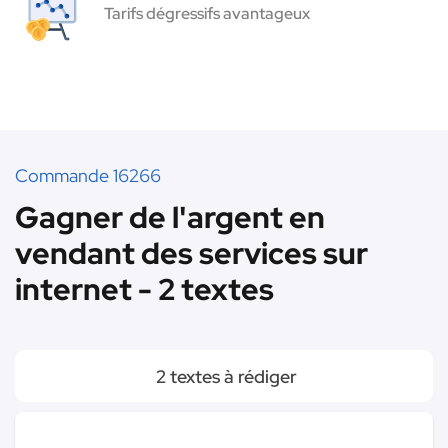
Tarifs dégressifs avantageux
Commande 16266
Gagner de l'argent en
vendant des services sur
internet - 2 textes
2 textes à rédiger