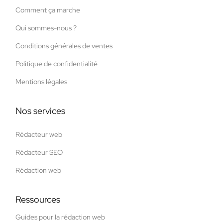
Comment ça marche
Qui sommes-nous ?
Conditions générales de ventes
Politique de confidentialité
Mentions légales
Nos services
Rédacteur web
Rédacteur SEO
Rédaction web
Ressources
Guides pour la rédaction web