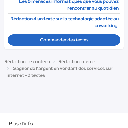
Les 9 menaces informatiques que vous pouvez
rencontrer au quotidien
Rédaction d'un texte sur la technologie adaptée au
coworking.
Commander des textes
Rédaction de contenu
Rédaction internet
Gagner de l'argent en vendant des services sur
internet - 2 textes
Plus d'info