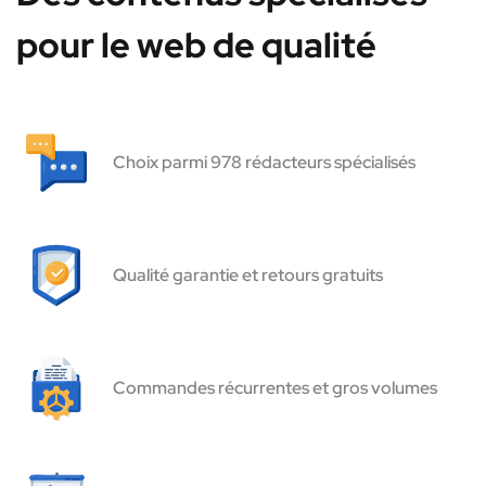
pour le web de qualité
Choix parmi 978 rédacteurs spécialisés
Qualité garantie et retours gratuits
Commandes récurrentes et gros volumes