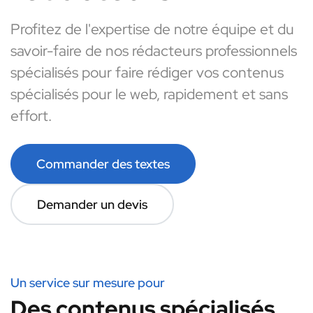
Profitez de l'expertise de notre équipe et du
savoir-faire de nos rédacteurs professionnels
spécialisés pour faire rédiger vos contenus
spécialisés pour le web, rapidement et sans
effort.
Commander des textes
Demander un devis
Un service sur mesure pour
Des contenus spécialisés