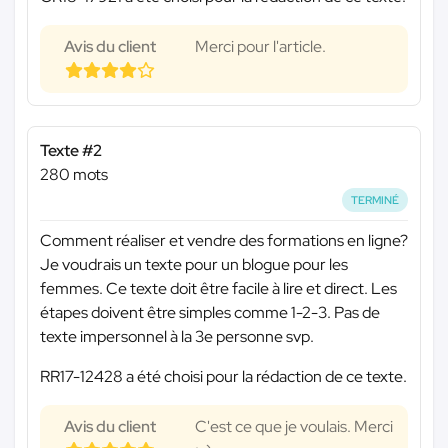
Avis du client
Merci pour l'article.
Texte #2
280 mots
TERMINÉ
Comment réaliser et vendre des formations en ligne?
Je voudrais un texte pour un blogue pour les
femmes. Ce texte doit être facile à lire et direct. Les
étapes doivent être simples comme 1-2-3. Pas de
texte impersonnel à la 3e personne svp.
RR17-12428 a été choisi pour la rédaction de ce texte.
Avis du client
C'est ce que je voulais. Merci