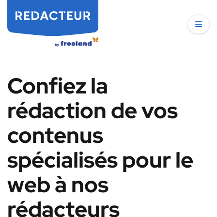
Confiez la
rédaction de vos
contenus
spécialisés pour le
web à nos
rédacteurs