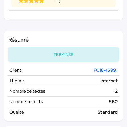
:-)
Résumé
TERMINÉE
Client
FC18-15991
Thème
Internet
Nombre de textes
2
Nombre de mots
560
Qualité
Standard