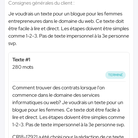
Consignes générales du client :
Je voudrais un texte pour un blogue pour les femmes
entrepreneures dans le domaine du web. Ce texte doit
être facile à lire et direct. Les étapes doivent être simples
comme 1-2-3. Pas de texte impersonnel à la 3e personne
svp.
Texte #1
280 mots
TERMINÉ
Comment trouver des contrats lorsque l'on
commence dans le domaine des services
informatiques ou web? Je voudrais un texte pour un
blogue pour les femmes. Ce texte doit être facile à
lire et direct. Les étapes doivent être simples comme
1-2-3. Pas de texte impersonnel à la 3e personne svp.
CR18-17921 a été choisi pour la rédaction de ce texte.