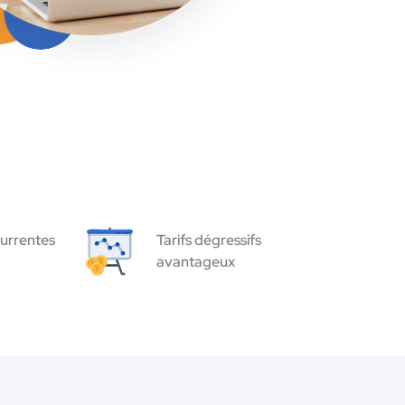
urrentes
Tarifs dégressifs
avantageux