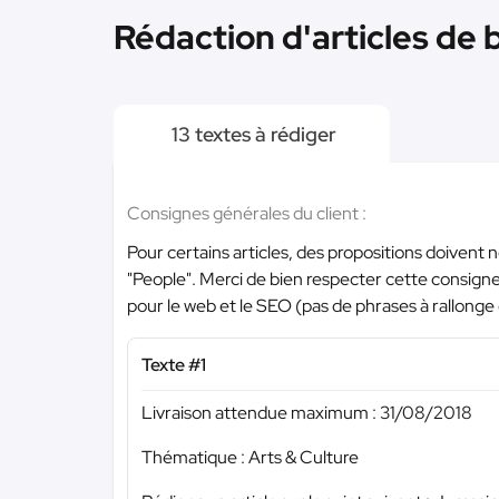
Rédaction d'articles de b
13 textes à rédiger
Consignes générales du client :
Pour certains articles, des propositions doiven
"People". Merci de bien respecter cette consigne. 
pour le web et le SEO (pas de phrases à rallonge 
Texte #1
Livraison attendue maximum : 31/08/2018
Thématique : Arts & Culture