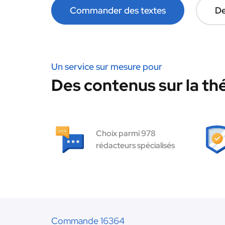
Commander des textes
De
Un service sur mesure pour
Des contenus sur la thé
Choix parmi 978
rédacteurs spécialisés
Commande 16364