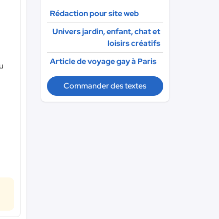
Rédaction pour site web
Univers jardin, enfant, chat et
loisirs créatifs
Article de voyage gay à Paris
du
Commander des textes