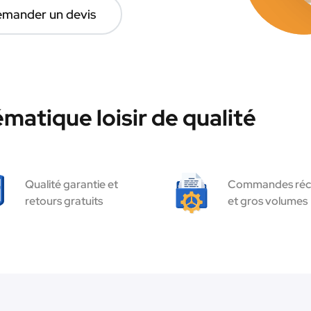
mander un devis
matique loisir de qualité
Qualité garantie et
Commandes réc
retours gratuits
et gros volumes