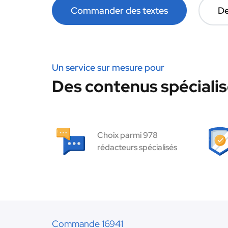
Commander des textes
De
Un service sur mesure pour
Des contenus spécialis
Choix parmi 978
rédacteurs spécialisés
Commande 16941