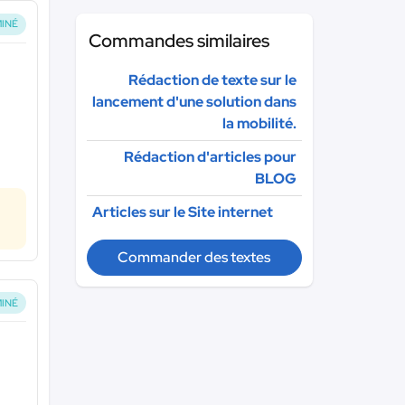
INÉ
Commandes similaires
Rédaction de texte sur le
lancement d'une solution dans
la mobilité.
Rédaction d'articles pour
BLOG
Articles sur le Site internet
Commander des textes
INÉ