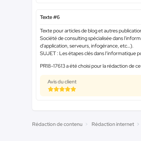
Texte #6
Texte pour articles de blog et autres publicati
Société de consulting spécialisée dans l'inf
d'application, serveurs, infogérance, etc…).
SUJET : Les étapes clés dans l’informatique
PR18-17613 a été choisi pour la rédaction de ce
Avis du client
Rédaction de contenu
Rédaction internet