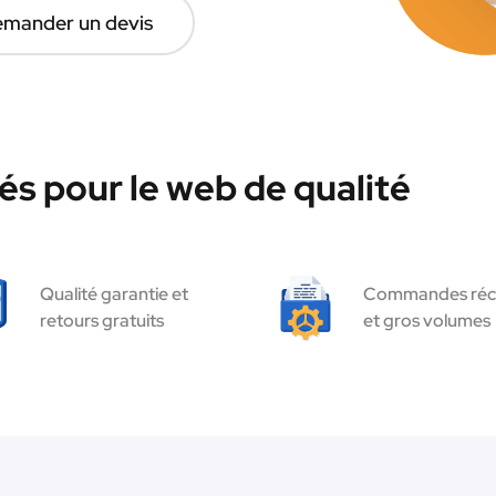
mander un devis
és pour le web de qualité
Qualité garantie et
Commandes réc
retours gratuits
et gros volumes