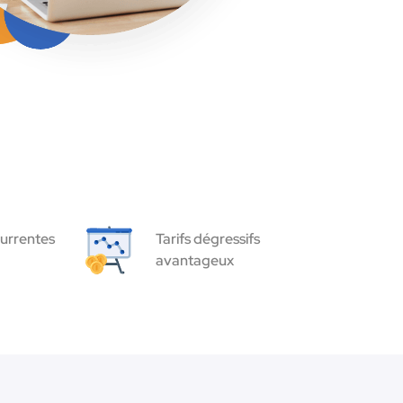
urrentes
Tarifs dégressifs
avantageux