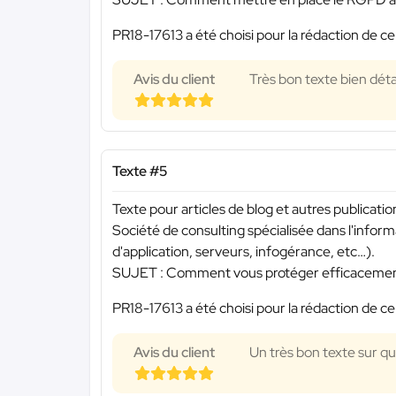
PR18-17613 a été choisi pour la rédaction de ce
Avis du client
Très bon texte bien détai
Texte #5
Texte pour articles de blog et autres publicati
Société de consulting spécialisée dans l'inf
d'application, serveurs, infogérance, etc…).
SUJET : Comment vous protéger efficacemen
PR18-17613 a été choisi pour la rédaction de ce
Avis du client
Un très bon texte sur q