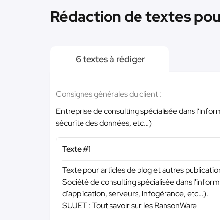
Rédaction de textes pou
6 textes à rédiger
Consignes générales du client :
Entreprise de consulting spécialisée dans l'info
sécurité des données, etc…)
Texte #1
Texte pour articles de blog et autres publicati
Société de consulting spécialisée dans l'inf
d'application, serveurs, infogérance, etc…).
SUJET : Tout savoir sur les RansonWare