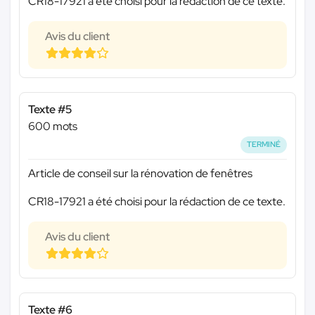
CR18-17921 a été choisi pour la rédaction de ce texte.
Avis du client
Texte #5
600 mots
TERMINÉ
Article de conseil sur la rénovation de fenêtres
CR18-17921 a été choisi pour la rédaction de ce texte.
Avis du client
Texte #6