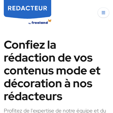
Confiez la
rédaction de vos
contenus mode et
décoration à nos
rédacteurs
Profitez de l'expertise de notre équipe et du