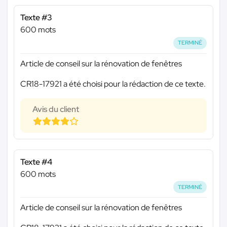
Texte #3
600 mots
TERMINÉ
Article de conseil sur la rénovation de fenêtres
CR18-17921 a été choisi pour la rédaction de ce texte.
Avis du client
Texte #4
600 mots
TERMINÉ
Article de conseil sur la rénovation de fenêtres