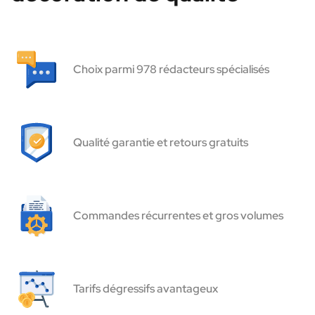
Choix parmi 978 rédacteurs spécialisés
Qualité garantie et retours gratuits
Commandes récurrentes et gros volumes
Tarifs dégressifs avantageux