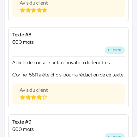
Avis du client
Texte #8
600 mots
TERMINÉ
Article de conseil sur la rénovation de fenêtres
Corine-5811 a été choisi pour la rédaction de ce texte.
Avis du client
Texte #9
600 mots
TERMINÉ