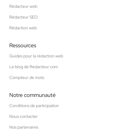
Rédacteur web
Rédacteur SEO
Rédaction web
Ressources
Guides pour la rédaction web
Le blog de Redacteur.com
Compteur de mots
Notre communauté
Conditions de participation
Nous contacter
Nos partenaires