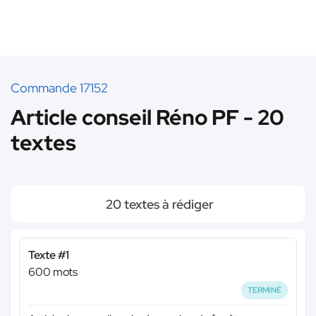
Commande 17152
Article conseil Réno PF - 20
textes
20 textes à rédiger
Texte #1
600 mots
TERMINÉ