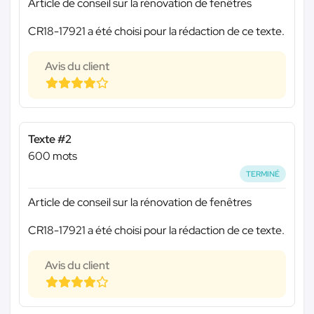
Article de conseil sur la rénovation de fenêtres
CR18-17921 a été choisi pour la rédaction de ce texte.
Avis du client
Texte #2
600 mots
TERMINÉ
Article de conseil sur la rénovation de fenêtres
CR18-17921 a été choisi pour la rédaction de ce texte.
Avis du client