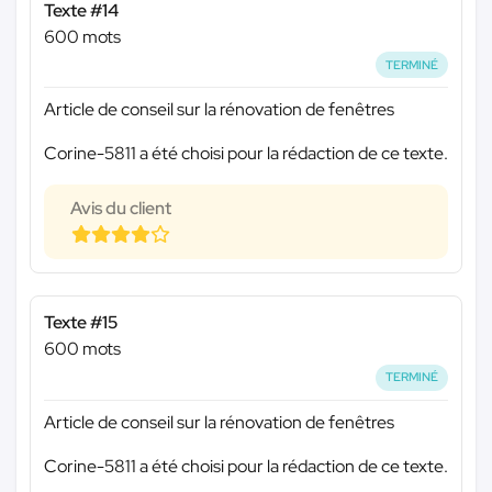
Texte #14
600 mots
TERMINÉ
Article de conseil sur la rénovation de fenêtres
Corine-5811 a été choisi pour la rédaction de ce texte.
Avis du client
Texte #15
600 mots
TERMINÉ
Article de conseil sur la rénovation de fenêtres
Corine-5811 a été choisi pour la rédaction de ce texte.