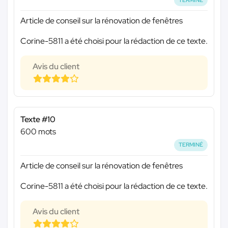
Article de conseil sur la rénovation de fenêtres
Corine-5811 a été choisi pour la rédaction de ce texte.
Avis du client
Texte #10
600 mots
TERMINÉ
Article de conseil sur la rénovation de fenêtres
Corine-5811 a été choisi pour la rédaction de ce texte.
Avis du client