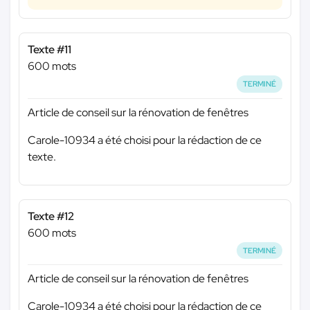
Texte #11
600 mots
TERMINÉ
Article de conseil sur la rénovation de fenêtres
Carole-10934 a été choisi pour la rédaction de ce
texte.
Texte #12
600 mots
TERMINÉ
Article de conseil sur la rénovation de fenêtres
Carole-10934 a été choisi pour la rédaction de ce