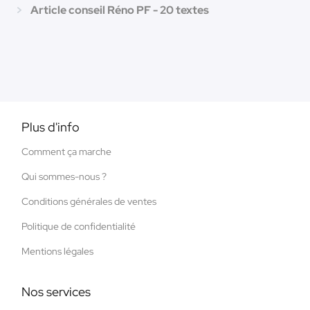
Article conseil Réno PF - 20 textes
Plus d'info
Comment ça marche
Qui sommes-nous ?
Conditions générales de ventes
Politique de confidentialité
Mentions légales
Nos services