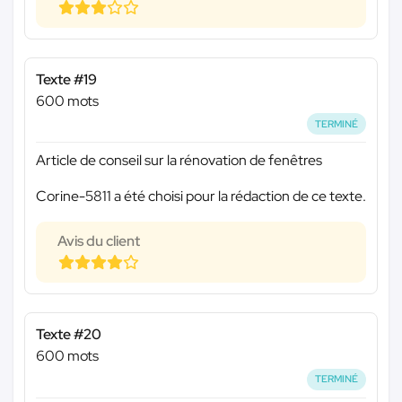
Texte #19
600 mots
TERMINÉ
Article de conseil sur la rénovation de fenêtres
Corine-5811 a été choisi pour la rédaction de ce texte.
Avis du client
Texte #20
600 mots
TERMINÉ