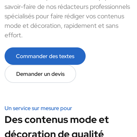
savoir-faire de nos rédacteurs professionnels
spécialisés pour faire rédiger vos contenus
mode et décoration, rapidement et sans
effort.
Commander des textes
Demander un devis
Un service sur mesure pour
Des contenus mode et
décoration de qualité