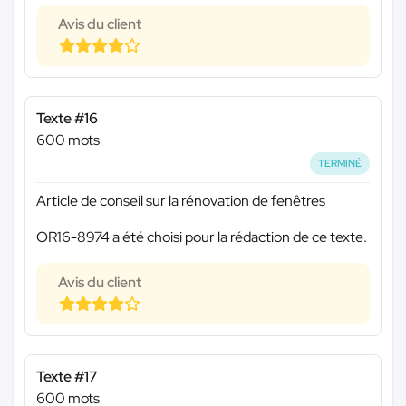
Avis du client
Texte #16
600 mots
TERMINÉ
Article de conseil sur la rénovation de fenêtres
OR16-8974 a été choisi pour la rédaction de ce texte.
Avis du client
Texte #17
600 mots