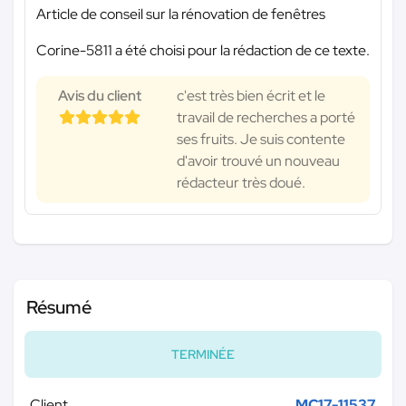
Article de conseil sur la rénovation de fenêtres
Corine-5811 a été choisi pour la rédaction de ce texte.
Avis du client
c'est très bien écrit et le
travail de recherches a porté
ses fruits. Je suis contente
d'avoir trouvé un nouveau
rédacteur très doué.
Résumé
TERMINÉE
Client
MC17-11537