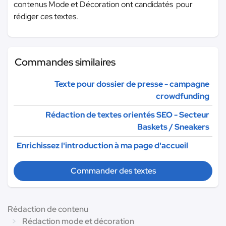
contenus Mode et Décoration ont candidatés pour
rédiger ces textes.
Commandes similaires
Texte pour dossier de presse - campagne
crowdfunding
Rédaction de textes orientés SEO - Secteur
Baskets / Sneakers
Enrichissez l'introduction à ma page d'accueil
Commander des textes
Rédaction de contenu
Rédaction mode et décoration