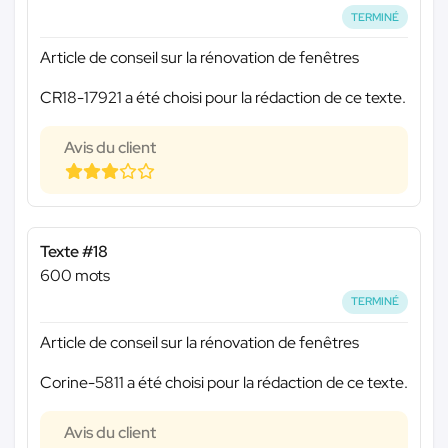
TERMINÉ
Article de conseil sur la rénovation de fenêtres
CR18-17921 a été choisi pour la rédaction de ce texte.
Avis du client
Texte #18
600 mots
TERMINÉ
Article de conseil sur la rénovation de fenêtres
Corine-5811 a été choisi pour la rédaction de ce texte.
Avis du client