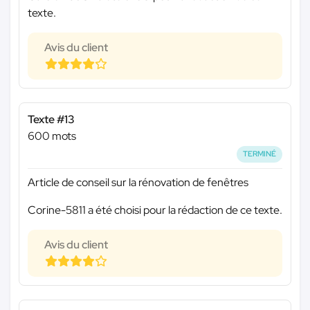
texte.
Avis du client
Texte #13
600 mots
TERMINÉ
Article de conseil sur la rénovation de fenêtres
Corine-5811 a été choisi pour la rédaction de ce texte.
Avis du client