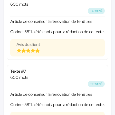
600 mots
TERMINÉ
Article de conseil sur la rénovation de fenêtres
Corine-5811 a été choisi pour la rédaction de ce texte.
Avis du client
Texte #7
600 mots
TERMINÉ
Article de conseil sur la rénovation de fenêtres
Corine-5811 a été choisi pour la rédaction de ce texte.