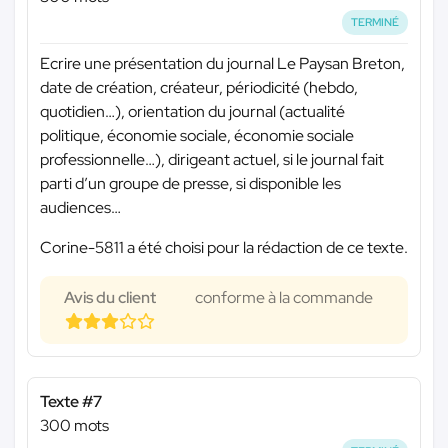
TERMINÉ
Ecrire une présentation du journal Le Paysan Breton,
date de création, créateur, périodicité (hebdo,
quotidien…), orientation du journal (actualité
politique, économie sociale, économie sociale
professionnelle…), dirigeant actuel, si le journal fait
parti d’un groupe de presse, si disponible les
audiences…
Corine-5811 a été choisi pour la rédaction de ce texte.
Avis du client
conforme à la commande
Texte #7
300 mots