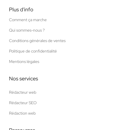
Plus d'info
Comment ça marche
Qui sommes-nous ?
Conditions générales de ventes
Politique de confidentialité
Mentions légales
Nos services
Rédacteur web
Rédacteur SEO
Rédaction web