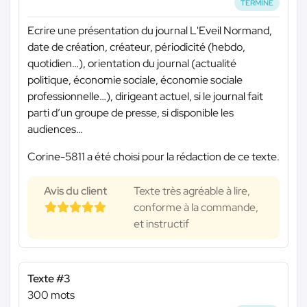
TERMINÉ
Ecrire une présentation du journal L'Eveil Normand,
date de création, créateur, périodicité (hebdo,
quotidien…), orientation du journal (actualité
politique, économie sociale, économie sociale
professionnelle…), dirigeant actuel, si le journal fait
parti d’un groupe de presse, si disponible les
audiences…
Corine-5811 a été choisi pour la rédaction de ce texte.
Avis du client
Texte très agréable à lire,
conforme à la commande,
et instructif
Texte #3
300 mots