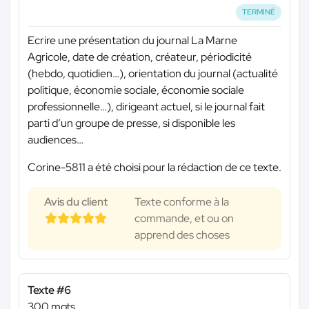
TERMINÉ
Ecrire une présentation du journal La Marne
Agricole, date de création, créateur, périodicité
(hebdo, quotidien…), orientation du journal (actualité
politique, économie sociale, économie sociale
professionnelle…), dirigeant actuel, si le journal fait
parti d’un groupe de presse, si disponible les
audiences…
Corine-5811 a été choisi pour la rédaction de ce texte.
Avis du client
Texte conforme à la
commande, et ou on
apprend des choses
Texte #6
300 mots