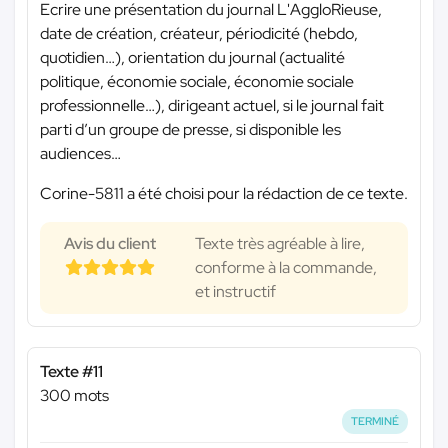
Ecrire une présentation du journal L'AggloRieuse,
date de création, créateur, périodicité (hebdo,
quotidien…), orientation du journal (actualité
politique, économie sociale, économie sociale
professionnelle…), dirigeant actuel, si le journal fait
parti d’un groupe de presse, si disponible les
audiences…
Corine-5811 a été choisi pour la rédaction de ce texte.
Avis du client
Texte très agréable à lire,
conforme à la commande,
et instructif
Texte #11
300 mots
TERMINÉ