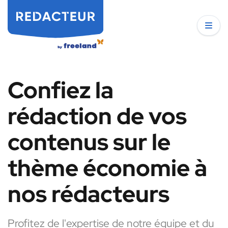
Confiez la
rédaction de vos
contenus sur le
thème économie à
nos rédacteurs
Profitez de l'expertise de notre équipe et du