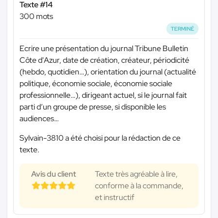
Texte #14
300 mots
TERMINÉ
Ecrire une présentation du journal Tribune Bulletin
Côte d'Azur, date de création, créateur, périodicité
(hebdo, quotidien…), orientation du journal (actualité
politique, économie sociale, économie sociale
professionnelle…), dirigeant actuel, si le journal fait
parti d’un groupe de presse, si disponible les
audiences…
Sylvain-3810 a été choisi pour la rédaction de ce
texte.
Avis du client
Texte très agréable à lire,
conforme à la commande,
et instructif