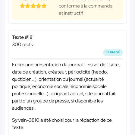
conforme à la commande,
et instructif
Texte #18
300 mots
TERMINÉ
Ecrire une présentation du journal L'Essor de l’Isère,
date de création, créateur, périodicité (hebdo,
quotidien…), orientation du journal (actualité
politique, économie sociale, économie sociale
professionnelle…), dirigeant actuel, si le journal fait
parti d’un groupe de presse, si disponible les
audiences…
Sylvain-3810 a été choisi pour la rédaction de ce
texte.