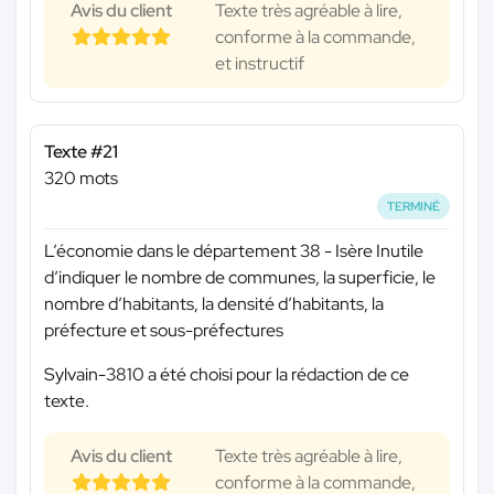
Avis du client
Texte très agréable à lire,
conforme à la commande,
et instructif
Texte #21
320 mots
TERMINÉ
L’économie dans le département 38 - Isère Inutile
d’indiquer le nombre de communes, la superficie, le
nombre d’habitants, la densité d’habitants, la
préfecture et sous-préfectures
Sylvain-3810 a été choisi pour la rédaction de ce
texte.
Avis du client
Texte très agréable à lire,
conforme à la commande,