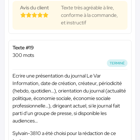
Avis du client
Texte très agréable à lire,
conforme à la commande,
et instructif
Texte #19
300 mots
TERMINÉ
Ecrire une présentation du journal Le Var
Information, date de création, créateur, périodicité
(hebdo, quotidien…), orientation du journal (actualité
politique, économie sociale, économie sociale
professionnelle…), dirigeant actuel, si le journal fait
parti d’un groupe de presse, si disponible les
audiences…
Sylvain-3810 a été choisi pour la rédaction de ce