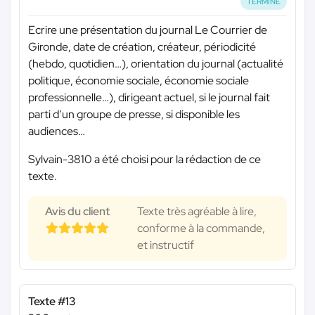
TERMINÉ
Ecrire une présentation du journal Le Courrier de
Gironde, date de création, créateur, périodicité
(hebdo, quotidien…), orientation du journal (actualité
politique, économie sociale, économie sociale
professionnelle…), dirigeant actuel, si le journal fait
parti d’un groupe de presse, si disponible les
audiences…
Sylvain-3810 a été choisi pour la rédaction de ce
texte.
Avis du client
Texte très agréable à lire,
conforme à la commande,
et instructif
Texte #13