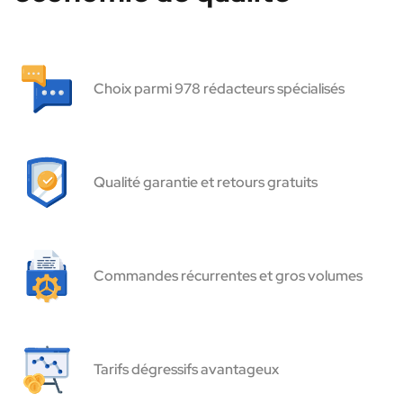
Choix parmi 978 rédacteurs spécialisés
Qualité garantie et retours gratuits
Commandes récurrentes et gros volumes
Tarifs dégressifs avantageux