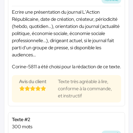
Ecrire une présentation du journal L'Action
Républicaine, date de création, créateur, périodicité
(hebdo, quotidien…), orientation du journal (actualité
politique, économie sociale, économie sociale
professionnelle…), dirigeant actuel, si le journal fait
parti d’un groupe de presse, si disponible les
audiences…
Corine-5811 a été choisi pour la rédaction de ce texte.
Avis du client
Texte très agréable à lire,
conforme à la commande,
et instructif
Texte #2
300 mots