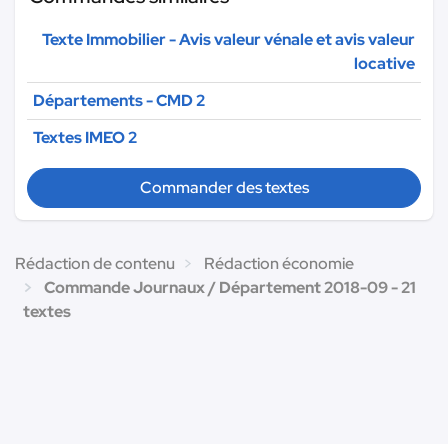
Texte Immobilier - Avis valeur vénale et avis valeur
locative
Départements - CMD 2
Textes IMEO 2
Commander des textes
Rédaction de contenu
Rédaction économie
Commande Journaux / Département 2018-09 - 21
textes