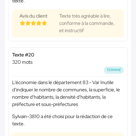
texte.
Avis du client
Texte très agréable à lire,
conforme à la commande,
et instructif
Texte #20
320 mots
TERMINÉ
L’économie dans le département 83 - Var Inutile
d’indiquer le nombre de communes, la superficie, le
nombre d’habitants, la densité d’habitants, la
préfecture et sous-préfectures
Sylvain-3810 a été choisi pour la rédaction de ce
texte.