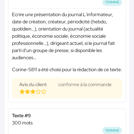
TERMINÉ
Ecrire une présentation du journal L'informateur,
date de création, créateur, périodicité (hebdo,
quotidien…), orientation du journal (actualité
politique, économie sociale, économie sociale
professionnelle…), dirigeant actuel, si le journal fait
parti d’un groupe de presse, si disponible les
audiences…
Corine-5811 a été choisi pour la rédaction de ce texte.
Avis du client
conforme à la commande
Texte #9
300 mots
TERMINÉ