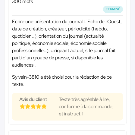
300 mots
TERMINÉ
Ecrire une présentation du journal L'Echo de l'Ouest,
date de création, créateur, périodicité (hebdo,
quotidien…), orientation du journal (actualité
politique, économie sociale, économie sociale
professionnelle…), dirigeant actuel, si le journal fait
parti d’un groupe de presse, si disponible les
audiences…
Sylvain-3810 a été choisi pour la rédaction de ce
texte.
Avis du client
Texte très agréable à lire,
conforme à la commande,
et instructif