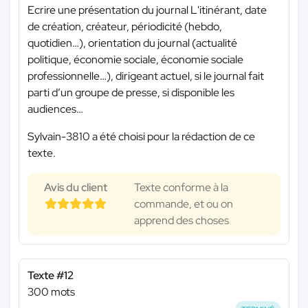
Ecrire une présentation du journal L'itinérant, date
de création, créateur, périodicité (hebdo,
quotidien…), orientation du journal (actualité
politique, économie sociale, économie sociale
professionnelle…), dirigeant actuel, si le journal fait
parti d’un groupe de presse, si disponible les
audiences…
Sylvain-3810 a été choisi pour la rédaction de ce
texte.
Avis du client
Texte conforme à la
commande, et ou on
apprend des choses
Texte #12
300 mots