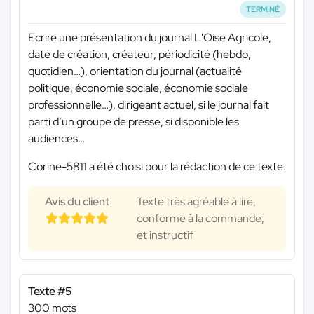
TERMINÉ
Ecrire une présentation du journal L'Oise Agricole,
date de création, créateur, périodicité (hebdo,
quotidien…), orientation du journal (actualité
politique, économie sociale, économie sociale
professionnelle…), dirigeant actuel, si le journal fait
parti d’un groupe de presse, si disponible les
audiences…
Corine-5811 a été choisi pour la rédaction de ce texte.
Avis du client
Texte très agréable à lire,
conforme à la commande,
et instructif
Texte #5
300 mots