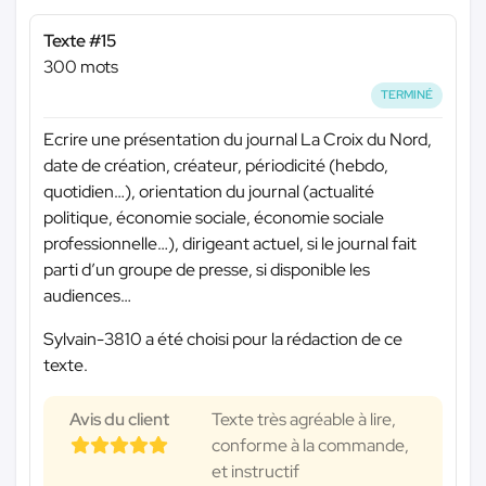
Texte #15
300 mots
TERMINÉ
Ecrire une présentation du journal La Croix du Nord,
date de création, créateur, périodicité (hebdo,
quotidien…), orientation du journal (actualité
politique, économie sociale, économie sociale
professionnelle…), dirigeant actuel, si le journal fait
parti d’un groupe de presse, si disponible les
audiences…
Sylvain-3810 a été choisi pour la rédaction de ce
texte.
Avis du client
Texte très agréable à lire,
conforme à la commande,
et instructif