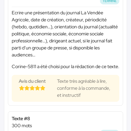
TERMINÉ
Ecrire une présentation du journal La Vendée
Agricole, date de création, créateur, périodicité
(hebdo, quotidien…), orientation du journal (actualité
politique, économie sociale, économie sociale
professionnelle…), dirigeant actuel, si le journal fait
parti d’un groupe de presse, si disponible les
audiences…
Corine-5811 a été choisi pour la rédaction de ce texte.
Avis du client
Texte très agréable à lire,
conforme à la commande,
et instructif
Texte #8
300 mots