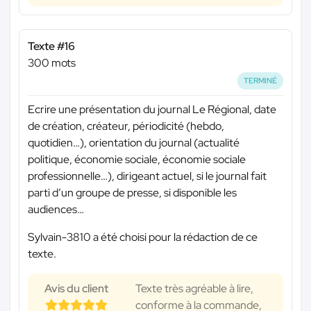
Texte #16
300 mots
TERMINÉ
Ecrire une présentation du journal Le Régional, date
de création, créateur, périodicité (hebdo,
quotidien…), orientation du journal (actualité
politique, économie sociale, économie sociale
professionnelle…), dirigeant actuel, si le journal fait
parti d’un groupe de presse, si disponible les
audiences…
Sylvain-3810 a été choisi pour la rédaction de ce
texte.
Avis du client
Texte très agréable à lire,
conforme à la commande,