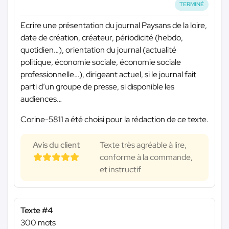
TERMINÉ
Ecrire une présentation du journal Paysans de la loire,
date de création, créateur, périodicité (hebdo,
quotidien…), orientation du journal (actualité
politique, économie sociale, économie sociale
professionnelle…), dirigeant actuel, si le journal fait
parti d’un groupe de presse, si disponible les
audiences…
Corine-5811 a été choisi pour la rédaction de ce texte.
Avis du client
Texte très agréable à lire,
conforme à la commande,
et instructif
Texte #4
300 mots