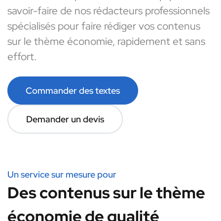
savoir-faire de nos rédacteurs professionnels
spécialisés pour faire rédiger vos contenus
sur le thème économie, rapidement et sans
effort.
Commander des textes
Demander un devis
Un service sur mesure pour
Des contenus sur le thème
économie de qualité