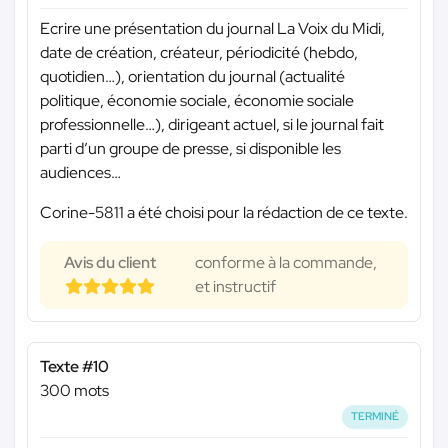
Ecrire une présentation du journal La Voix du Midi,
date de création, créateur, périodicité (hebdo,
quotidien…), orientation du journal (actualité
politique, économie sociale, économie sociale
professionnelle…), dirigeant actuel, si le journal fait
parti d’un groupe de presse, si disponible les
audiences…
Corine-5811 a été choisi pour la rédaction de ce texte.
Avis du client
conforme à la commande,
et instructif
Texte #10
300 mots
TERMINÉ