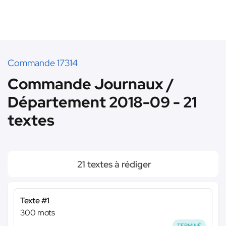
Commande 17314
Commande Journaux /
Département 2018-09 - 21
textes
21 textes à rédiger
Texte #1
300 mots
TERMINÉ