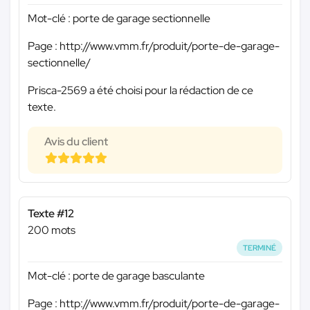
Mot-clé : porte de garage sectionnelle
Page : http://www.vmm.fr/produit/porte-de-garage-
sectionnelle/
Prisca-2569 a été choisi pour la rédaction de ce
texte.
Avis du client
Texte #12
200 mots
TERMINÉ
Mot-clé : porte de garage basculante
Page : http://www.vmm.fr/produit/porte-de-garage-