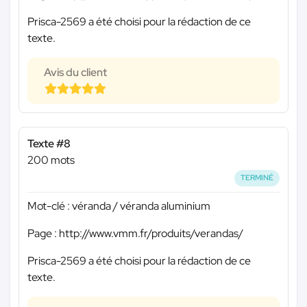
Prisca-2569 a été choisi pour la rédaction de ce
texte.
Avis du client
Texte #8
200 mots
TERMINÉ
Mot-clé : véranda / véranda aluminium
Page : http://www.vmm.fr/produits/verandas/
Prisca-2569 a été choisi pour la rédaction de ce
texte.