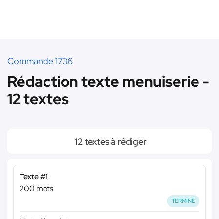
Commande 1736
Rédaction texte menuiserie -
12 textes
12 textes à rédiger
Texte #1
200 mots
TERMINÉ