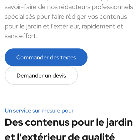
savoir-faire de nos rédacteurs professionnels
spécialisés pour faire rédiger vos contenus
pour le jardin et l'extérieur, rapidement et
sans effort.
Commander des textes
Demander un devis
Un service sur mesure pour
Des contenus pour le jardin
et l'extérieur de qualité