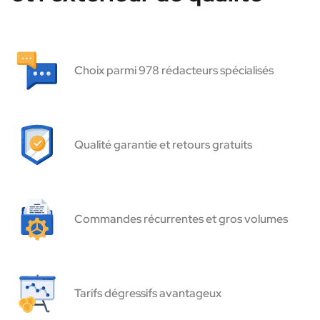
Choix parmi 978 rédacteurs spécialisés
Qualité garantie et retours gratuits
Commandes récurrentes et gros volumes
Tarifs dégressifs avantageux