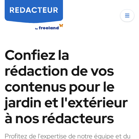
Confiez la
rédaction de vos
contenus pour le
jardin et l'extérieur
à nos rédacteurs
Profitez de l'expertise de notre équipe et du