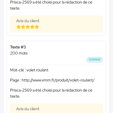
Prisca-2569 a été choisi pour la rédaction de ce
texte.
Avis du client
Texte #3
200 mots
TERMINÉ
Mot-clé : volet roulant
Page : http://www.vmm.fr/produit/volet-roulant/
Prisca-2569 a été choisi pour la rédaction de ce
texte.
Avis du client