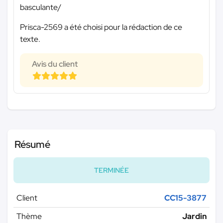
basculante/
Prisca-2569 a été choisi pour la rédaction de ce
texte.
Avis du client
Résumé
TERMINÉE
Client
CC15-3877
Thème
Jardin