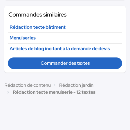
Commandes similaires
Rédaction texte bâtiment
Menuiseries
Articles de blog incitant à la demande de devis
Commander des textes
Rédaction de contenu
Rédaction jardin
Rédaction texte menuiserie - 12 textes