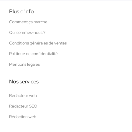
Plus d'info
Comment ça marche
Qui sommes-nous ?
Conditions générales de ventes
Politique de confidentialité
Mentions légales
Nos services
Rédacteur web
Rédacteur SEO
Rédaction web