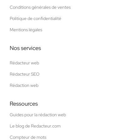
Conditions générales de ventes
Politique de confidentialité
Mentions légales
Nos services
Rédacteur web
Rédacteur SEO
Rédaction web
Ressources
Guides pour la rédaction web
Le blog de Redacteur.com
Compteur de mots