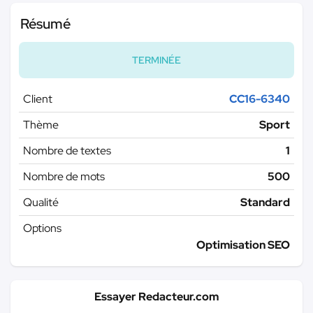
Résumé
TERMINÉE
Client
CC16-6340
Thème
Sport
Nombre de textes
1
Nombre de mots
500
Qualité
Standard
Options
Optimisation SEO
Essayer Redacteur.com