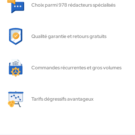
Choix parmi 978 rédacteurs spécialisés
Qualité garantie et retours gratuits
Commandes récurrentes et gros volumes
Tarifs dégressifs avantageux