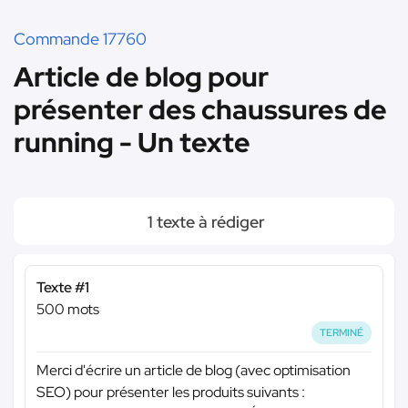
Commande 17760
Article de blog pour
présenter des chaussures de
running - Un texte
1 texte à rédiger
Texte #1
500 mots
TERMINÉ
Merci d'écrire un article de blog (avec optimisation
SEO) pour présenter les produits suivants :