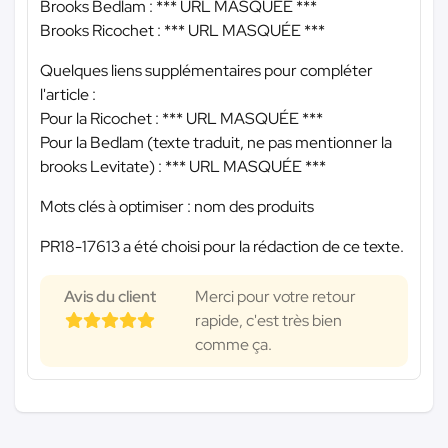
Brooks Bedlam :
*** URL MASQUÉE ***
Brooks Ricochet :
*** URL MASQUÉE ***
Quelques liens supplémentaires pour compléter
l'article :
Pour la Ricochet :
*** URL MASQUÉE ***
Pour la Bedlam (texte traduit, ne pas mentionner la
brooks Levitate) :
*** URL MASQUÉE ***
Mots clés à optimiser : nom des produits
PR18-17613 a été choisi pour la rédaction de ce texte.
Avis du client
Merci pour votre retour
rapide, c'est très bien
comme ça.