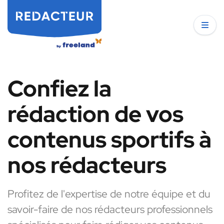
Confiez la
rédaction de vos
contenus sportifs à
nos rédacteurs
Profitez de l'expertise de notre équipe et du
savoir-faire de nos rédacteurs professionnels