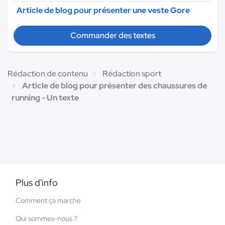
Article de blog pour présenter une veste Gore
Commander des textes
Rédaction de contenu
Rédaction sport
Article de blog pour présenter des chaussures de
running - Un texte
Plus d'info
Comment ça marche
Qui sommes-nous ?