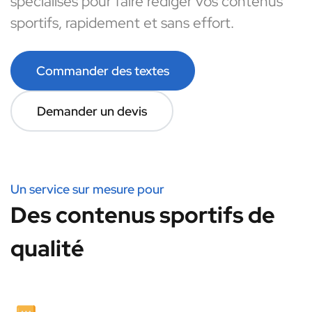
spécialisés pour faire rédiger vos contenus
sportifs, rapidement et sans effort.
Commander des textes
Demander un devis
Un service sur mesure pour
Des contenus sportifs de
qualité