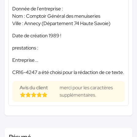
Donnée de l'entreprise :
Nom : Comptoir Général des menuiseries
Ville : Annecy (Département 74 Haute Savoie)
Date de création 1989 !
prestations :
Entreprise...
CR16-4247 a été choisi pour la rédaction de ce texte.
Avis du client
merci pour les caractères
supplémentaires.
Résumé