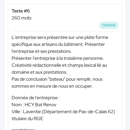
Texte #6
260 mots
TERMINÉ
L'entreprise sera présentée sur une plate forme
spécifique aux artisans du bâtiment. Présenter
l'entreprise et ses prestations.
Présenter l'entreprise à la troisième personne.
Créativité rédactionnelle et champs lexical lié au
domaine et aux prestations.
Pas de conclusion "bateau" pour remplir, nous
sommes en mesure de nous en occuper.
Donnée de l'entreprise :
Nom : HCY Bat Renov
Ville : Laventie (Département de Pas-de-Calais 62)
titulaire du RGE