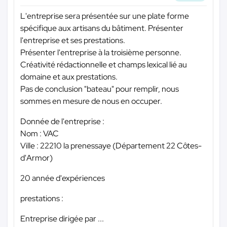
L'entreprise sera présentée sur une plate forme
spécifique aux artisans du bâtiment. Présenter
l'entreprise et ses prestations.
Présenter l'entreprise à la troisième personne.
Créativité rédactionnelle et champs lexical lié au
domaine et aux prestations.
Pas de conclusion "bateau" pour remplir, nous
sommes en mesure de nous en occuper.
Donnée de l'entreprise :
Nom : VAC
Ville : 22210 la prenessaye (Département 22 Côtes-
d'Armor)
20 année d'expériences
prestations :
Entreprise dirigée par ...