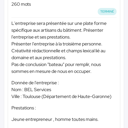
260 mots
TERMINÉ
L'entreprise sera présentée sur une plate forme
spécifique aux artisans du bâtiment. Présenter
l'entreprise et ses prestations.
Présenter l'entreprise à la troisième personne.
Créativité rédactionnelle et champs lexical lié au
domaine et aux prestations.
Pas de conclusion "bateau" pour remplir, nous
sommes en mesure de nous en occuper.
Donnée de l'entreprise :
Nom : BEL Services
Ville : Toulouse (Département de Haute-Garonne)
Prestations :
Jeune entrepreneur , homme toutes mains.