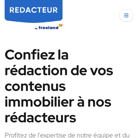
Confiez la
rédaction de vos
contenus
immobilier à nos
rédacteurs
Profitez de l'expertise de notre équipe et du