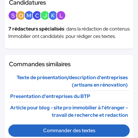
Candidatures
S
O
M
C
J
K
L
7 rédacteurs spécialisés
dans la rédaction de contenus
Immobilier ont candidatés pour rédiger ces textes.
Commandes similaires
Texte de présentation/description d'entreprises
(artisans en rénovation)
Presentation d'entreprises du BTP
Article pour blog - site pro immobilier à l'étranger -
travail de recherche et redaction
Commander des textes