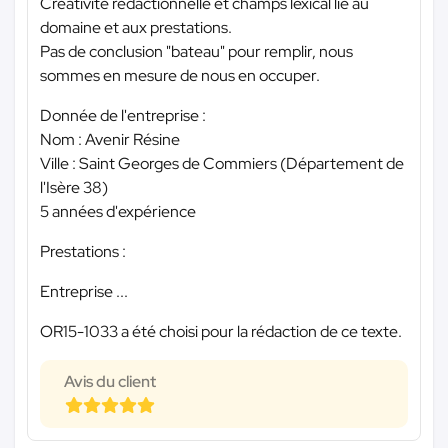
Créativité rédactionnelle et champs lexical lié au
domaine et aux prestations.
Pas de conclusion "bateau" pour remplir, nous
sommes en mesure de nous en occuper.
Donnée de l'entreprise :
Nom : Avenir Résine
Ville : Saint Georges de Commiers (Département de
l'Isère 38)
5 années d'expérience
Prestations :
Entreprise ...
OR15-1033 a été choisi pour la rédaction de ce texte.
Avis du client