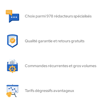
Choix parmi 978 rédacteurs spécialisés
Qualité garantie et retours gratuits
Commandes récurrentes et gros volumes
Tarifs dégressifs avantageux