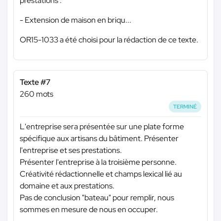
prestations :
- Extension de maison en briqu...
OR15-1033 a été choisi pour la rédaction de ce texte.
Texte #7
260 mots
TERMINÉ
L'entreprise sera présentée sur une plate forme
spécifique aux artisans du bâtiment. Présenter
l'entreprise et ses prestations.
Présenter l'entreprise à la troisième personne.
Créativité rédactionnelle et champs lexical lié au
domaine et aux prestations.
Pas de conclusion "bateau" pour remplir, nous
sommes en mesure de nous en occuper.