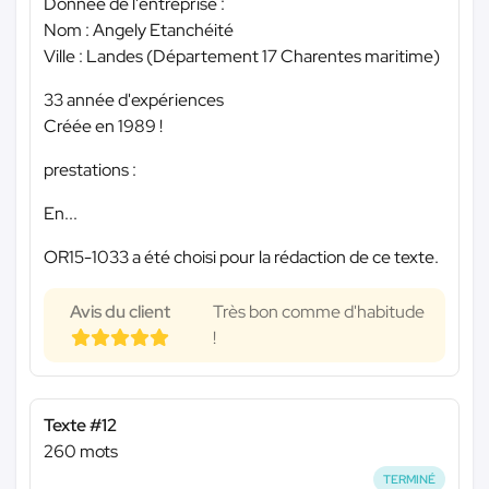
Donnée de l'entreprise :
Nom : Angely Etanchéité
Ville : Landes (Département 17 Charentes maritime)
33 année d'expériences
Créée en 1989 !
prestations :
En...
OR15-1033 a été choisi pour la rédaction de ce texte.
Avis du client
Très bon comme d'habitude
!
Texte #12
260 mots
TERMINÉ