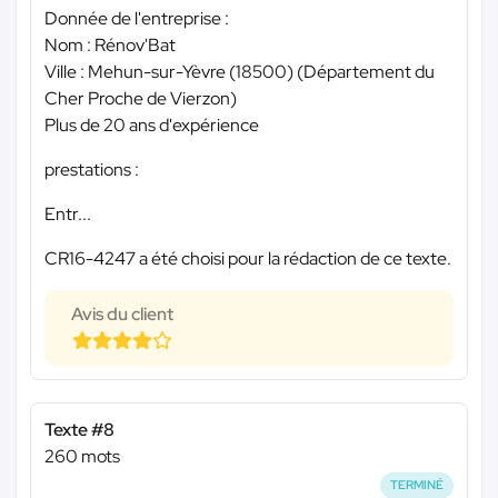
Donnée de l'entreprise :
Nom : Rénov'Bat
Ville : Mehun-sur-Yèvre (18500) (Département du
Cher Proche de Vierzon)
Plus de 20 ans d'expérience
prestations :
Entr...
CR16-4247 a été choisi pour la rédaction de ce texte.
Avis du client
Texte #8
260 mots
TERMINÉ