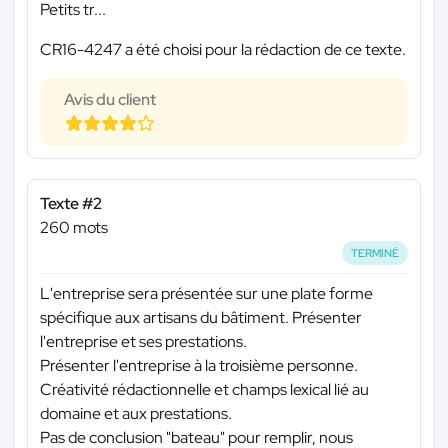
Petits tr...
CR16-4247 a été choisi pour la rédaction de ce texte.
Avis du client
Texte #2
260 mots
TERMINÉ
L'entreprise sera présentée sur une plate forme
spécifique aux artisans du bâtiment. Présenter
l'entreprise et ses prestations.
Présenter l'entreprise à la troisième personne.
Créativité rédactionnelle et champs lexical lié au
domaine et aux prestations.
Pas de conclusion "bateau" pour remplir, nous