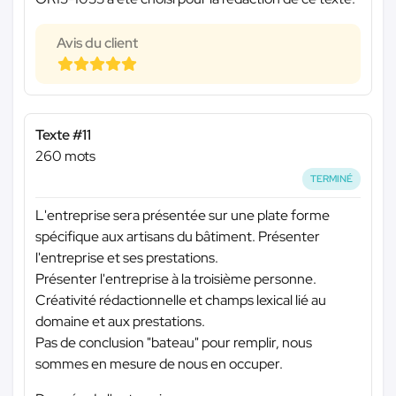
Avis du client
Texte #11
260 mots
TERMINÉ
L'entreprise sera présentée sur une plate forme
spécifique aux artisans du bâtiment. Présenter
l'entreprise et ses prestations.
Présenter l'entreprise à la troisième personne.
Créativité rédactionnelle et champs lexical lié au
domaine et aux prestations.
Pas de conclusion "bateau" pour remplir, nous
sommes en mesure de nous en occuper.