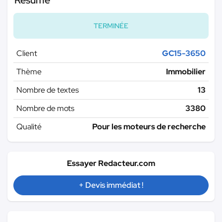
TERMINÉE
Client
GC15-3650
Thème
Immobilier
Nombre de textes
13
Nombre de mots
3380
Qualité
Pour les moteurs de recherche
Essayer Redacteur.com
+ Devis immédiat !