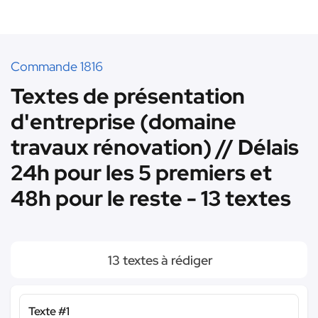
Commande 1816
Textes de présentation
d'entreprise (domaine
travaux rénovation) // Délais
24h pour les 5 premiers et
48h pour le reste - 13 textes
13 textes à rédiger
Texte #1