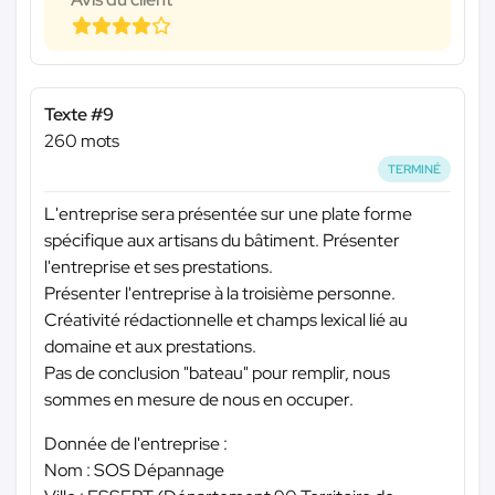
Texte #9
260 mots
TERMINÉ
L'entreprise sera présentée sur une plate forme
spécifique aux artisans du bâtiment. Présenter
l'entreprise et ses prestations.
Présenter l'entreprise à la troisième personne.
Créativité rédactionnelle et champs lexical lié au
domaine et aux prestations.
Pas de conclusion "bateau" pour remplir, nous
sommes en mesure de nous en occuper.
Donnée de l'entreprise :
Nom : SOS Dépannage