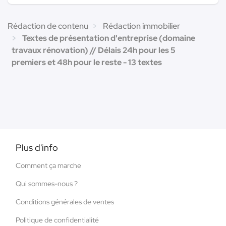
Rédaction de contenu
Rédaction immobilier
Textes de présentation d'entreprise (domaine
travaux rénovation) // Délais 24h pour les 5
premiers et 48h pour le reste - 13 textes
Plus d'info
Comment ça marche
Qui sommes-nous ?
Conditions générales de ventes
Politique de confidentialité