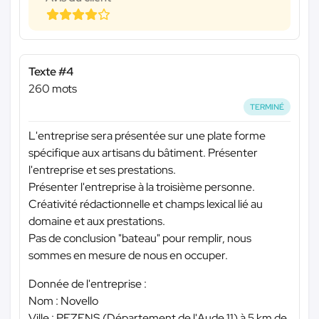
Texte #4
260 mots
TERMINÉ
L'entreprise sera présentée sur une plate forme
spécifique aux artisans du bâtiment. Présenter
l'entreprise et ses prestations.
Présenter l'entreprise à la troisième personne.
Créativité rédactionnelle et champs lexical lié au
domaine et aux prestations.
Pas de conclusion "bateau" pour remplir, nous
sommes en mesure de nous en occuper.
Donnée de l'entreprise :
Nom : Novello
Ville : PEZENS (Département de l'Aude 11) à 5 km de