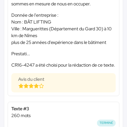
sommes en mesure de nous en occuper.
Donnée de l'entreprise :
Nom : BÂT LIFTING
Ville : Marguerittes (Département du Gard 30) à 10
km de Nîmes
plus de 25 années d'expérience dans le bâtiment
Prestati...
CR16-4247 a été choisi pour la rédaction de ce texte.
Avis du client
Texte #3
260 mots
TERMINÉ