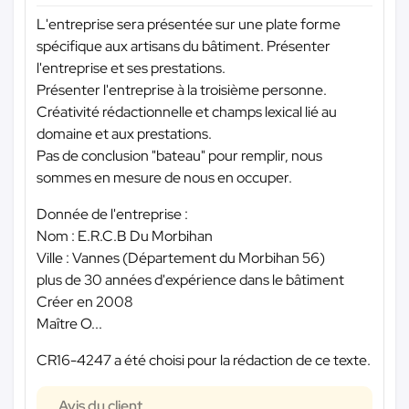
L'entreprise sera présentée sur une plate forme
spécifique aux artisans du bâtiment. Présenter
l'entreprise et ses prestations.
Présenter l'entreprise à la troisième personne.
Créativité rédactionnelle et champs lexical lié au
domaine et aux prestations.
Pas de conclusion "bateau" pour remplir, nous
sommes en mesure de nous en occuper.
Donnée de l'entreprise :
Nom : E.R.C.B Du Morbihan
Ville : Vannes (Département du Morbihan 56)
plus de 30 années d'expérience dans le bâtiment
Créer en 2008
Maître O...
CR16-4247 a été choisi pour la rédaction de ce texte.
Avis du client