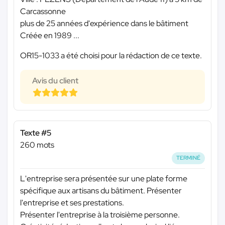
Carcassonne
plus de 25 années d'expérience dans le bâtiment
Créée en 1989 ...
OR15-1033 a été choisi pour la rédaction de ce texte.
Avis du client
Texte #5
260 mots
TERMINÉ
L'entreprise sera présentée sur une plate forme
spécifique aux artisans du bâtiment. Présenter
l'entreprise et ses prestations.
Présenter l'entreprise à la troisième personne.