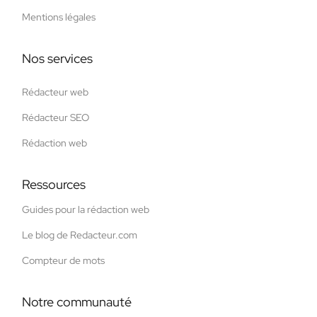
Mentions légales
Nos services
Rédacteur web
Rédacteur SEO
Rédaction web
Ressources
Guides pour la rédaction web
Le blog de Redacteur.com
Compteur de mots
Notre communauté