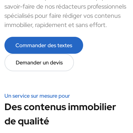
savoir-faire de nos rédacteurs professionnels
spécialisés pour faire rédiger vos contenus
immobilier, rapidement et sans effort.
Commander des textes
Demander un devis
Un service sur mesure pour
Des contenus immobilier
de qualité