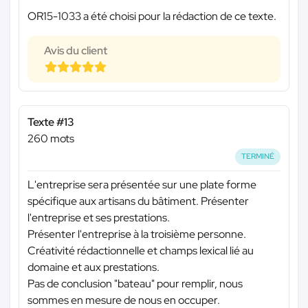
OR15-1033 a été choisi pour la rédaction de ce texte.
Avis du client
Texte #13
260 mots
TERMINÉ
L'entreprise sera présentée sur une plate forme
spécifique aux artisans du bâtiment. Présenter
l'entreprise et ses prestations.
Présenter l'entreprise à la troisième personne.
Créativité rédactionnelle et champs lexical lié au
domaine et aux prestations.
Pas de conclusion "bateau" pour remplir, nous
sommes en mesure de nous en occuper.