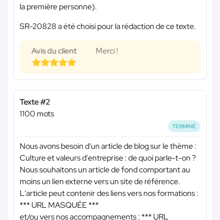
la première personne).
SR-20828 a été choisi pour la rédaction de ce texte.
Avis du client
Merci !
Texte #2
1100 mots
TERMINÉ
Nous avons besoin d'un article de blog sur le thème :
Culture et valeurs d'entreprise : de quoi parle-t-on ?
Nous souhaitons un article de fond comportant au
moins un lien externe vers un site de référence.
L'article peut contenir des liens vers nos formations :
*** URL MASQUÉE ***
et/ou vers nos accompagnements :
*** URL