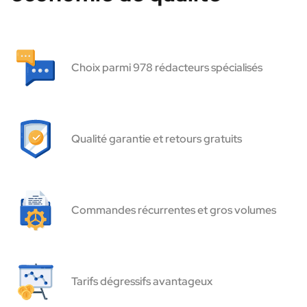
Choix parmi 978 rédacteurs spécialisés
Qualité garantie et retours gratuits
Commandes récurrentes et gros volumes
Tarifs dégressifs avantageux