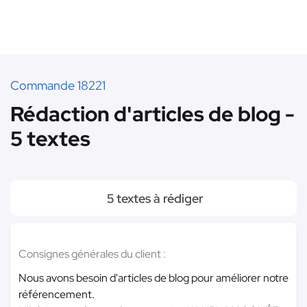
Commande 18221
Rédaction d'articles de blog -
5 textes
5 textes à rédiger
Consignes générales du client :
Nous avons besoin d'articles de blog pour améliorer notre
référencement.