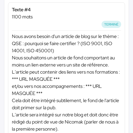
Texte #4
1100 mots
TERMINÉ
Nous avons besoin d'un article de blog sur le thème :
QSE : pourquoi se faire certifier ? (ISO 9001, ISO
14001, ISO 450001)
Nous souhaitons un article de fond comportant au
moins un lien externe vers un site de référence.
L'article peut contenir des liens vers nos formations :
*** URL MASQUÉE ***
et/ou vers nos accompagnements :
*** URL
MASQUÉE ***
Cela doit être intégré subtilement, le fond de l'article
doit primer sur la pub.
L'article sera intégré sur notre blog et doit donc être
rédigé du point de vue de Nicomak (parler de nous à
la première personne).