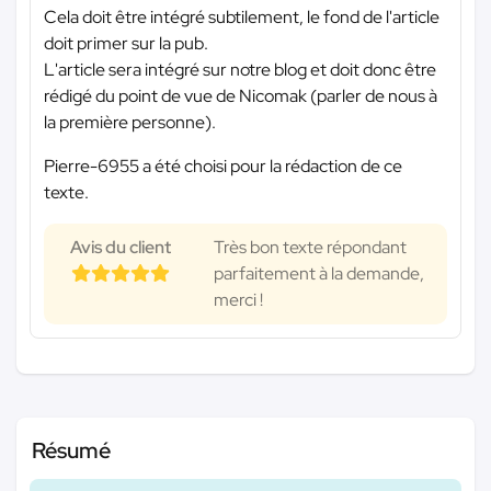
Cela doit être intégré subtilement, le fond de l'article
doit primer sur la pub.
L'article sera intégré sur notre blog et doit donc être
rédigé du point de vue de Nicomak (parler de nous à
la première personne).
Pierre-6955 a été choisi pour la rédaction de ce
texte.
Avis du client
Très bon texte répondant
parfaitement à la demande,
merci !
Résumé