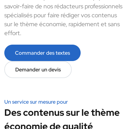
savoir-faire de nos rédacteurs professionnels
spécialisés pour faire rédiger vos contenus
sur le thème économie, rapidement et sans
effort.
Commander des textes
Demander un devis
Un service sur mesure pour
Des contenus sur le thème
économie de qualité