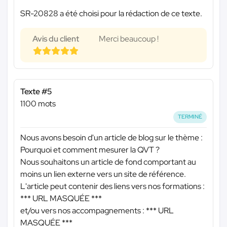
SR-20828 a été choisi pour la rédaction de ce texte.
Avis du client
Merci beaucoup !
Texte #5
1100 mots
TERMINÉ
Nous avons besoin d'un article de blog sur le thème :
Pourquoi et comment mesurer la QVT ?
Nous souhaitons un article de fond comportant au
moins un lien externe vers un site de référence.
L'article peut contenir des liens vers nos formations :
*** URL MASQUÉE ***
et/ou vers nos accompagnements :
*** URL
MASQUÉE ***