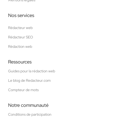
Nos services
Rédacteur web
Rédacteur SEO
Rédaction web
Ressources
Guides pour la rédaction web
Le blog de Redacteur.com
Compteur de mots
Notre communauté
Conditions de participation