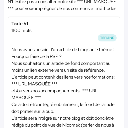
N'hésitez pas à consulter notre site
*** URL MASQUÉE
***
pour vous imprégner de nos contenus et méthodes.
Texte #1
1100 mots
TERMINÉ
Nous avons besoin d'un article de blog sur le thème :
Pourquoi faire de la RSE ?
Nous souhaitons un article de fond comportant au
moins un lien externe vers un site de référence.
L'article peut contenir des liens vers nos formations :
*** URL MASQUÉE ***
et/ou vers nos accompagnements :
*** URL
MASQUÉE ***
Cela doit être intégré subtilement, le fond de l'article
doit primer sur la pub.
L'article sera intégré sur notre blog et doit donc être
rédigé du point de vue de Nicomak (parler de nous à