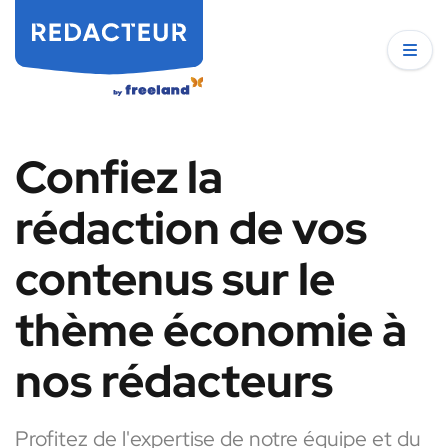
Confiez la
rédaction de vos
contenus sur le
thème économie à
nos rédacteurs
Profitez de l'expertise de notre équipe et du