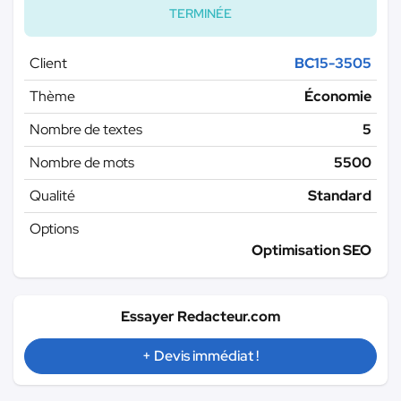
TERMINÉE
Client
BC15-3505
Thème
Économie
Nombre de textes
5
Nombre de mots
5500
Qualité
Standard
Options
Optimisation SEO
Essayer Redacteur.com
+ Devis immédiat !