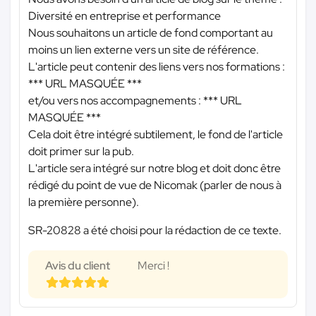
Diversité en entreprise et performance
Nous souhaitons un article de fond comportant au
moins un lien externe vers un site de référence.
L'article peut contenir des liens vers nos formations :
*** URL MASQUÉE ***
et/ou vers nos accompagnements :
*** URL
MASQUÉE ***
Cela doit être intégré subtilement, le fond de l'article
doit primer sur la pub.
L'article sera intégré sur notre blog et doit donc être
rédigé du point de vue de Nicomak (parler de nous à
la première personne).
SR-20828 a été choisi pour la rédaction de ce texte.
Avis du client
Merci !