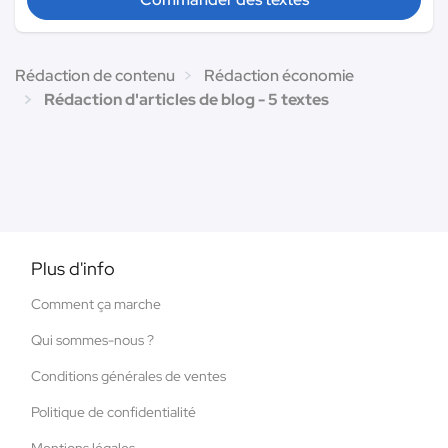
Rédaction de contenu
Rédaction économie
Rédaction d'articles de blog - 5 textes
Plus d'info
Comment ça marche
Qui sommes-nous ?
Conditions générales de ventes
Politique de confidentialité
Mentions légales