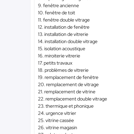
9. fenêtre ancienne
10. fenêtre de toit
11. fenêtre double vitrage
12. installation de fenêtre
13. installation de vitrerie
14. installation double vitrage
15. isolation acoustique
16. miroiterie vitrerie
17. petits travaux
18. problèmes de vitrerie
19. remplacement de fenêtre
20. remplacement de vitrage
21. remplacement de vitrine
22. remplacement double vitrage
23. thermique et phonique
24. urgence vitrier
25. vitrine cassée
26. vitrine magasin