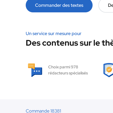
Commander des textes
De
Un service sur mesure pour
Des contenus sur le t
Choix parmi 978
rédacteurs spécialisés
Commande 18381