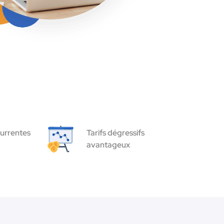
urrentes
Tarifs dégressifs
avantageux