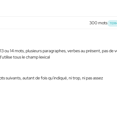
300 mots
TERM
3 ou 14 mots, plusieurs paragraphes, verbes au présent, pas de v
utilise tous le champ lexical
ts suivants, autant de fois qu'indiqué, ni trop, ni pas assez