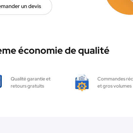
mander un devis
hème économie de qualité
Qualité garantie et
Commandes réc
retours gratuits
et gros volumes