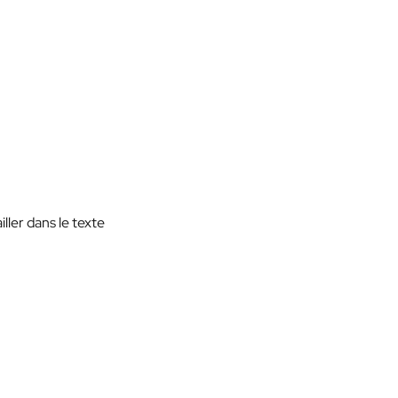
ller dans le texte