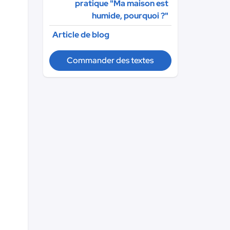
pratique "Ma maison est
humide, pourquoi ?"
Article de blog
Commander des textes