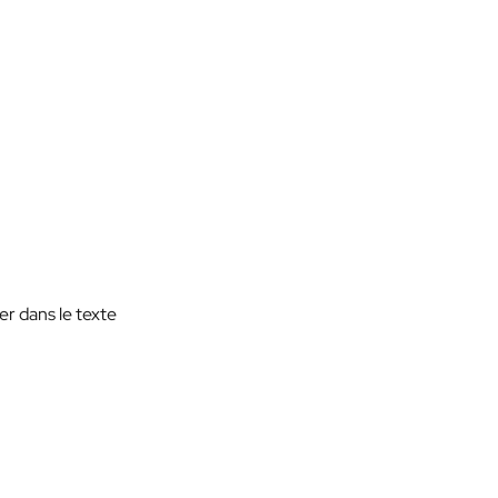
er dans le texte