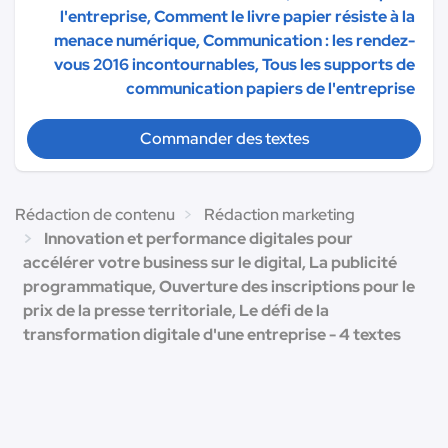
l'entreprise, Comment le livre papier résiste à la
menace numérique, Communication : les rendez-
vous 2016 incontournables, Tous les supports de
communication papiers de l'entreprise
Commander des textes
Rédaction de contenu
Rédaction marketing
Innovation et performance digitales pour
accélérer votre business sur le digital, La publicité
programmatique, Ouverture des inscriptions pour le
prix de la presse territoriale, Le défi de la
transformation digitale d'une entreprise - 4 textes