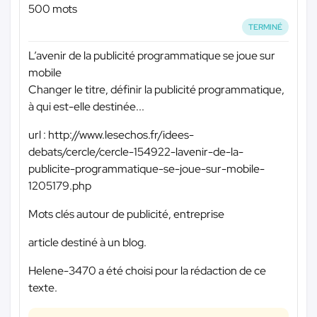
500 mots
TERMINÉ
L’avenir de la publicité programmatique se joue sur
mobile
Changer le titre, définir la publicité programmatique,
à qui est-elle destinée...
url : http://www.lesechos.fr/idees-
debats/cercle/cercle-154922-lavenir-de-la-
publicite-programmatique-se-joue-sur-mobile-
1205179.php
Mots clés autour de publicité, entreprise
article destiné à un blog.
Helene-3470 a été choisi pour la rédaction de ce
texte.