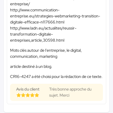
entreprise/
http://www.communication-
entreprise.eu/strategies-webmarketing-transition-
digitale-efficace-n117666.html
http://www.ladn.eu/actualites/reussir-
transformation-digitale-
entreprises,article,30598.html
Mots clés autour de l'entreprise, le digital,
communication, marketing
article destiné à un blog.
CR16-4247 a été choisi pour la rédaction de ce texte.
Avis du client
Très bonne approche du
sujet. Merci