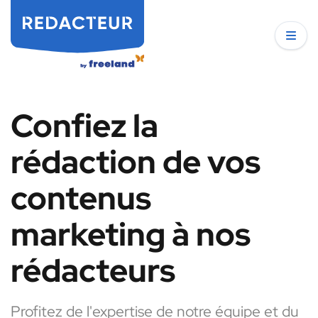
Confiez la
rédaction de vos
contenus
marketing à nos
rédacteurs
Profitez de l'expertise de notre équipe et du