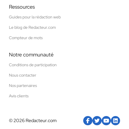
Ressources
Guides pour la rédaction web
Le blog de Redacteur.com
Compteur de mots
Notre communauté
Conditions de participation
Nous contacter
Nos partenaires
Avis clients
© 2026 Redacteur.com