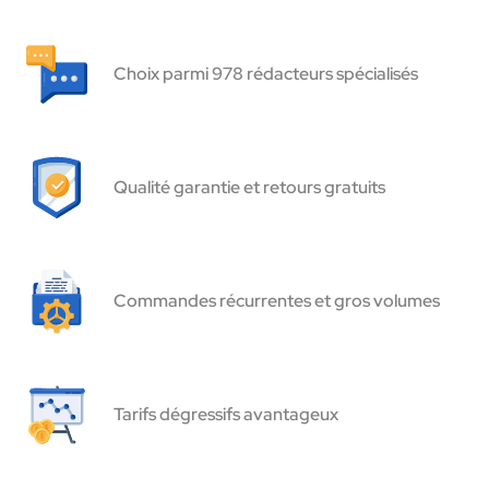
Choix parmi 978 rédacteurs spécialisés
Qualité garantie et retours gratuits
Commandes récurrentes et gros volumes
Tarifs dégressifs avantageux