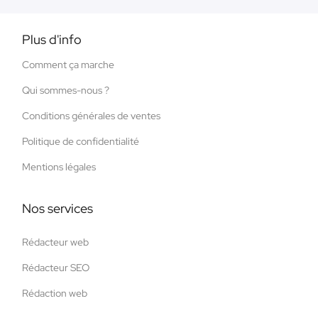
Plus d'info
Comment ça marche
Qui sommes-nous ?
Conditions générales de ventes
Politique de confidentialité
Mentions légales
Nos services
Rédacteur web
Rédacteur SEO
Rédaction web