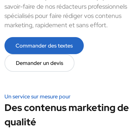
savoir-faire de nos rédacteurs professionnels
spécialisés pour faire rédiger vos contenus
marketing, rapidement et sans effort.
Commander des textes
Demander un devis
Un service sur mesure pour
Des contenus marketing de
qualité