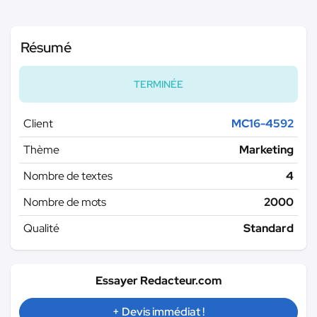
Résumé
TERMINÉE
Client
MC16-4592
Thème
Marketing
Nombre de textes
4
Nombre de mots
2000
Qualité
Standard
Essayer Redacteur.com
+ Devis immédiat !