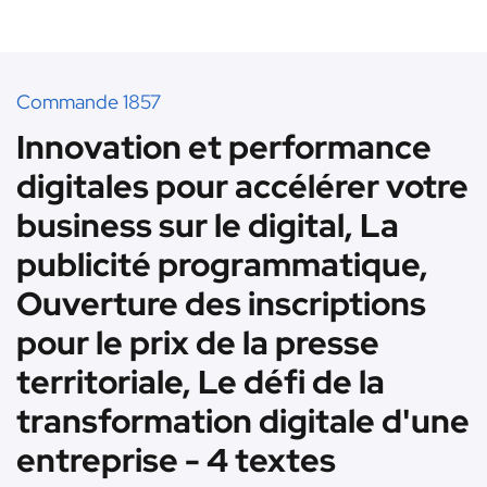
Commande 1857
Innovation et performance
digitales pour accélérer votre
business sur le digital, La
publicité programmatique,
Ouverture des inscriptions
pour le prix de la presse
territoriale, Le défi de la
transformation digitale d'une
entreprise - 4 textes