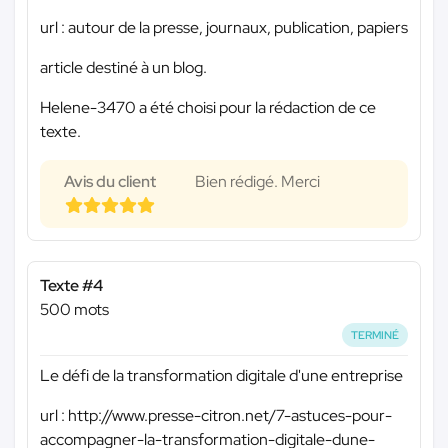
url : autour de la presse, journaux, publication, papiers
article destiné à un blog.
Helene-3470 a été choisi pour la rédaction de ce
texte.
Avis du client
Bien rédigé. Merci
Texte #4
500 mots
TERMINÉ
Le défi de la transformation digitale d'une entreprise
url : http://www.presse-citron.net/7-astuces-pour-
accompagner-la-transformation-digitale-dune-