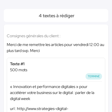
4 textes à rédiger
Consignes générales du client :
Merci de me remettre les articles pour vendredi 12:00 au
plus tard svp. Merci
Texte #1
500 mots
TERMINÉ
« Innovation et performance digitales » pour
accélérer votre business sur le digital : parler de la
digital week
url : http://www.strategies-digital-