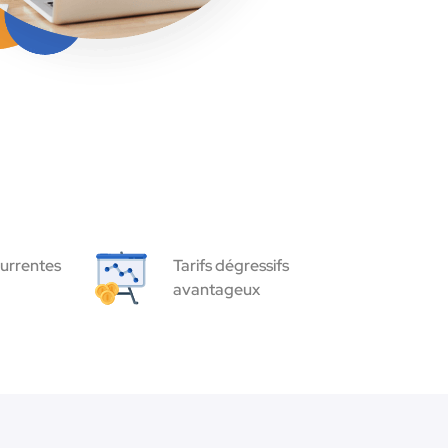
urrentes
Tarifs dégressifs
avantageux