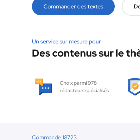
Commander des textes
De
Un service sur mesure pour
Des contenus sur le t
Choix parmi 978
rédacteurs spécialisés
Commande 18723