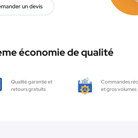
mander un devis
hème économie de qualité
Qualité garantie et
Commandes réc
retours gratuits
et gros volumes