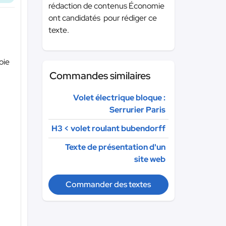
rédaction de contenus Économie
ont candidatés pour rédiger ce
texte.
oie
Commandes similaires
Volet électrique bloque :
Serrurier Paris
H3 < volet roulant bubendorff
Texte de présentation d'un
site web
Commander des textes