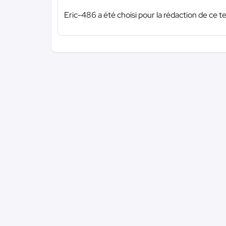
Eric-486 a été choisi pour la rédaction de ce t