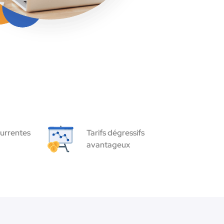
urrentes
Tarifs dégressifs
avantageux