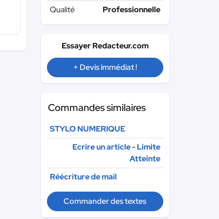
Qualité
Professionnelle
Essayer Redacteur.com
+ Devis immédiat !
Commandes similaires
STYLO NUMERIQUE
Ecrire un article - Limite
Atteinte
Réécriture de mail
Commander des textes