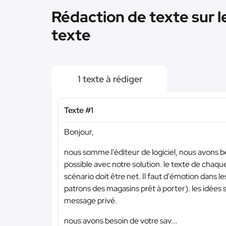
Rédaction de texte sur le
texte
1 texte à rédiger
Texte #1
Bonjour,
nous somme l'éditeur de logiciel, nous avons be
possible avec notre solution. le texte de chaqu
scénario doit être net. Il faut d'émotion dans l
patrons des magasins prêt à porter). les idées
message privé.
nous avons besoin de votre sav...