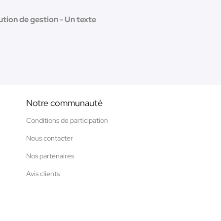
lution de gestion - Un texte
Notre communauté
Conditions de participation
Nous contacter
Nos partenaires
Avis clients