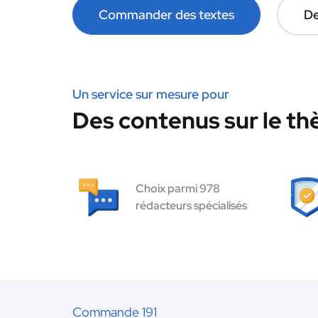
Commander des textes
De
Un service sur mesure pour
Des contenus sur le t
Choix parmi 978
rédacteurs spécialisés
Commande 191