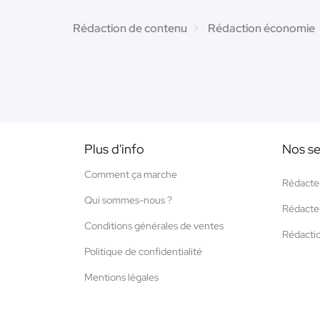
Rédaction de contenu
Rédaction économie
Plus d'info
Nos se
Comment ça marche
Rédacte
Qui sommes-nous ?
Rédacte
Conditions générales de ventes
Rédacti
Politique de confidentialité
Mentions légales