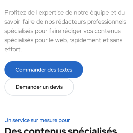
Profitez de l'expertise de notre équipe et du
savoir-faire de nos rédacteurs professionnels
spécialisés pour faire rédiger vos contenus
spécialisés pour le web, rapidement et sans
effort.
Commander des textes
Demander un devis
Un service sur mesure pour
Des contenus spécialisés