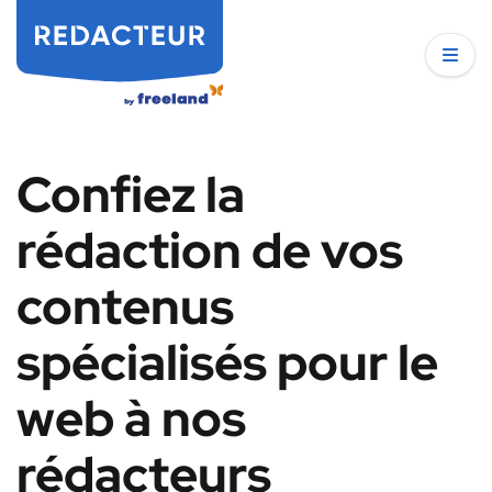
Confiez la
rédaction de vos
contenus
spécialisés pour le
web à nos
rédacteurs