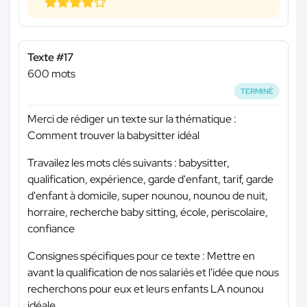
Texte #17
600 mots
TERMINÉ
Merci de rédiger un texte sur la thématique :
Comment trouver la babysitter idéal
Travailez les mots clés suivants : babysitter,
qualification, expérience, garde d'enfant, tarif, garde
d'enfant à domicile, super nounou, nounou de nuit,
horraire, recherche baby sitting, école, periscolaire,
confiance
Consignes spécifiques pour ce texte : Mettre en
avant la qualification de nos salariés et l'idée que nous
recherchons pour eux et leurs enfants LA nounou
idéale