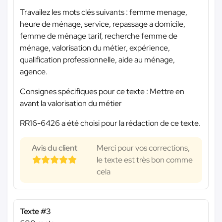
Travailez les mots clés suivants : femme menage,
heure de ménage, service, repassage a domicile,
femme de ménage tarif, recherche femme de
ménage, valorisation du métier, expérience,
qualification professionnelle, aide au ménage,
agence.
Consignes spécifiques pour ce texte : Mettre en
avant la valorisation du métier
RR16-6426 a été choisi pour la rédaction de ce texte.
Avis du client
Merci pour vos corrections,
le texte est très bon comme
cela
Texte #3