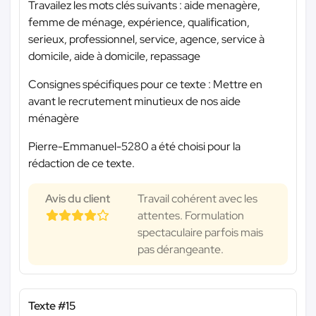
Travailez les mots clés suivants : aide menagère,
femme de ménage, expérience, qualification,
serieux, professionnel, service, agence, service à
domicile, aide à domicile, repassage
Consignes spécifiques pour ce texte : Mettre en
avant le recrutement minutieux de nos aide
ménagère
Pierre-Emmanuel-5280 a été choisi pour la
rédaction de ce texte.
Avis du client
Travail cohérent avec les
attentes. Formulation
spectaculaire parfois mais
pas dérangeante.
Texte #15