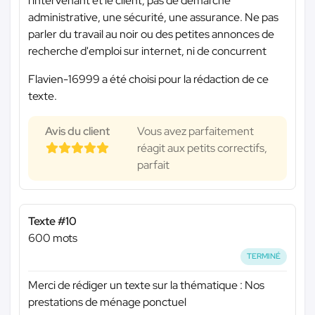
l'intervenant et le client, pas de démarche
administrative, une sécurité, une assurance. Ne pas
parler du travail au noir ou des petites annonces de
recherche d'emploi sur internet, ni de concurrent
Flavien-16999 a été choisi pour la rédaction de ce
texte.
Avis du client
Vous avez parfaitement
réagit aux petits correctifs,
parfait
Texte #10
600 mots
TERMINÉ
Merci de rédiger un texte sur la thématique : Nos
prestations de ménage ponctuel