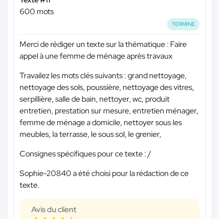
600 mots
TERMINÉ
Merci de rédiger un texte sur la thématique : Faire
appel à une femme de ménage après travaux
Travailez les mots clés suivants : grand nettoyage,
nettoyage des sols, poussière, nettoyage des vitres,
serpillière, salle de bain, nettoyer, wc, produit
entretien, prestation sur mesure, entretien ménager,
femme de ménage a domicile, nettoyer sous les
meubles, la terrasse, le sous sol, le grenier,
Consignes spécifiques pour ce texte : /
Sophie-20840 a été choisi pour la rédaction de ce
texte.
Avis du client