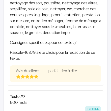
nettoyage des sols, poussière, nettoyage des vitres,
serpillière, salle de bain, nettoyer, wc, chercher des
courses, pressing, linge, produit entretien, prestation
sur mesure, entretien ménager, femme de ménage a
domicile, nettoyer sous les meubles, la terrasse, le
sous sol, le grenier, déduction impot
Consignes spécifiques pour ce texte : /
Pascale-16879 a été choisi pour la rédaction de ce
texte.
Avis du client
parfait rien à dire
Texte #7
600 mots
TERMINÉ