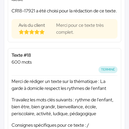
CR18-17921 a été choisi pour la rédaction de ce texte.
Avis du client
Merci pour ce texte très
complet.
Texte #18
600 mots
TERMINÉ
Merci de rédiger un texte sur la thématique : La
garde à domicile respect les rythmes de l’enfant
Travailez les mots clés suivants : rythme de l'enfant,
bien être, bien grandir, bienveillance, école,
periscolaire, activité, ludique, pédagogique
Consignes spécifiques pour ce texte : /