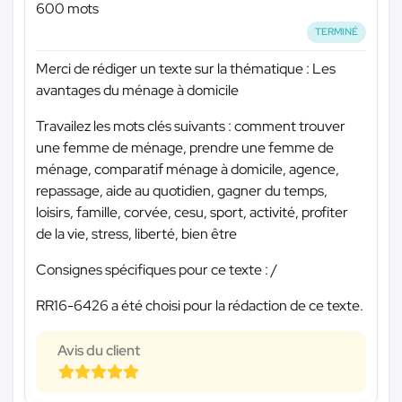
600 mots
TERMINÉ
Merci de rédiger un texte sur la thématique : Les
avantages du ménage à domicile
Travailez les mots clés suivants : comment trouver
une femme de ménage, prendre une femme de
ménage, comparatif ménage à domicile, agence,
repassage, aide au quotidien, gagner du temps,
loisirs, famille, corvée, cesu, sport, activité, profiter
de la vie, stress, liberté, bien être
Consignes spécifiques pour ce texte : /
RR16-6426 a été choisi pour la rédaction de ce texte.
Avis du client