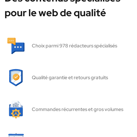
pour le web de qualité
Choix parmi 978 rédacteurs spécialisés
Qualité garantie et retours gratuits
Commandes récurrentes et gros volumes