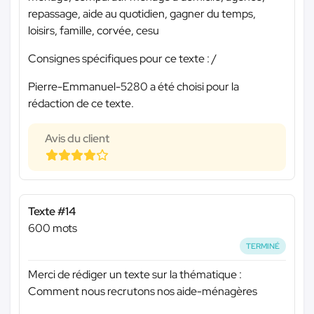
repassage, aide au quotidien, gagner du temps,
loisirs, famille, corvée, cesu
Consignes spécifiques pour ce texte : /
Pierre-Emmanuel-5280 a été choisi pour la
rédaction de ce texte.
Avis du client
Texte #14
600 mots
TERMINÉ
Merci de rédiger un texte sur la thématique :
Comment nous recrutons nos aide-ménagères