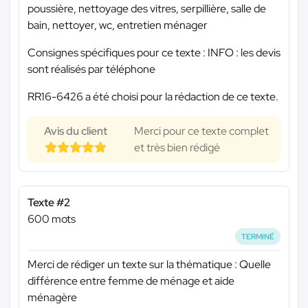
poussière, nettoyage des vitres, serpillière, salle de
bain, nettoyer, wc, entretien ménager
Consignes spécifiques pour ce texte : INFO : les devis
sont réalisés par téléphone
RR16-6426 a été choisi pour la rédaction de ce texte.
Avis du client
Merci pour ce texte complet
et très bien rédigé
Texte #2
600 mots
TERMINÉ
Merci de rédiger un texte sur la thématique : Quelle
différence entre femme de ménage et aide
ménagère