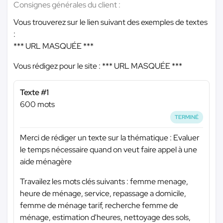
Consignes générales du client :
Vous trouverez sur le lien suivant des exemples de textes
:
*** URL MASQUÉE ***
Vous rédigez pour le site :
*** URL MASQUÉE ***
Texte #1
600 mots
TERMINÉ
Merci de rédiger un texte sur la thématique : Evaluer
le temps nécessaire quand on veut faire appel à une
aide ménagère
Travailez les mots clés suivants : femme menage,
heure de ménage, service, repassage a domicile,
femme de ménage tarif, recherche femme de
ménage, estimation d'heures, nettoyage des sols,