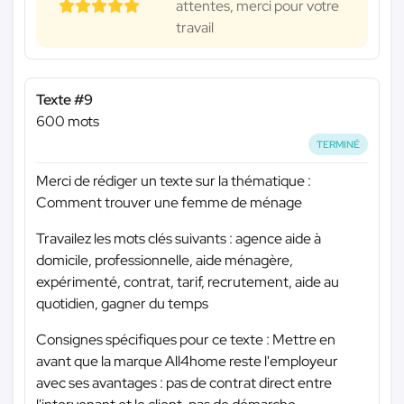
attentes, merci pour votre
travail
Texte #9
600 mots
TERMINÉ
Merci de rédiger un texte sur la thématique :
Comment trouver une femme de ménage
Travailez les mots clés suivants : agence aide à
domicile, professionnelle, aide ménagère,
expérimenté, contrat, tarif, recrutement, aide au
quotidien, gagner du temps
Consignes spécifiques pour ce texte : Mettre en
avant que la marque All4home reste l'employeur
avec ses avantages : pas de contrat direct entre