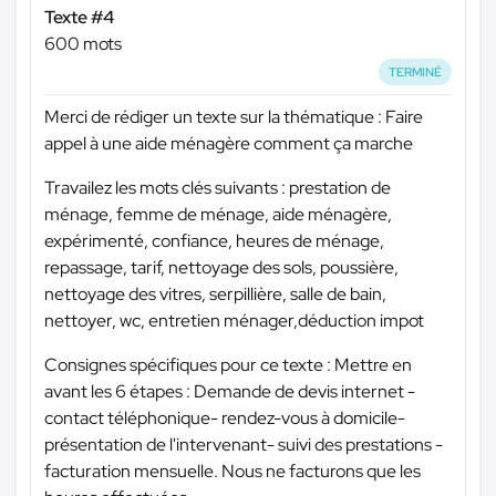
Texte #4
600 mots
TERMINÉ
Merci de rédiger un texte sur la thématique : Faire
appel à une aide ménagère comment ça marche
Travailez les mots clés suivants : prestation de
ménage, femme de ménage, aide ménagère,
expérimenté, confiance, heures de ménage,
repassage, tarif, nettoyage des sols, poussière,
nettoyage des vitres, serpillière, salle de bain,
nettoyer, wc, entretien ménager,déduction impot
Consignes spécifiques pour ce texte : Mettre en
avant les 6 étapes : Demande de devis internet -
contact téléphonique- rendez-vous à domicile-
présentation de l'intervenant- suivi des prestations -
facturation mensuelle. Nous ne facturons que les