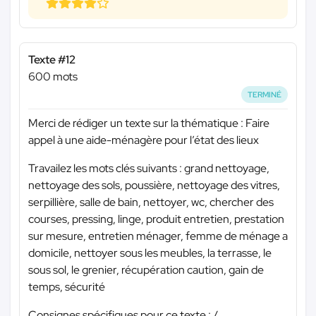
Texte #12
600 mots
TERMINÉ
Merci de rédiger un texte sur la thématique : Faire
appel à une aide-ménagère pour l’état des lieux
Travailez les mots clés suivants : grand nettoyage,
nettoyage des sols, poussière, nettoyage des vitres,
serpillière, salle de bain, nettoyer, wc, chercher des
courses, pressing, linge, produit entretien, prestation
sur mesure, entretien ménager, femme de ménage a
domicile, nettoyer sous les meubles, la terrasse, le
sous sol, le grenier, récupération caution, gain de
temps, sécurité
Consignes spécifiques pour ce texte : /