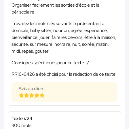
Organiser facilement les sorties d’école et le
périscolaire
Travailez les mots clés suivants : garde enfant à
domicile, baby sitter, nounou, agrée, expérience,
bienveillance, jouer, faire les devoirs, être à la maison,
sécurité, sur mesure, horraire, nuit, soirée, matin,
midi, repas, gouter
Consignes spécifiques pour ce texte : /
RR16-6426 a été choisi pour la rédaction de ce texte.
Avis du client
Texte #24
300 mots