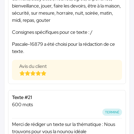
bienveillance, jouer, faire les devoirs, être à la maison,
sécurité, sur mesure, horraire, nuit, soirée, matin,
midi, repas, gouter
Consignes spécifiques pour ce texte : /
Pascale-16879 a été choisi pour la rédaction de ce
texte.
Avis du client
Texte #21
600 mots
TERMINÉ
Merci de rédiger un texte sur la thématique : Nous
trouvons pour vous la nounou idéale