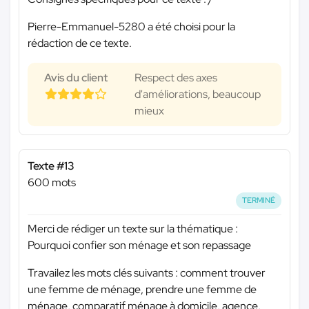
Pierre-Emmanuel-5280 a été choisi pour la
rédaction de ce texte.
Avis du client
Respect des axes
d'améliorations, beaucoup
mieux
Texte #13
600 mots
TERMINÉ
Merci de rédiger un texte sur la thématique :
Pourquoi confier son ménage et son repassage
Travailez les mots clés suivants : comment trouver
une femme de ménage, prendre une femme de
ménage, comparatif ménage à domicile, agence,