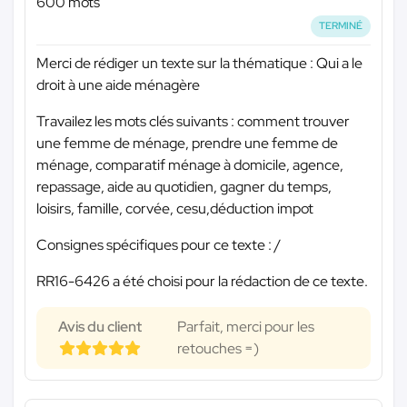
600 mots
TERMINÉ
Merci de rédiger un texte sur la thématique : Qui a le
droit à une aide ménagère
Travailez les mots clés suivants : comment trouver
une femme de ménage, prendre une femme de
ménage, comparatif ménage à domicile, agence,
repassage, aide au quotidien, gagner du temps,
loisirs, famille, corvée, cesu,déduction impot
Consignes spécifiques pour ce texte : /
RR16-6426 a été choisi pour la rédaction de ce texte.
Avis du client
Parfait, merci pour les
retouches =)