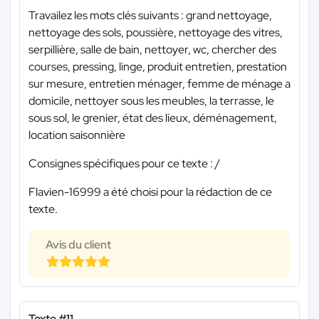
Travailez les mots clés suivants : grand nettoyage,
nettoyage des sols, poussière, nettoyage des vitres,
serpillière, salle de bain, nettoyer, wc, chercher des
courses, pressing, linge, produit entretien, prestation
sur mesure, entretien ménager, femme de ménage a
domicile, nettoyer sous les meubles, la terrasse, le
sous sol, le grenier, état des lieux, déménagement,
location saisonnière
Consignes spécifiques pour ce texte : /
Flavien-16999 a été choisi pour la rédaction de ce
texte.
Avis du client
Texte #11