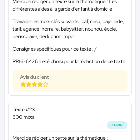
Merci de rédiger un texte sur la thématique : Les
différentes aides à la garde d’enfant à domicile
Travailez les mots clés suivants : caf, cesu, paje, aide,
tarif, agence, horraire, babysitter, nounou, école,
periscolaire, déduction impot
Consignes spécifiques pour ce texte : /
RR16-6426 a été choisi pour la rédaction de ce texte.
Avis du client
Texte #23
600 mots
TERMINÉ
Merci de rédiger un texte sur la thématique :