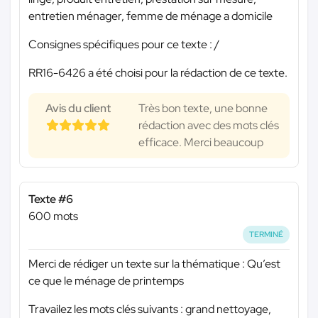
entretien ménager, femme de ménage a domicile
Consignes spécifiques pour ce texte : /
RR16-6426 a été choisi pour la rédaction de ce texte.
Avis du client
Très bon texte, une bonne
rédaction avec des mots clés
efficace. Merci beaucoup
Texte #6
600 mots
TERMINÉ
Merci de rédiger un texte sur la thématique : Qu’est
ce que le ménage de printemps
Travailez les mots clés suivants : grand nettoyage,