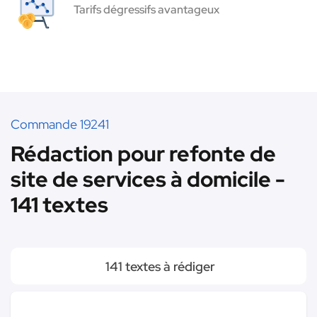
Tarifs dégressifs avantageux
Commande 19241
Rédaction pour refonte de
site de services à domicile -
141 textes
141 textes à rédiger