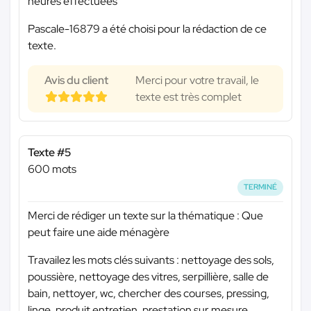
heures effectuées
Pascale-16879 a été choisi pour la rédaction de ce
texte.
Avis du client
Merci pour votre travail, le
texte est très complet
Texte #5
600 mots
TERMINÉ
Merci de rédiger un texte sur la thématique : Que
peut faire une aide ménagère
Travailez les mots clés suivants : nettoyage des sols,
poussière, nettoyage des vitres, serpillière, salle de
bain, nettoyer, wc, chercher des courses, pressing,
linge, produit entretien, prestation sur mesure,