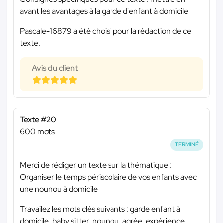
avant les avantages à la garde d'enfant à domicile
Pascale-16879 a été choisi pour la rédaction de ce
texte.
Avis du client
Texte #20
600 mots
TERMINÉ
Merci de rédiger un texte sur la thématique :
Organiser le temps périscolaire de vos enfants avec
une nounou à domicile
Travailez les mots clés suivants : garde enfant à
domicile, baby sitter, nounou, agrée, expérience,