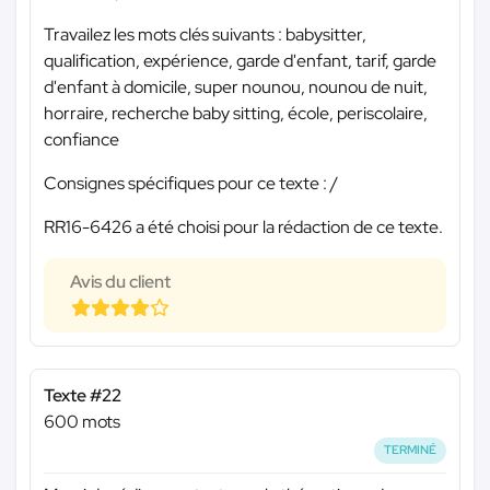
Travailez les mots clés suivants : babysitter,
qualification, expérience, garde d'enfant, tarif, garde
d'enfant à domicile, super nounou, nounou de nuit,
horraire, recherche baby sitting, école, periscolaire,
confiance
Consignes spécifiques pour ce texte : /
RR16-6426 a été choisi pour la rédaction de ce texte.
Avis du client
Texte #22
600 mots
TERMINÉ