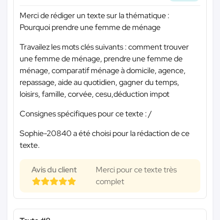
Merci de rédiger un texte sur la thématique :
Pourquoi prendre une femme de ménage
Travailez les mots clés suivants : comment trouver
une femme de ménage, prendre une femme de
ménage, comparatif ménage à domicile, agence,
repassage, aide au quotidien, gagner du temps,
loisirs, famille, corvée, cesu,déduction impot
Consignes spécifiques pour ce texte : /
Sophie-20840 a été choisi pour la rédaction de ce
texte.
Avis du client
Merci pour ce texte très
complet