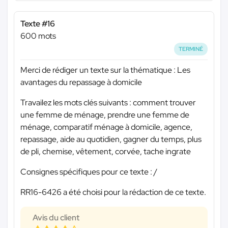
Texte #16
600 mots
TERMINÉ
Merci de rédiger un texte sur la thématique : Les
avantages du repassage à domicile
Travailez les mots clés suivants : comment trouver
une femme de ménage, prendre une femme de
ménage, comparatif ménage à domicile, agence,
repassage, aide au quotidien, gagner du temps, plus
de pli, chemise, vêtement, corvée, tache ingrate
Consignes spécifiques pour ce texte : /
RR16-6426 a été choisi pour la rédaction de ce texte.
Avis du client