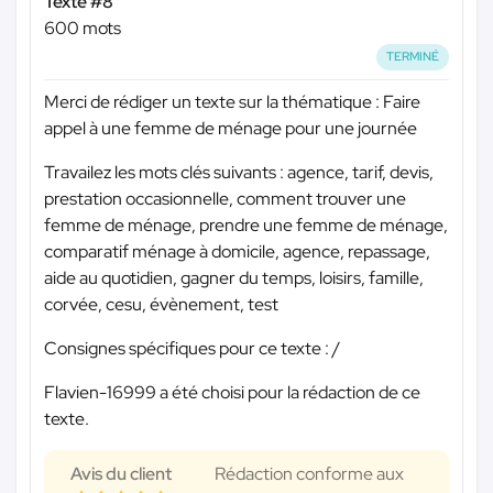
Texte #8
600 mots
TERMINÉ
Merci de rédiger un texte sur la thématique : Faire
appel à une femme de ménage pour une journée
Travailez les mots clés suivants : agence, tarif, devis,
prestation occasionnelle, comment trouver une
femme de ménage, prendre une femme de ménage,
comparatif ménage à domicile, agence, repassage,
aide au quotidien, gagner du temps, loisirs, famille,
corvée, cesu, évènement, test
Consignes spécifiques pour ce texte : /
Flavien-16999 a été choisi pour la rédaction de ce
texte.
Avis du client
Rédaction conforme aux