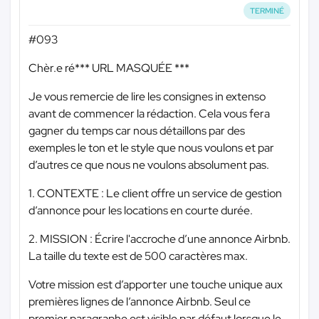
TERMINÉ
#093
Chèr.e ré
*** URL MASQUÉE ***
Je vous remercie de lire les consignes in extenso
avant de commencer la rédaction. Cela vous fera
gagner du temps car nous détaillons par des
exemples le ton et le style que nous voulons et par
d’autres ce que nous ne voulons absolument pas.
1. CONTEXTE : Le client offre un service de gestion
d’annonce pour les locations en courte durée.
2. MISSION : Écrire l'accroche d’une annonce Airbnb.
La taille du texte est de 500 caractères max.
Votre mission est d’apporter une touche unique aux
premières lignes de l’annonce Airbnb. Seul ce
premier paragraphe est visible par défaut lorsque le