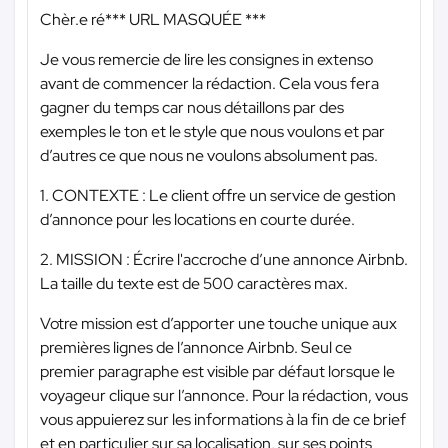
Chèr.e ré
*** URL MASQUÉE ***
Je vous remercie de lire les consignes in extenso
avant de commencer la rédaction. Cela vous fera
gagner du temps car nous détaillons par des
exemples le ton et le style que nous voulons et par
d’autres ce que nous ne voulons absolument pas.
1. CONTEXTE : Le client offre un service de gestion
d’annonce pour les locations en courte durée.
2. MISSION : Écrire l'accroche d’une annonce Airbnb.
La taille du texte est de 500 caractères max.
Votre mission est d’apporter une touche unique aux
premières lignes de l’annonce Airbnb. Seul ce
premier paragraphe est visible par défaut lorsque le
voyageur clique sur l’annonce. Pour la rédaction, vous
vous appuierez sur les informations à la fin de ce brief
et en particulier sur sa localisation, sur ses points