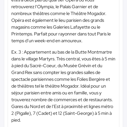
retrouverez l’Olympia, le Palais Garnier et de
nombreux théâtres comme le Théâtre Mogador.
Opéra est également le lieu parisien des grands
magasins comme les Galeries Lafayette ou le
Printemps. Parfait pour rayonner dans tout Paris le
temps d’un week-end en amoureux.
Ex. 3 : Appartement au bas de la Butte Montmartre
dans le village Martyrs. Très central, vous êtes à 5 min
à pied du Sacré-Coeur, du Musée Grévin et du
Grand Rex sans compter les grandes salles de
spectacle parisiennes comme les Folies Bergère et
de théâtres tel le théâtre Mogador. Idéal pour un
séjour parisien entre amis ou en famille, vous y
trouverez nombre de commerces et de restaurants.
Gares du Nord et de l’Est à proximité et lignes métro
2 (Pigalle), 7 (Cadet) et 12 (Saint-George) à 5 min à
pied.