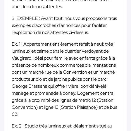
une idée de nos attentes.
3. EXEMPLE : Avant tout, nous vous proposons trois
exemples d’accroches d’annonces pour faciliter
l’explication de nos attentes ci-dessus.
Ex. 1 : Appartement entièrement refait à neuf, très
lumineux et calme dans le quartier verdoyant de
Vaugirard. Idéal pour famille avec enfants grâce à la
présence de nombreux commerces d’alimentations
dont un marché rue de la Convention et un marché
producteur bio et de jardins publics dont le parc
George Brassens qui offre rivière, bon dénivelé,
manège et promenade à poney. Logement central
grâce à la proximité des lignes de métro 12 (Station
Convention) et ligne 13 (Station Plaisance) et de bus
62.
Ex. 2 : Studio très lumineux et idéalement situé au