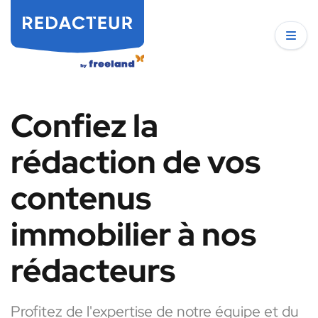
Confiez la
rédaction de vos
contenus
immobilier à nos
rédacteurs
Profitez de l'expertise de notre équipe et du