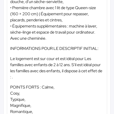
douche, d’un sèche-serviette,
• Première chambre avec 1 lit de type Queen-size
(160 × 200 cm) | Équipement pour repasser,
placards, penderies et cintres,
• Équipements supplémentaires : machine à laver,
sèche-linge et espace de travail pour ordinateur.
Avec une cheminée.
INFORMATIONS POUR LE DESCRIPTIF INITIAL:
Le logement est sur cour et est idéal pour Les
familles avec enfants de 2 à 12 ans. S'il est idéal pour
les familles avec des enfants, il dispose à cet effet de
: .
POINTS FORTS : Calme,
Cosy,
Typique,
Magnifique,
Romantique,