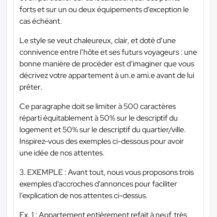
forts et sur un ou deux équipements d’exception le
cas échéant.
Le style se veut chaleureux, clair, et doté d’une
connivence entre l’hôte et ses futurs voyageurs : une
bonne manière de procéder est d’imaginer que vous
décrivez votre appartement à un.e ami.e avant de lui
prêter.
Ce paragraphe doit se limiter à 500 caractères
réparti équitablement à 50% sur le descriptif du
logement et 50% sur le descriptif du quartier/ville.
Inspirez-vous des exemples ci-dessous pour avoir
une idée de nos attentes.
3. EXEMPLE : Avant tout, nous vous proposons trois
exemples d’accroches d’annonces pour faciliter
l’explication de nos attentes ci-dessus.
Ex. 1 : Appartement entièrement refait à neuf, très