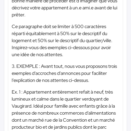
bonne manière de procéder est d’imaginer que vous
décrivez votre appartement à un.e ami.e avant de lui
prêter.
Ce paragraphe doit se limiter à 500 caractères
réparti équitablement à 50% sur le descriptif du
logement et 50% sur le descriptif du quartier/ville.
Inspirez-vous des exemples ci-dessous pour avoir
une idée de nos attentes.
3. EXEMPLE : Avant tout, nous vous proposons trois
exemples d’accroches d’annonces pour faciliter
l’explication de nos attentes ci-dessus.
Ex. 1 : Appartement entièrement refait à neuf, très
lumineux et calme dans le quartier verdoyant de
Vaugirard. Idéal pour famille avec enfants grâce à la
présence de nombreux commerces d’alimentations
dont un marché rue de la Convention et un marché
producteur bio et de jardins publics dont le parc