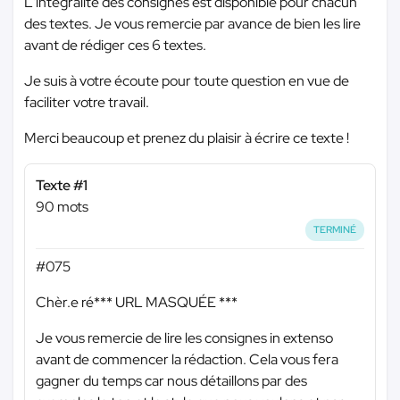
L'intégralité des consignes est disponible pour chacun
des textes. Je vous remercie par avance de bien les lire
avant de rédiger ces 6 textes.
Je suis à votre écoute pour toute question en vue de
faciliter votre travail.
Merci beaucoup et prenez du plaisir à écrire ce texte !
Texte #1
90 mots
TERMINÉ
#075
Chèr.e ré
*** URL MASQUÉE ***
Je vous remercie de lire les consignes in extenso
avant de commencer la rédaction. Cela vous fera
gagner du temps car nous détaillons par des