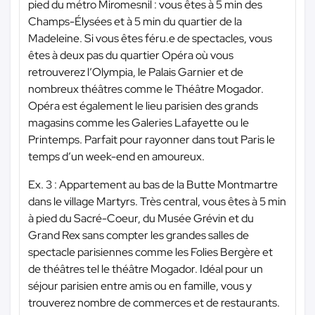
pied du métro Miromesnil : vous êtes à 5 min des
Champs-Élysées et à 5 min du quartier de la
Madeleine. Si vous êtes féru.e de spectacles, vous
êtes à deux pas du quartier Opéra où vous
retrouverez l’Olympia, le Palais Garnier et de
nombreux théâtres comme le Théâtre Mogador.
Opéra est également le lieu parisien des grands
magasins comme les Galeries Lafayette ou le
Printemps. Parfait pour rayonner dans tout Paris le
temps d’un week-end en amoureux.
Ex. 3 : Appartement au bas de la Butte Montmartre
dans le village Martyrs. Très central, vous êtes à 5 min
à pied du Sacré-Coeur, du Musée Grévin et du
Grand Rex sans compter les grandes salles de
spectacle parisiennes comme les Folies Bergère et
de théâtres tel le théâtre Mogador. Idéal pour un
séjour parisien entre amis ou en famille, vous y
trouverez nombre de commerces et de restaurants.