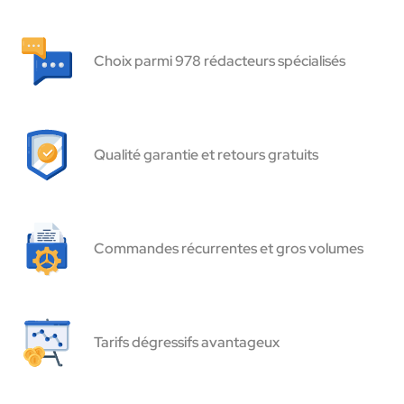
Choix parmi 978 rédacteurs spécialisés
Qualité garantie et retours gratuits
Commandes récurrentes et gros volumes
Tarifs dégressifs avantageux