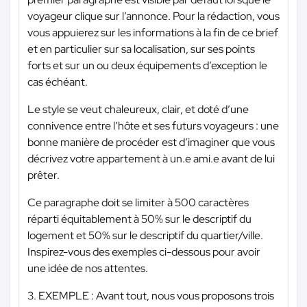
voyageur clique sur l’annonce. Pour la rédaction, vous
vous appuierez sur les informations à la fin de ce brief
et en particulier sur sa localisation, sur ses points
forts et sur un ou deux équipements d’exception le
cas échéant.
Le style se veut chaleureux, clair, et doté d’une
connivence entre l’hôte et ses futurs voyageurs : une
bonne manière de procéder est d’imaginer que vous
décrivez votre appartement à un.e ami.e avant de lui
prêter.
Ce paragraphe doit se limiter à 500 caractères
réparti équitablement à 50% sur le descriptif du
logement et 50% sur le descriptif du quartier/ville.
Inspirez-vous des exemples ci-dessous pour avoir
une idée de nos attentes.
3. EXEMPLE : Avant tout, nous vous proposons trois