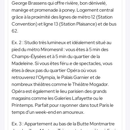
George Brassens qui offre rivière, bon dénivelé,
manège et promenade à poney. Logement central
grâce à la proximité des lignes de métro 12 (Station
Convention) et ligne 13 (Station Plaisance) et de bus
62.
Ex. 2 : Studio très lumineux et idéalement situé au
pied du métro Miromesnil : vous êtes à 5 min des
Champs-Élysées et à 5 min du quartier de la
Madeleine. Si vous êtes féru.e de spectacles, vous
êtes à deux pas du quartier Opéra où vous
retrouverez l’Olympia, le Palais Garnier et de
nombreux théâtres comme le Théâtre Mogador.
Opéra est également le lieu parisien des grands
magasins comme les Galeries Lafayette ou le
Printemps. Parfait pour rayonner dans tout Paris le
temps d’un week-end en amoureux.
Ex. 3 : Appartement au bas de la Butte Montmartre