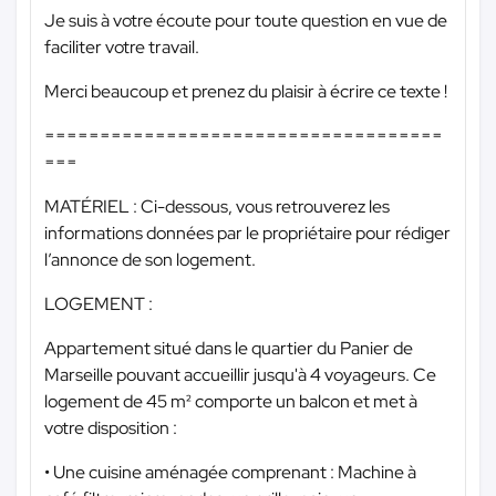
Je suis à votre écoute pour toute question en vue de
faciliter votre travail.
Merci beaucoup et prenez du plaisir à écrire ce texte !
====================================
===
MATÉRIEL : Ci-dessous, vous retrouverez les
informations données par le propriétaire pour rédiger
l’annonce de son logement.
LOGEMENT :
Appartement situé dans le quartier du Panier de
Marseille pouvant accueillir jusqu'à 4 voyageurs. Ce
logement de 45 m² comporte un balcon et met à
votre disposition :
• Une cuisine aménagée comprenant : Machine à