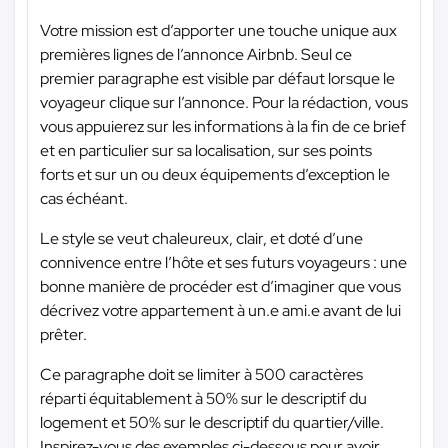
Votre mission est d’apporter une touche unique aux
premières lignes de l’annonce Airbnb. Seul ce
premier paragraphe est visible par défaut lorsque le
voyageur clique sur l’annonce. Pour la rédaction, vous
vous appuierez sur les informations à la fin de ce brief
et en particulier sur sa localisation, sur ses points
forts et sur un ou deux équipements d’exception le
cas échéant.
Le style se veut chaleureux, clair, et doté d’une
connivence entre l’hôte et ses futurs voyageurs : une
bonne manière de procéder est d’imaginer que vous
décrivez votre appartement à un.e ami.e avant de lui
prêter.
Ce paragraphe doit se limiter à 500 caractères
réparti équitablement à 50% sur le descriptif du
logement et 50% sur le descriptif du quartier/ville.
Inspirez-vous des exemples ci-dessous pour avoir