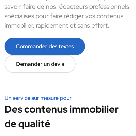
savoir-faire de nos rédacteurs professionnels
spécialisés pour faire rédiger vos contenus
immobilier, rapidement et sans effort.
Commander des textes
Demander un devis
Un service sur mesure pour
Des contenus immobilier
de qualité