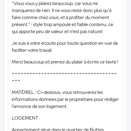
“Vous vous y plairez beaucoup, car vous ne
manquerez de rien. Il ne vous reste donc plus qu'à
faire comme chez vous, et à profiter du moment
présent.” : style trop ampoulé et faible contenu, ce
qui apporte peu de valeur et n’est pas naturel
Je suis à votre écoute pour toute question en vue de
faciliter votre travail.
Merci beaucoup et prenez du plaisir à écrire ce texte !
====================================
===
MATÉRIEL : Ci-dessous, vous retrouverez les
informations données par le propriétaire pour rédiger
l’annonce de son logement.
LOGEMENT :
Appartement situé dans le quartier de Buttes