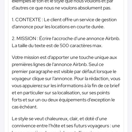
exemples le ton et le style que nous voulons et par
d’autres ce que nous ne voulons absolument pas.
1. CONTEXTE : Le client offre un service de gestion
d’annonce pour les locations en courte durée.
2. MISSION : Écrire l'accroche d’une annonce Airbnb.
La taille du texte est de 500 caractères max.
Votre mission est d’apporter une touche unique aux
premières lignes de l’annonce Airbnb. Seul ce
premier paragraphe est visible par défaut lorsque le
voyageur clique sur l’annonce. Pour la rédaction, vous
vous appuierez sur les informations à la fin de ce brief
et en particulier sur sa localisation, sur ses points
forts et sur un ou deux équipements d’exception le
cas échéant.
Le style se veut chaleureux, clair, et doté d’une
connivence entre l’hôte et ses futurs voyageurs : une