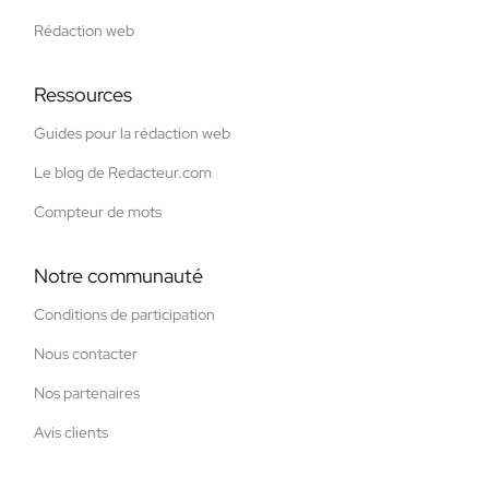
Rédaction web
Ressources
Guides pour la rédaction web
Le blog de Redacteur.com
Compteur de mots
Notre communauté
Conditions de participation
Nous contacter
Nos partenaires
Avis clients