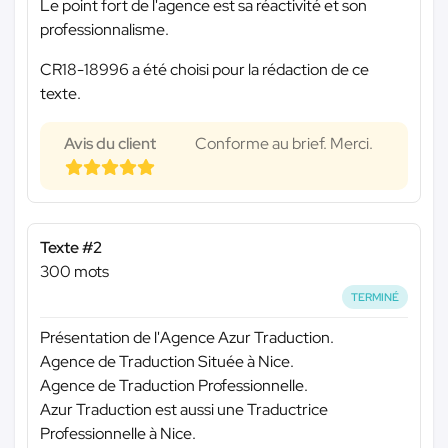
Le point fort de l'agence est sa réactivité et son
professionnalisme.
CR18-18996 a été choisi pour la rédaction de ce
texte.
Avis du client
Conforme au brief. Merci.
Texte #2
300 mots
TERMINÉ
Présentation de l'Agence Azur Traduction.
Agence de Traduction Située à Nice.
Agence de Traduction Professionnelle.
Azur Traduction est aussi une Traductrice
Professionnelle à Nice.