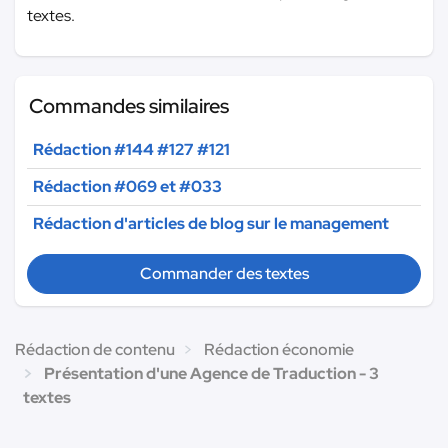
textes.
Commandes similaires
Rédaction #144 #127 #121
Rédaction #069 et #033
Rédaction d'articles de blog sur le management
Commander des textes
Rédaction de contenu
Rédaction économie
Présentation d'une Agence de Traduction - 3
textes