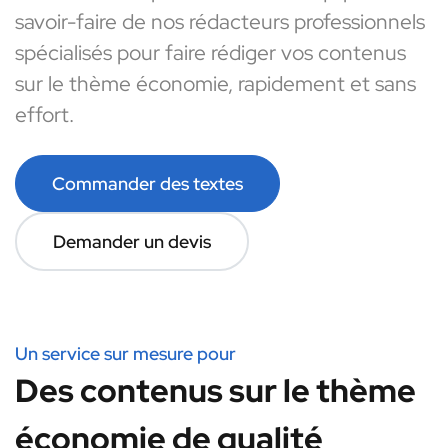
savoir-faire de nos rédacteurs professionnels
spécialisés pour faire rédiger vos contenus
sur le thème économie, rapidement et sans
effort.
Commander des textes
Demander un devis
Un service sur mesure pour
Des contenus sur le thème
économie de qualité