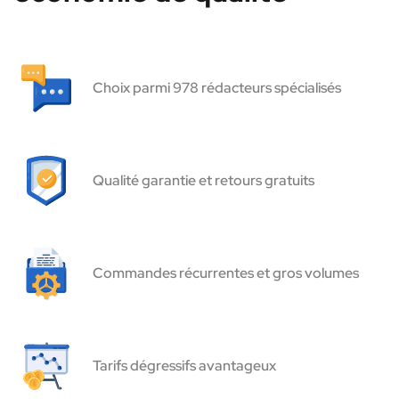
Choix parmi 978 rédacteurs spécialisés
Qualité garantie et retours gratuits
Commandes récurrentes et gros volumes
Tarifs dégressifs avantageux