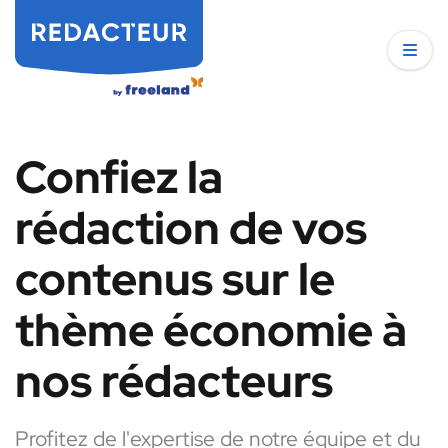
Confiez la
rédaction de vos
contenus sur le
thème économie à
nos rédacteurs
Profitez de l'expertise de notre équipe et du