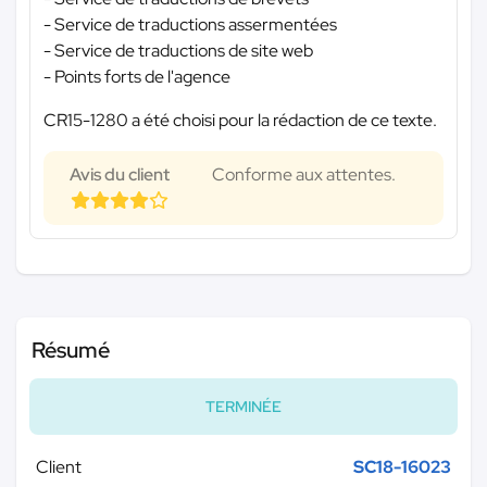
- Service de traductions assermentées
- Service de traductions de site web
- Points forts de l'agence
CR15-1280 a été choisi pour la rédaction de ce texte.
Avis du client
Conforme aux attentes.
Résumé
TERMINÉE
Client
SC18-16023