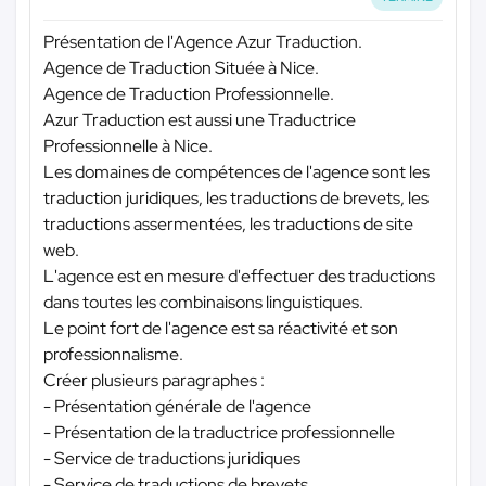
Présentation de l'Agence Azur Traduction.
Agence de Traduction Située à Nice.
Agence de Traduction Professionnelle.
Azur Traduction est aussi une Traductrice
Professionnelle à Nice.
Les domaines de compétences de l'agence sont les
traduction juridiques, les traductions de brevets, les
traductions assermentées, les traductions de site
web.
L'agence est en mesure d'effectuer des traductions
dans toutes les combinaisons linguistiques.
Le point fort de l'agence est sa réactivité et son
professionnalisme.
Créer plusieurs paragraphes :
- Présentation générale de l'agence
- Présentation de la traductrice professionnelle
- Service de traductions juridiques
- Service de traductions de brevets