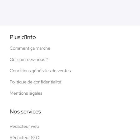
Plus d'info
Comment ça marche
Qui sommes-nous ?
Conditions générales de ventes
Politique de confidentialité
Mentions légales
Nos services
Rédacteur web
Rédacteur SEO