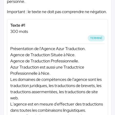
personne.
Important : le texte ne doit pas comprendre ne négation.
Texte #1
300 mots
TERMINÉ
Présentation de l'Agence Azur Traduction.
Agence de Traduction Située à Nice.
Agence de Traduction Professionnelle.
Azur Traduction est aussi une Traductrice
Professionnelle à Nice.
Les domaines de compétences de l'agence sont les
traduction juridiques, les traductions de brevets, les
traductions assermentées, les traductions de site
web.
L'agence est en mesure d'effectuer des traductions
dans toutes les combinaisons linguistiques.