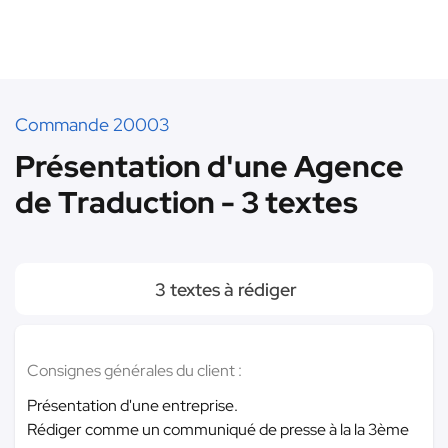
Commande 20003
Présentation d'une Agence
de Traduction - 3 textes
3 textes à rédiger
Consignes générales du client :
Présentation d'une entreprise.
Rédiger comme un communiqué de presse à la la 3ème