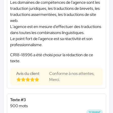
Les domaines de compétences de l'agence sont les
traduction juridiques, les traductions de brevets, les
traductions assermentées, les traductions de site
web.
L'agence est en mesure d'effectuer des traductions
dans toutes les combinaisons linguistiques.
Le point fort de l'agence est sa réactivité et son
professionnalisme.
CR18-18996 a été choisi pour la rédaction de ce
texte.
Avis du client
Conforme à nos attentes,
Merci.
Texte #3
900 mots
TERMINÉ