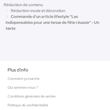
Rédaction de contenu
Rédaction mode et décoration
Commande d'un article lifestyle "Les
indispensables pour une tenue de fête réussie" - Un
texte
Plus d'info
Comment ça marche
Qui sommes-nous ?
Conditions générales de ventes
Politique de confidentialité