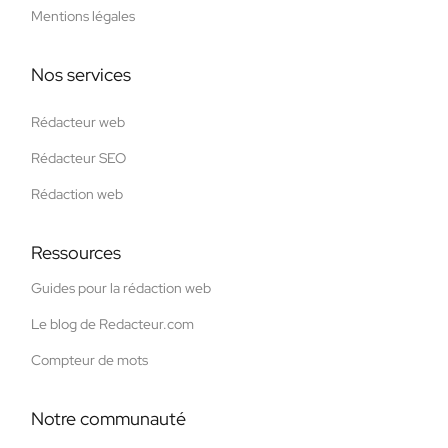
Mentions légales
Nos services
Rédacteur web
Rédacteur SEO
Rédaction web
Ressources
Guides pour la rédaction web
Le blog de Redacteur.com
Compteur de mots
Notre communauté