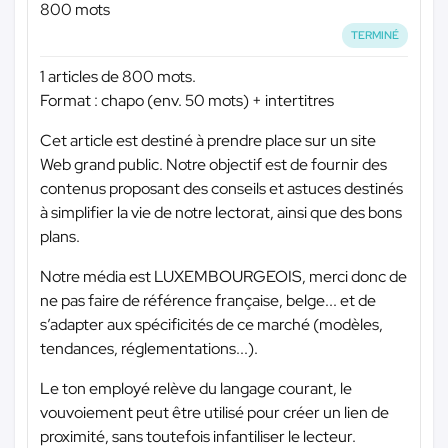
800 mots
TERMINÉ
1 articles de 800 mots.
Format : chapo (env. 50 mots) + intertitres
Cet article est destiné à prendre place sur un site
Web grand public. Notre objectif est de fournir des
contenus proposant des conseils et astuces destinés
à simplifier la vie de notre lectorat, ainsi que des bons
plans.
Notre média est LUXEMBOURGEOIS, merci donc de
ne pas faire de référence française, belge... et de
s’adapter aux spécificités de ce marché (modèles,
tendances, réglementations...).
Le ton employé relève du langage courant, le
vouvoiement peut être utilisé pour créer un lien de
proximité, sans toutefois infantiliser le lecteur.