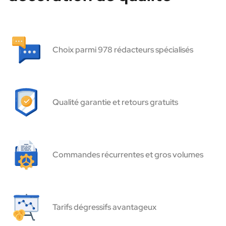
Choix parmi 978 rédacteurs spécialisés
Qualité garantie et retours gratuits
Commandes récurrentes et gros volumes
Tarifs dégressifs avantageux