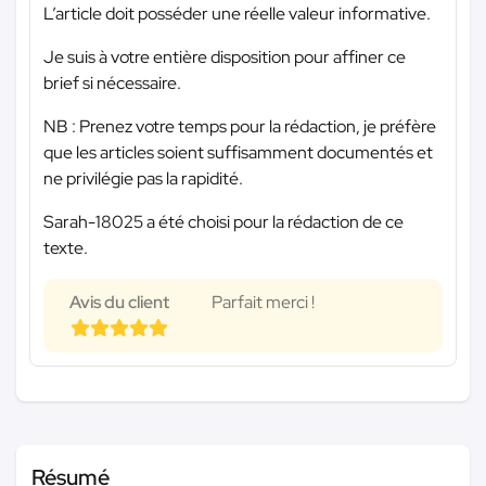
L’article doit posséder une réelle valeur informative.
Je suis à votre entière disposition pour affiner ce
brief si nécessaire.
NB : Prenez votre temps pour la rédaction, je préfère
que les articles soient suffisamment documentés et
ne privilégie pas la rapidité.
Sarah-18025 a été choisi pour la rédaction de ce
texte.
Avis du client
Parfait merci !
Résumé