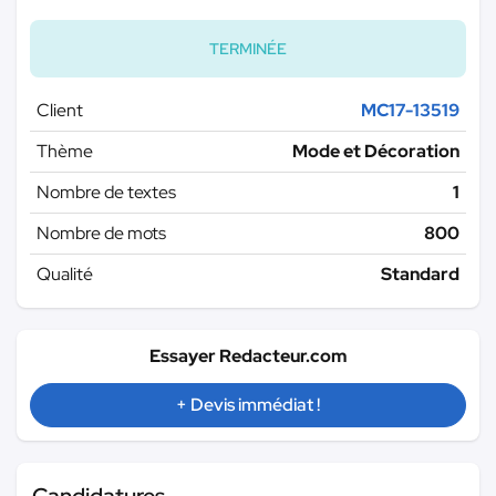
TERMINÉE
Client
MC17-13519
Thème
Mode et Décoration
Nombre de textes
1
Nombre de mots
800
Qualité
Standard
Essayer Redacteur.com
+ Devis immédiat !
Candidatures