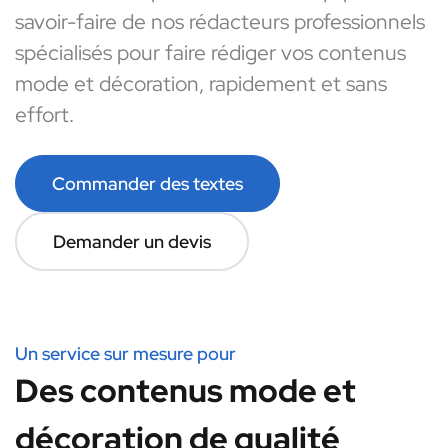
savoir-faire de nos rédacteurs professionnels
spécialisés pour faire rédiger vos contenus
mode et décoration, rapidement et sans
effort.
Commander des textes
Demander un devis
Un service sur mesure pour
Des contenus mode et
décoration de qualité