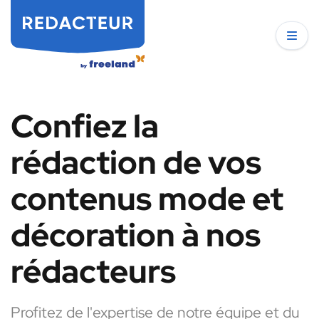
Confiez la
rédaction de vos
contenus mode et
décoration à nos
rédacteurs
Profitez de l'expertise de notre équipe et du