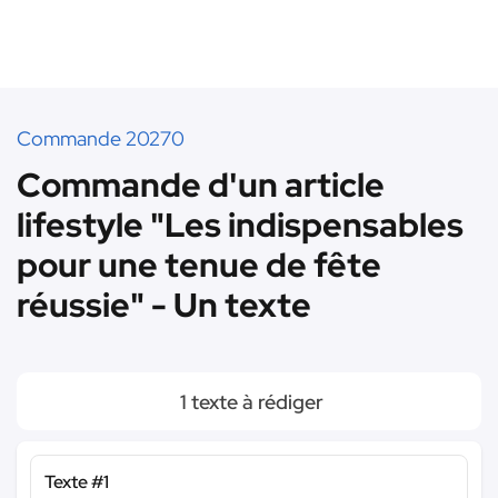
Commande 20270
Commande d'un article
lifestyle "Les indispensables
pour une tenue de fête
réussie" - Un texte
1 texte à rédiger
Texte #1