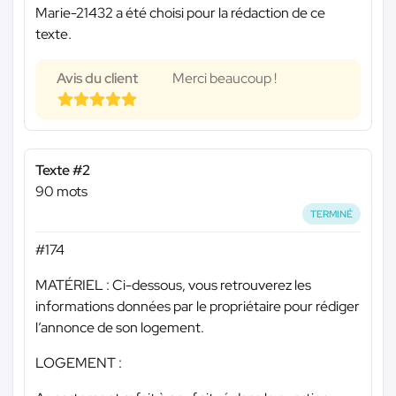
Marie-21432 a été choisi pour la rédaction de ce
texte.
Avis du client
Merci beaucoup !
Texte #2
90 mots
TERMINÉ
#174
MATÉRIEL : Ci-dessous, vous retrouverez les
informations données par le propriétaire pour rédiger
l’annonce de son logement.
LOGEMENT :