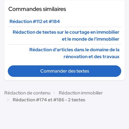
Commandes similaires
Rédaction #112 et #184
Rédaction de textes sur le courtage en immobilier
et le monde de l'immobilier
Rédaction d'articles dans le domaine de la
rénovation et des travaux
Commander des textes
Rédaction de contenu
Rédaction immobilier
Rédaction #174 et #186 - 2 textes