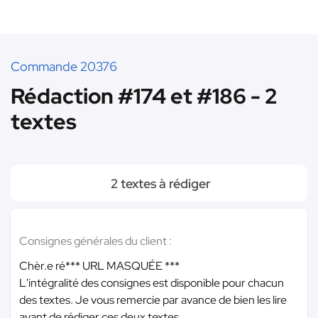
Commande 20376
Rédaction #174 et #186 - 2
textes
2 textes à rédiger
Consignes générales du client :
Chèr.e ré
*** URL MASQUÉE ***
L'intégralité des consignes est disponible pour chacun
des textes. Je vous remercie par avance de bien les lire
avant de rédiger ces deux textes.