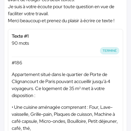
Je suis à votre écoute pour toute question en vue de
faciliter votre travail.
Merci beaucoup et prenez du plaisir à écrire ce texte !
Texte #1
90 mots
TERMINÉ
#186
Appartement situé dans le quartier de Porte de
Clignancourt de Paris pouvant accueillir jusqu'à 4
voyageurs. Ce logement de 35 m² met à votre
disposition :
• Une cuisine aménagée comprenant : Four, Lave-
vaisselle, Grille-pain, Plaques de cuisson, Machine à
café capsule, Micro-ondes, Bouilloire, Petit déjeuner,
café, thé,