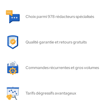
Choix parmi 978 rédacteurs spécialisés
Qualité garantie et retours gratuits
Commandes récurrentes et gros volumes
Tarifs dégressifs avantageux