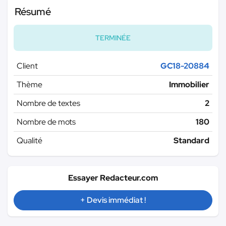
Résumé
TERMINÉE
Client
GC18-20884
Thème
Immobilier
Nombre de textes
2
Nombre de mots
180
Qualité
Standard
Essayer Redacteur.com
+ Devis immédiat !