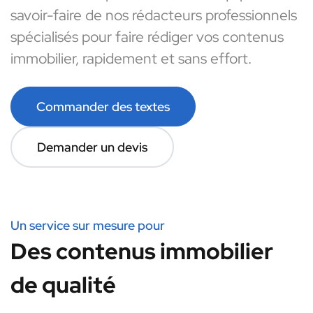
savoir-faire de nos rédacteurs professionnels
spécialisés pour faire rédiger vos contenus
immobilier, rapidement et sans effort.
Commander des textes
Demander un devis
Un service sur mesure pour
Des contenus immobilier
de qualité