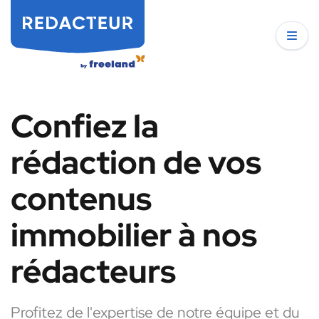
Confiez la
rédaction de vos
contenus
immobilier à nos
rédacteurs
Profitez de l'expertise de notre équipe et du