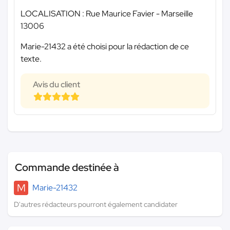
LOCALISATION : Rue Maurice Favier - Marseille
13006
Marie-21432 a été choisi pour la rédaction de ce
texte.
Avis du client
Commande destinée à
M
Marie-21432
D'autres rédacteurs pourront également candidater