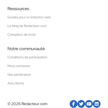
Ressources
Guides pour la rédaction web
Le blog de Redacteur.com
Compteur de mots
Notre communauté
Conditions de participation
Nous contacter
Nos partenaires
Avis clients
© 2026 Redacteur.com