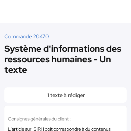
Commande 20470
Système d'informations des
ressources humaines - Un
texte
1 texte à rédiger
Consignes générales du client :
L'article sur ISIRH doit correspondre à du contenus