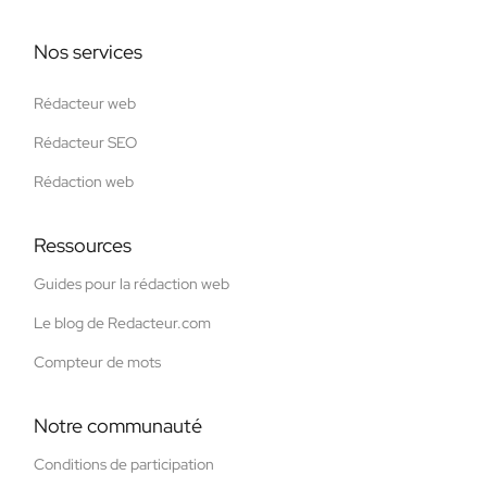
Nos services
Rédacteur web
Rédacteur SEO
Rédaction web
Ressources
Guides pour la rédaction web
Le blog de Redacteur.com
Compteur de mots
Notre communauté
Conditions de participation