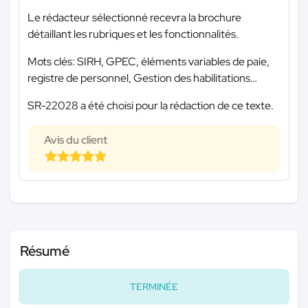
Le rédacteur sélectionné recevra la brochure
détaillant les rubriques et les fonctionnalités.
Mots clés: SIRH, GPEC, éléments variables de paie,
registre de personnel, Gestion des habilitations…
SR-22028 a été choisi pour la rédaction de ce texte.
Avis du client
Résumé
TERMINÉE