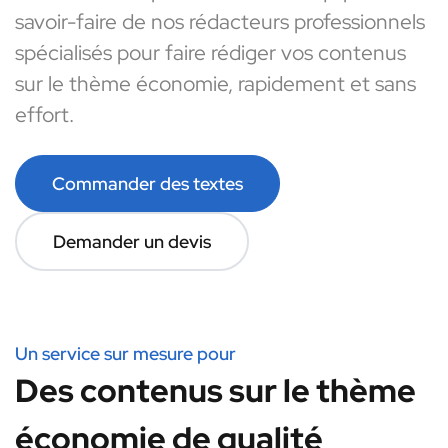
savoir-faire de nos rédacteurs professionnels
spécialisés pour faire rédiger vos contenus
sur le thème économie, rapidement et sans
effort.
Commander des textes
Demander un devis
Un service sur mesure pour
Des contenus sur le thème
économie de qualité