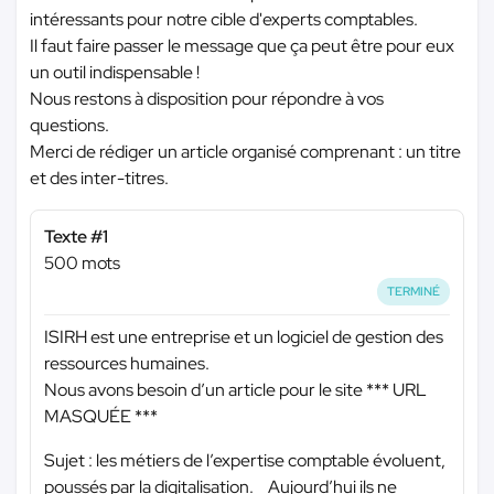
intéressants pour notre cible d'experts comptables.
Il faut faire passer le message que ça peut être pour eux
un outil indispensable !
Nous restons à disposition pour répondre à vos
questions.
Merci de rédiger un article organisé comprenant : un titre
et des inter-titres.
Texte #1
500 mots
TERMINÉ
ISIRH est une entreprise et un logiciel de gestion des
ressources humaines.
Nous avons besoin d’un article pour le site
*** URL
MASQUÉE ***
Sujet : les métiers de l’expertise comptable évoluent,
poussés par la digitalisation. Aujourd’hui ils ne