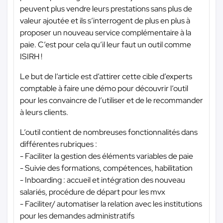
peuvent plus vendre leurs prestations sans plus de
valeur ajoutée et ils s’interrogent de plus en plus à
proposer un nouveau service complémentaire à la
paie. C’est pour cela qu’il leur faut un outil comme
ISIRH !
Le but de l’article est d’attirer cette cible d’experts
comptable à faire une démo pour découvrir l’outil
pour les convaincre de l’utiliser et de le recommander
à leurs clients.
L’outil contient de nombreuses fonctionnalités dans
différentes rubriques :
- Faciliter la gestion des éléments variables de paie
- Suivie des formations, compétences, habilitation
- Inboarding : accueil et intégration des nouveau
salariés, procédure de départ pour les mvx
- Faciliter/ automatiser la relation avec les institutions
pour les demandes administratifs