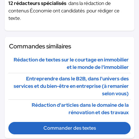
12 rédacteurs spécialisés
dans la rédaction de
contenus Économie ont candidatés pour rédiger ce
texte.
Commandes similaires
Rédaction de textes sur le courtage en immobilier
et le monde de l'immobilier
Entreprendre dans le B2B, dans l'univers des
services et du bien-être en entreprise (à remanier
selon vous)
Rédaction d'articles dans le domaine de la
rénovation et des travaux
Commander des textes