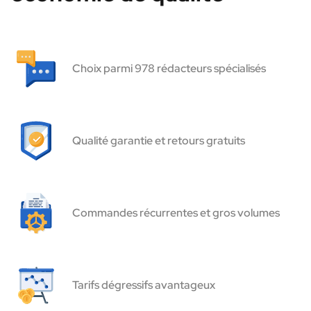
Choix parmi 978 rédacteurs spécialisés
Qualité garantie et retours gratuits
Commandes récurrentes et gros volumes
Tarifs dégressifs avantageux