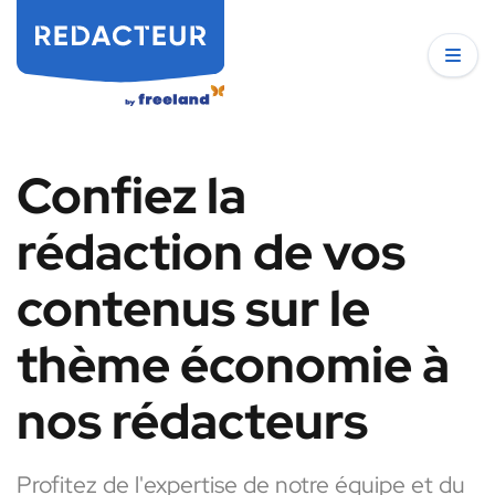
Confiez la
rédaction de vos
contenus sur le
thème économie à
nos rédacteurs
Profitez de l'expertise de notre équipe et du