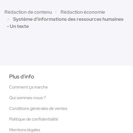
Rédaction de contenu
Rédaction économie
Système d'informations des ressources humaines
- Un texte
Plus d'info
Comment ça marche
Qui sommes-nous ?
Conditions générales de ventes
Politique de confidentialité
Mentions légales