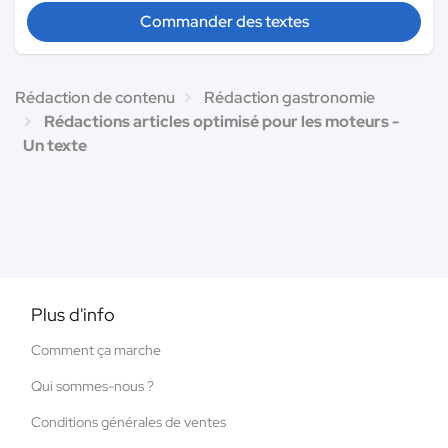
Commander des textes
Rédaction de contenu
Rédaction gastronomie
Rédactions articles optimisé pour les moteurs -
Un texte
Plus d'info
Comment ça marche
Qui sommes-nous ?
Conditions générales de ventes