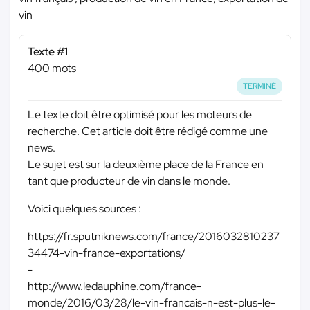
vin
Texte #1
400 mots
TERMINÉ
Le texte doit être optimisé pour les moteurs de
recherche. Cet article doit être rédigé comme une
news.
Le sujet est sur la deuxième place de la France en
tant que producteur de vin dans le monde.
Voici quelques sources :
https://fr.sputniknews.com/france/2016032810237
34474-vin-france-exportations/
-
http://www.ledauphine.com/france-
monde/2016/03/28/le-vin-francais-n-est-plus-le-