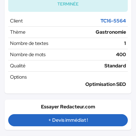
TERMINÉE
Client
TC16-5564
Thème
Gastronomie
Nombre de textes
1
Nombre de mots
400
Qualité
Standard
Options
Optimisation SEO
Essayer Redacteur.com
+ Devis immédiat !