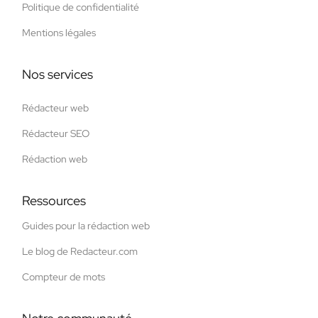
Politique de confidentialité
Mentions légales
Nos services
Rédacteur web
Rédacteur SEO
Rédaction web
Ressources
Guides pour la rédaction web
Le blog de Redacteur.com
Compteur de mots