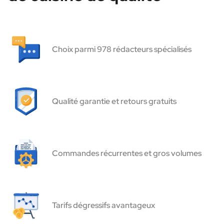
Choix parmi 978 rédacteurs spécialisés
Qualité garantie et retours gratuits
Commandes récurrentes et gros volumes
Tarifs dégressifs avantageux