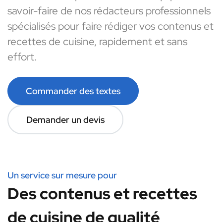
savoir-faire de nos rédacteurs professionnels
spécialisés pour faire rédiger vos contenus et
recettes de cuisine, rapidement et sans
effort.
Commander des textes
Demander un devis
Un service sur mesure pour
Des contenus et recettes
de cuisine de qualité