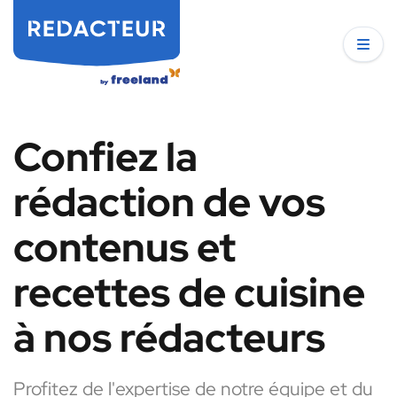
Confiez la
rédaction de vos
contenus et
recettes de cuisine
à nos rédacteurs
Profitez de l'expertise de notre équipe et du