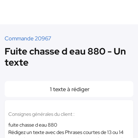
Commande 20967
Fuite chasse d eau 880 - Un
texte
1 texte à rédiger
Consignes générales du client :
fuite chasse d eau 880
Rédigez un texte avec des Phrases courtes de 13 ou 14