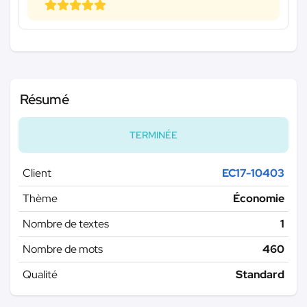
Résumé
TERMINÉE
Client
EC17-10403
Thème
Économie
Nombre de textes
1
Nombre de mots
460
Qualité
Standard