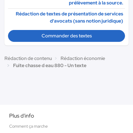
prélèvement à la source.
Rédaction de textes de présentation de services
d'avocats (sans notion juridique)
Commander des textes
Rédaction de contenu
Rédaction économie
Fuite chasse d eau 880 - Un texte
Plus d'info
Comment ça marche