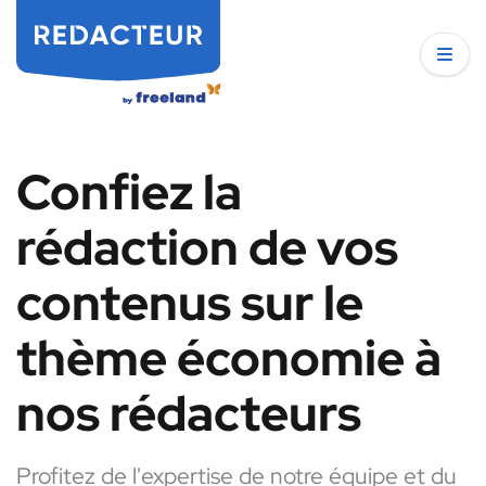
Confiez la
rédaction de vos
contenus sur le
thème économie à
nos rédacteurs
Profitez de l'expertise de notre équipe et du