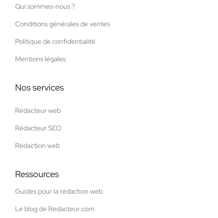
Qui sommes-nous ?
Conditions générales de ventes
Politique de confidentialité
Mentions légales
Nos services
Rédacteur web
Rédacteur SEO
Rédaction web
Ressources
Guides pour la rédaction web
Le blog de Redacteur.com