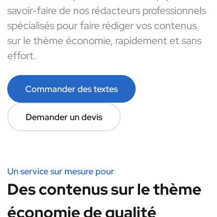
savoir-faire de nos rédacteurs professionnels
spécialisés pour faire rédiger vos contenus
sur le thème économie, rapidement et sans
effort.
Commander des textes
Demander un devis
Un service sur mesure pour
Des contenus sur le thème
économie de qualité