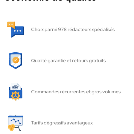
Choix parmi 978 rédacteurs spécialisés
Qualité garantie et retours gratuits
Commandes récurrentes et gros volumes
Tarifs dégressifs avantageux