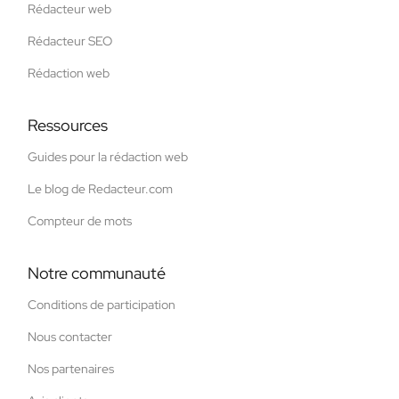
Rédacteur web
Rédacteur SEO
Rédaction web
Ressources
Guides pour la rédaction web
Le blog de Redacteur.com
Compteur de mots
Notre communauté
Conditions de participation
Nous contacter
Nos partenaires