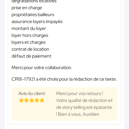
dégradations locatives
prise en charge
propriétaires bailleurs
assurance loyers impayés
montant du loyer
loyer hors charges
loyers et charges
contrat de location
défaut de paiement
Merci pour votre collaboration.
CR18-17921 a été choisi pour la rédaction de ce texte.
Avis du client
Merci pour vos retours !
Votre qualité de rédaction et
de story telling est épatante
! Bien à vous, Aurélien