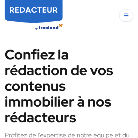
Confiez la
rédaction de vos
contenus
immobilier à nos
rédacteurs
Profitez de l'expertise de notre équipe et du