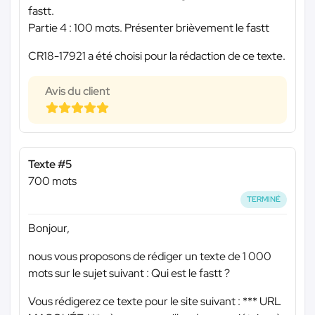
fastt.
Partie 4 : 100 mots. Présenter brièvement le fastt
CR18-17921 a été choisi pour la rédaction de ce texte.
Avis du client
Texte #5
700 mots
TERMINÉ
Bonjour,
nous vous proposons de rédiger un texte de 1 000
mots sur le sujet suivant : Qui est le fastt ?
Vous rédigerez ce texte pour le site suivant :
*** URL