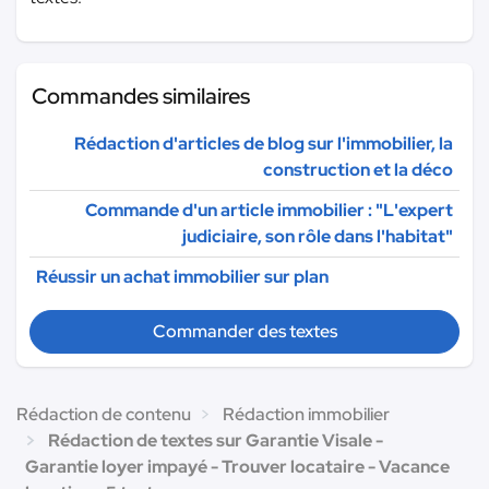
Commandes similaires
Rédaction d'articles de blog sur l'immobilier, la
construction et la déco
Commande d'un article immobilier : "L'expert
judiciaire, son rôle dans l'habitat"
Réussir un achat immobilier sur plan
Commander des textes
Rédaction de contenu
Rédaction immobilier
Rédaction de textes sur Garantie Visale -
Garantie loyer impayé - Trouver locataire - Vacance