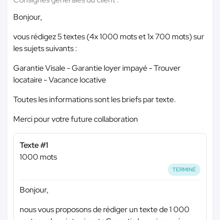
Bonjour,
vous rédigez 5 textes (4x 1000 mots et 1x 700 mots) sur
les sujets suivants :
Garantie Visale - Garantie loyer impayé - Trouver
locataire - Vacance locative
Toutes les informations sont les briefs par texte.
Merci pour votre future collaboration
Texte #1
1000 mots
TERMINÉ
Bonjour,
nous vous proposons de rédiger un texte de 1 000