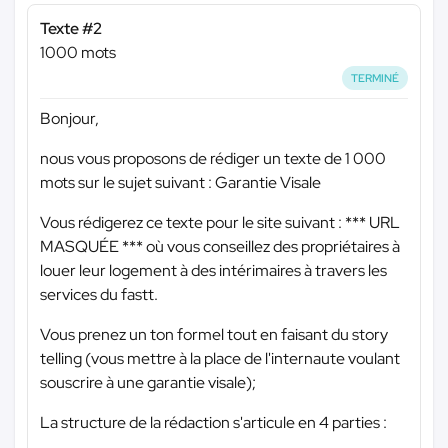
Texte #2
1000 mots
TERMINÉ
Bonjour,
nous vous proposons de rédiger un texte de 1 000
mots sur le sujet suivant : Garantie Visale
Vous rédigerez ce texte pour le site suivant :
*** URL
MASQUÉE ***
où vous conseillez des propriétaires à
louer leur logement à des intérimaires à travers les
services du fastt.
Vous prenez un ton formel tout en faisant du story
telling (vous mettre à la place de l'internaute voulant
souscrire à une garantie visale);
La structure de la rédaction s'articule en 4 parties :