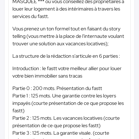
MASQUÉE ***
où vous conseillez des propriétaires à
louer leur logement à des intérimaires à travers les
services du fastt.
Vous prenez un ton formel tout en faisant du story
telling (vous mettre à la place de l'internaute voulant
trouver une solution aux vacances locatives);
La structure de la rédaction s'articule en 6 parties :
Introduction : le fastt votre meilleur allier pour louer
votre bien immobilier sans tracas
Partie 0 : 200 mots. Présentation du fastt
Partie 1 : 125 mots. Une garantie contre les loyers
impayés (courte présentation de ce que propose les
fastt)
Partie 2 : 125 mots. Les vacances locatives (courte
présentation de ce que propose les fastt)
Partie 3 : 125 mots. La garantie visale. (courte