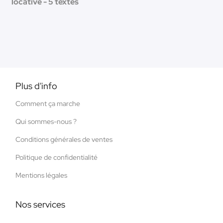
locative - 5 textes
Plus d'info
Comment ça marche
Qui sommes-nous ?
Conditions générales de ventes
Politique de confidentialité
Mentions légales
Nos services