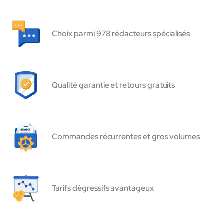
Choix parmi 978 rédacteurs spécialisés
Qualité garantie et retours gratuits
Commandes récurrentes et gros volumes
Tarifs dégressifs avantageux