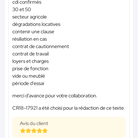
cdi confirmés
30 et 50
secteur agricole
dégradations locatives
contenir une clause
résiliation en cas
contrat de cautionnement
contrat de travail
loyers et charges
prise de fonction
vide ou meublé
période d'essai
merci d'avance pour votre collaboration.
CR18-17921 a été choisi pour la rédaction de ce texte.
Avis du client