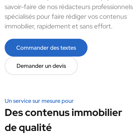
savoir-faire de nos rédacteurs professionnels
spécialisés pour faire rédiger vos contenus
immobilier, rapidement et sans effort.
Commander des textes
Demander un devis
Un service sur mesure pour
Des contenus immobilier
de qualité