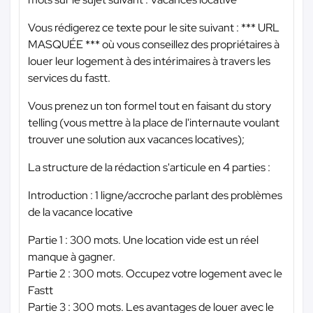
Vous rédigerez ce texte pour le site suivant :
*** URL
MASQUÉE ***
où vous conseillez des propriétaires à
louer leur logement à des intérimaires à travers les
services du fastt.
Vous prenez un ton formel tout en faisant du story
telling (vous mettre à la place de l'internaute voulant
trouver une solution aux vacances locatives);
La structure de la rédaction s'articule en 4 parties :
Introduction : 1 ligne/accroche parlant des problèmes
de la vacance locative
Partie 1 : 300 mots. Une location vide est un réel
manque à gagner.
Partie 2 : 300 mots. Occupez votre logement avec le
Fastt
Partie 3 : 300 mots. Les avantages de louer avec le