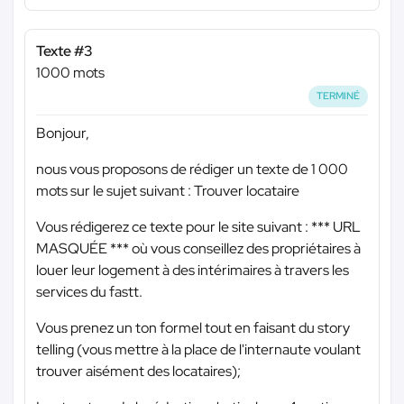
Texte #3
1000 mots
TERMINÉ
Bonjour,
nous vous proposons de rédiger un texte de 1 000
mots sur le sujet suivant : Trouver locataire
Vous rédigerez ce texte pour le site suivant :
*** URL
MASQUÉE ***
où vous conseillez des propriétaires à
louer leur logement à des intérimaires à travers les
services du fastt.
Vous prenez un ton formel tout en faisant du story
telling (vous mettre à la place de l'internaute voulant
trouver aisément des locataires);