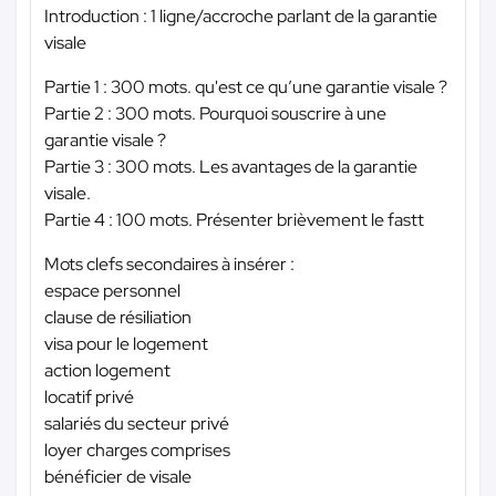
Introduction : 1 ligne/accroche parlant de la garantie
visale
Partie 1 : 300 mots. qu'est ce qu’une garantie visale ?
Partie 2 : 300 mots. Pourquoi souscrire à une
garantie visale ?
Partie 3 : 300 mots. Les avantages de la garantie
visale.
Partie 4 : 100 mots. Présenter brièvement le fastt
Mots clefs secondaires à insérer :
espace personnel
clause de résiliation
visa pour le logement
action logement
locatif privé
salariés du secteur privé
loyer charges comprises
bénéficier de visale