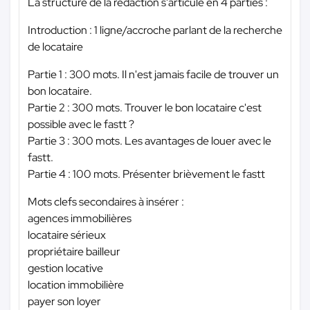
La structure de la rédaction s'articule en 4 parties :
Introduction : 1 ligne/accroche parlant de la recherche
de locataire
Partie 1 : 300 mots. Il n'est jamais facile de trouver un
bon locataire.
Partie 2 : 300 mots. Trouver le bon locataire c'est
possible avec le fastt ?
Partie 3 : 300 mots. Les avantages de louer avec le
fastt.
Partie 4 : 100 mots. Présenter brièvement le fastt
Mots clefs secondaires à insérer :
agences immobilières
locataire sérieux
propriétaire bailleur
gestion locative
location immobilière
payer son loyer