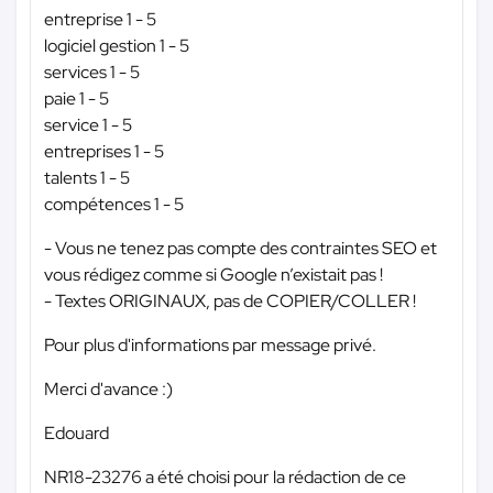
entreprise 1 - 5
logiciel gestion 1 - 5
services 1 - 5
paie 1 - 5
service 1 - 5
entreprises 1 - 5
talents 1 - 5
compétences 1 - 5
- Vous ne tenez pas compte des contraintes SEO et
vous rédigez comme si Google n’existait pas !
- Textes ORIGINAUX, pas de COPIER/COLLER !
Pour plus d'informations par message privé.
Merci d'avance :)
Edouard
NR18-23276 a été choisi pour la rédaction de ce