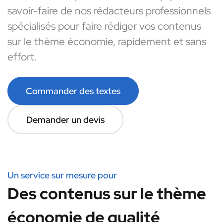
savoir-faire de nos rédacteurs professionnels
spécialisés pour faire rédiger vos contenus
sur le thème économie, rapidement et sans
effort.
Commander des textes
Demander un devis
Un service sur mesure pour
Des contenus sur le thème
économie de qualité