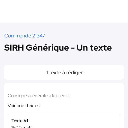
Commande 21347
SIRH Générique - Un texte
1 texte à rédiger
Consignes générales du client :
Voir brief textes
Texte #1
1500 mots