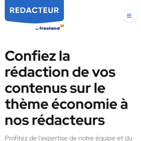
Confiez la
rédaction de vos
contenus sur le
thème économie à
nos rédacteurs
Profitez de l'expertise de notre équipe et du