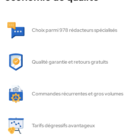
Choix parmi 978 rédacteurs spécialisés
Qualité garantie et retours gratuits
Commandes récurrentes et gros volumes
Tarifs dégressifs avantageux