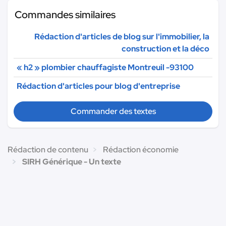
Commandes similaires
Rédaction d'articles de blog sur l'immobilier, la
construction et la déco
« h2 » plombier chauffagiste Montreuil -93100
Rédaction d'articles pour blog d'entreprise
Commander des textes
Rédaction de contenu
Rédaction économie
SIRH Générique - Un texte