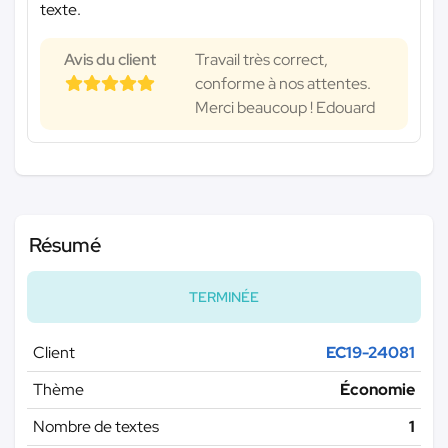
texte.
Avis du client
Travail très correct,
conforme à nos attentes.
Merci beaucoup ! Edouard
Résumé
TERMINÉE
Client
EC19-24081
Thème
Économie
Nombre de textes
1