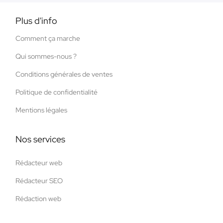
Plus d'info
Comment ça marche
Qui sommes-nous ?
Conditions générales de ventes
Politique de confidentialité
Mentions légales
Nos services
Rédacteur web
Rédacteur SEO
Rédaction web