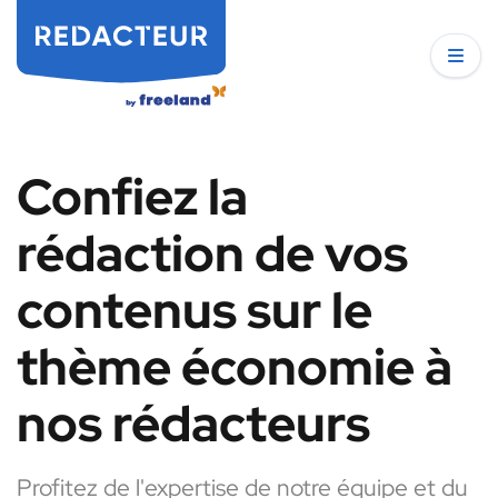
Confiez la
rédaction de vos
contenus sur le
thème économie à
nos rédacteurs
Profitez de l'expertise de notre équipe et du