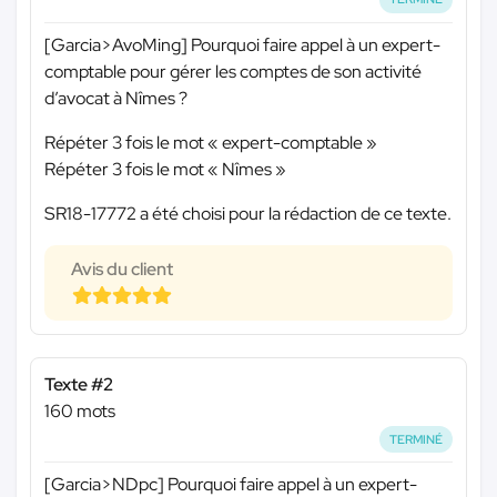
[Garcia>AvoMing] Pourquoi faire appel à un expert-
comptable pour gérer les comptes de son activité
d’avocat à Nîmes ?
Répéter 3 fois le mot « expert-comptable »
Répéter 3 fois le mot « Nîmes »
SR18-17772 a été choisi pour la rédaction de ce texte.
Avis du client
Texte #2
160 mots
TERMINÉ
[Garcia>NDpc] Pourquoi faire appel à un expert-