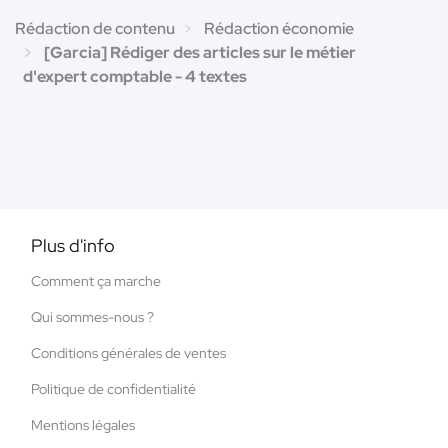
Rédaction de contenu
Rédaction économie
[Garcia] Rédiger des articles sur le métier
d'expert comptable - 4 textes
Plus d'info
Comment ça marche
Qui sommes-nous ?
Conditions générales de ventes
Politique de confidentialité
Mentions légales