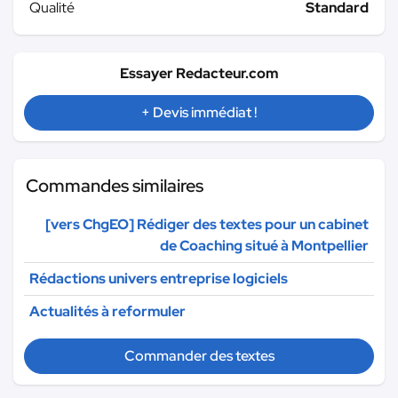
Qualité
Standard
Essayer Redacteur.com
+ Devis immédiat !
Commandes similaires
[vers ChgEO] Rédiger des textes pour un cabinet
de Coaching situé à Montpellier
Rédactions univers entreprise logiciels
Actualités à reformuler
Commander des textes