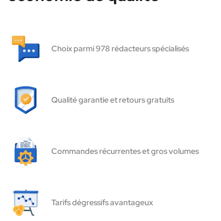
Choix parmi 978 rédacteurs spécialisés
Qualité garantie et retours gratuits
Commandes récurrentes et gros volumes
Tarifs dégressifs avantageux