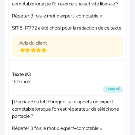
comptable lorsque l’on exerce une activité libérale ?
Répéter 3 fois le mot « expert-comptable »
SR18-17772 a été choisi pour la rédaction de ce texte.
Avis du client
Texte #3
160 mots
TERMINÉ
[Garcia>BduTel] Pourquoi faire appel à un expert-
comptable lorsque l’on est réparateur de téléphone
portable ?
Répéter 3 fois le mot « expert-comptable »