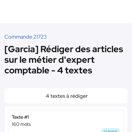
Commande 21723
[Garcia] Rédiger des articles
sur le métier d'expert
comptable - 4 textes
4 textes à rédiger
Texte #1
160 mots
TERMINÉ