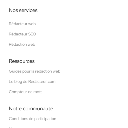
Nos services
Rédacteur web
Rédacteur SEO
Rédaction web
Ressources
Guides pour la rédaction web
Le blog de Redacteur.com
Compteur de mots
Notre communauté
Conditions de participation