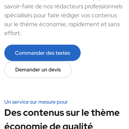
savoir-faire de nos rédacteurs professionnels
spécialisés pour faire rédiger vos contenus
sur le thème économie, rapidement et sans
effort.
Commander des textes
Demander un devis
Un service sur mesure pour
Des contenus sur le thème
économie de qualité