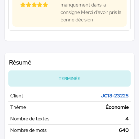
manquement dans la
consigne Merci d'avoir pris la
bonne décision
Résumé
TERMINÉE
Client
JC18-23225
Thème
Économie
Nombre de textes
4
Nombre de mots
640