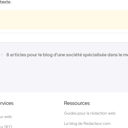
 texte.
8 articles pour le blog d'une société spécialisée dans le 
rvices
Ressources
Guides pour la rédaction web
ur web
Le blog de Redacteur.com
ur SEO