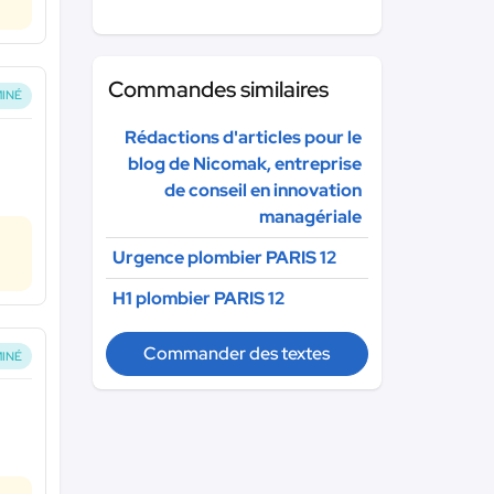
Commandes similaires
INÉ
Rédactions d'articles pour le
blog de Nicomak, entreprise
de conseil en innovation
managériale
Urgence plombier PARIS 12
H1 plombier PARIS 12
Commander des textes
INÉ