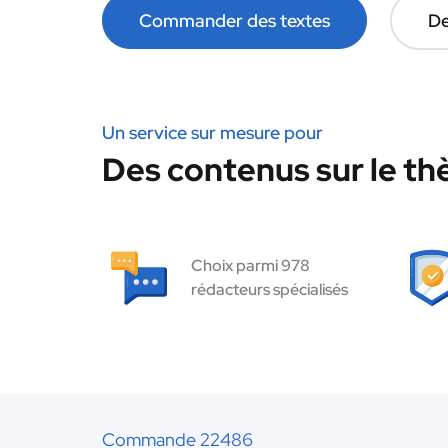
Commander des textes
De
Un service sur mesure pour
Des contenus sur le t
Choix parmi 978
rédacteurs spécialisés
Commande 22486