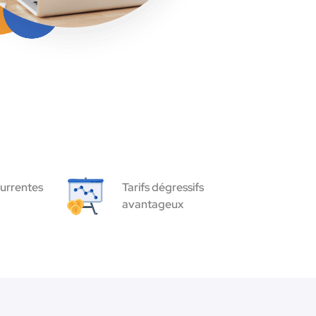
urrentes
Tarifs dégressifs
avantageux