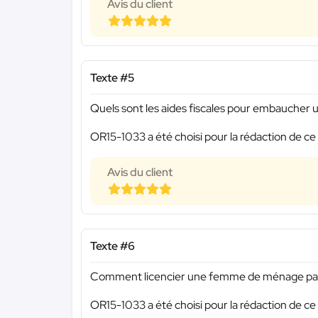
Avis du client
Texte #5
Quels sont les aides fiscales pour embauche
OR15-1033 a été choisi pour la rédaction de ce
Avis du client
Texte #6
Comment licencier une femme de ménage pa
OR15-1033 a été choisi pour la rédaction de ce