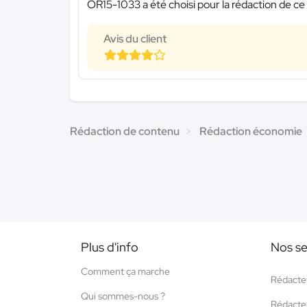
OR15-1033 a été choisi pour la rédaction de ce
Avis du client
Rédaction de contenu
Rédaction économie
Plus d'info
Nos se
Comment ça marche
Rédacte
Qui sommes-nous ?
Rédacte