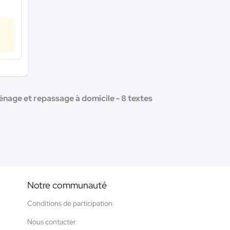
ménage et repassage à domicile - 8 textes
Notre communauté
Conditions de participation
Nous contacter