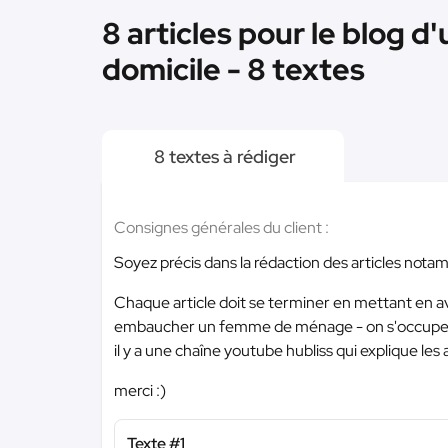
8 articles pour le blog 
domicile - 8 textes
8 textes à rédiger
Consignes générales du client :
Soyez précis dans la rédaction des articles nota
Chaque article doit se terminer en mettant en a
embaucher un femme de ménage - on s'occupe d
il y a une chaîne youtube hubliss qui explique 
merci :)
Texte #1