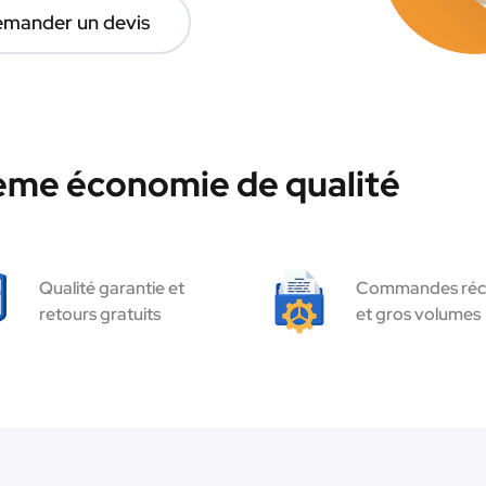
mander un devis
hème économie de qualité
Qualité garantie et
Commandes réc
retours gratuits
et gros volumes