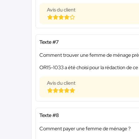
Avis du client
Texte #7
Comment trouver une femme de ménage près
OR15-1033 a été choisi pour la rédaction de ce
Avis du client
Texte #8
Comment payer une femme de ménage ?