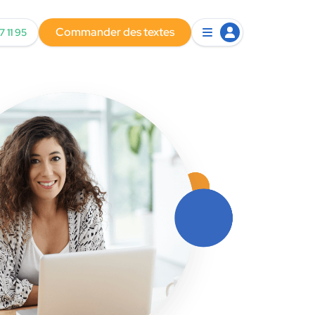
Commander des textes
7 11 95