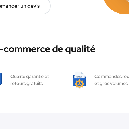
mander un devis
e-commerce de qualité
Qualité garantie et
Commandes réc
retours gratuits
et gros volumes