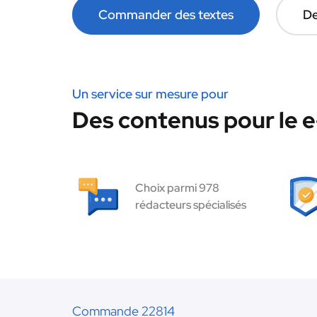
Commander des textes
De
Un service sur mesure pour
Des contenus pour le 
Choix parmi 978
rédacteurs spécialisés
Commande 22814