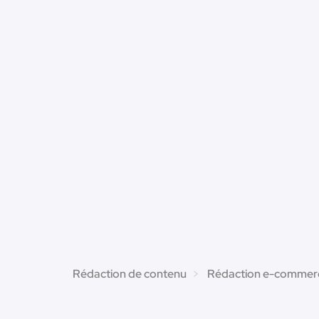
Rédaction de contenu
Rédaction e-commer