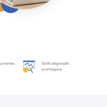
urrentes
Tarifs dégressifs
avantageux