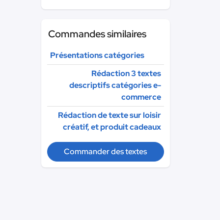
Commandes similaires
Présentations catégories
Rédaction 3 textes
descriptifs catégories e-
commerce
Rédaction de texte sur loisir
créatif, et produit cadeaux
Commander des textes