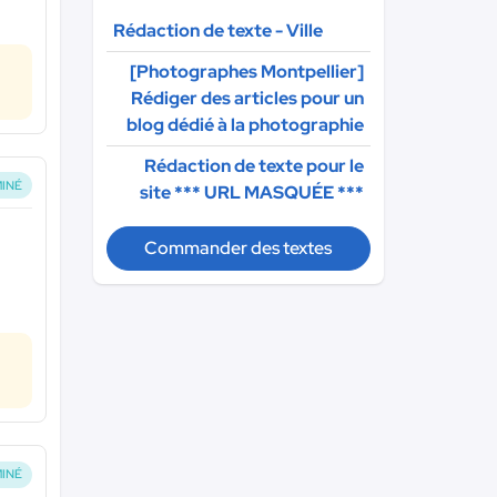
Rédaction de texte - Ville
[Photographes Montpellier]
Rédiger des articles pour un
blog dédié à la photographie
Rédaction de texte pour le
INÉ
site
*** URL MASQUÉE ***
Commander des textes
INÉ