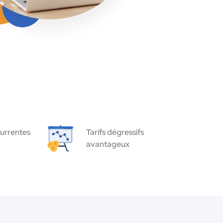
urrentes
Tarifs dégressifs
avantageux