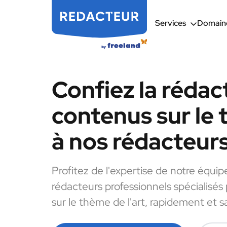
Services
Domaine
Confiez la rédac
contenus sur le 
à nos rédacteur
Profitez de l'expertise de notre équip
rédacteurs professionnels spécialisés
sur le thème de l'art, rapidement et s