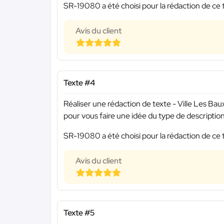
SR-19080 a été choisi pour la rédaction de ce 
Avis du client
Texte #4
Réaliser une rédaction de texte - Ville Les 
pour vous faire une idée du type de description
SR-19080 a été choisi pour la rédaction de ce 
Avis du client
Texte #5