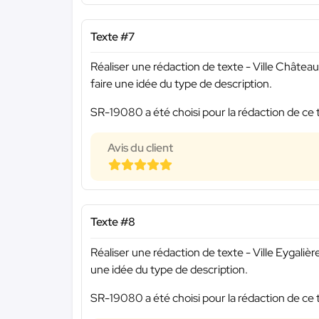
Texte #7
Réaliser une rédaction de texte - Ville Chât
faire une idée du type de description.
SR-19080 a été choisi pour la rédaction de ce 
Avis du client
Texte #8
Réaliser une rédaction de texte - Ville Eygali
une idée du type de description.
SR-19080 a été choisi pour la rédaction de ce 