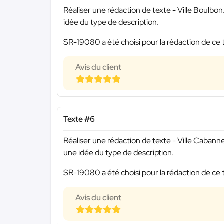
Réaliser une rédaction de texte - Ville Boulb
idée du type de description.
SR-19080 a été choisi pour la rédaction de ce 
Avis du client
Texte #6
Réaliser une rédaction de texte - Ville Caban
une idée du type de description.
SR-19080 a été choisi pour la rédaction de ce 
Avis du client