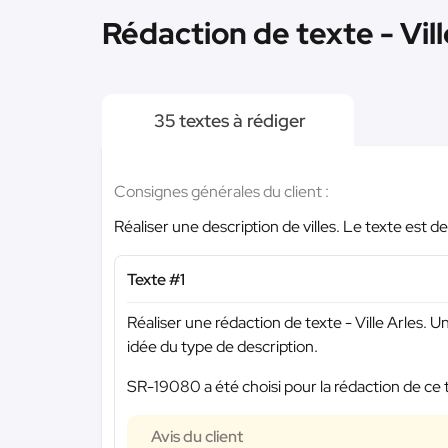
Rédaction de texte - Vill
35 textes à rédiger
Consignes générales du client :
Réaliser une description de villes. Le texte est 
Texte #1
Réaliser une rédaction de texte - Ville Arles.
idée du type de description.
SR-19080 a été choisi pour la rédaction de ce 
Avis du client