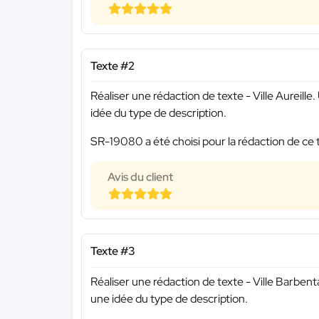
Texte #2
Réaliser une rédaction de texte - Ville Aureil
idée du type de description.
SR-19080 a été choisi pour la rédaction de ce 
Avis du client
Texte #3
Réaliser une rédaction de texte - Ville Barbe
une idée du type de description.