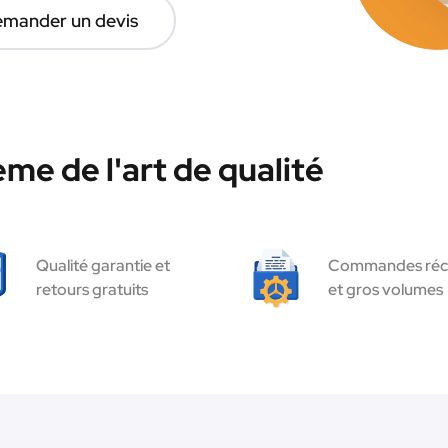
mander un devis
me de l'art de qualité
Qualité garantie et
Commandes réc
retours gratuits
et gros volumes