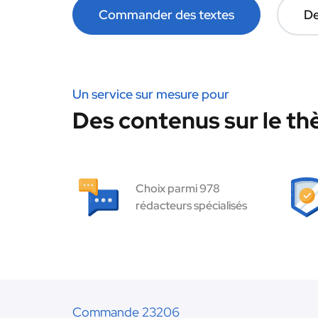
Commander des textes
De
Un service sur mesure pour
Des contenus sur le thè
Choix parmi 978
rédacteurs spécialisés
Commande 23206