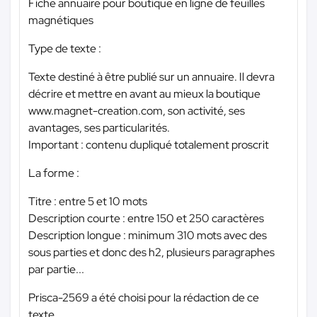
Fiche annuaire pour boutique en ligne de feuilles
magnétiques
Type de texte :
Texte destiné à être publié sur un annuaire. Il devra
décrire et mettre en avant au mieux la boutique
www.magnet-creation.com, son activité, ses
avantages, ses particularités.
Important : contenu dupliqué totalement proscrit
La forme :
Titre : entre 5 et 10 mots
Description courte : entre 150 et 250 caractères
Description longue : minimum 310 mots avec des
sous parties et donc des h2, plusieurs paragraphes
par partie...
Prisca-2569 a été choisi pour la rédaction de ce
texte.