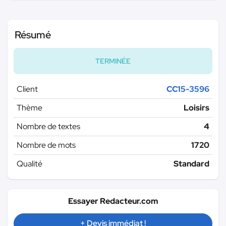
Résumé
TERMINÉE
Client
CC15-3596
Thème
Loisirs
Nombre de textes
4
Nombre de mots
1720
Qualité
Standard
Essayer Redacteur.com
+ Devis immédiat !