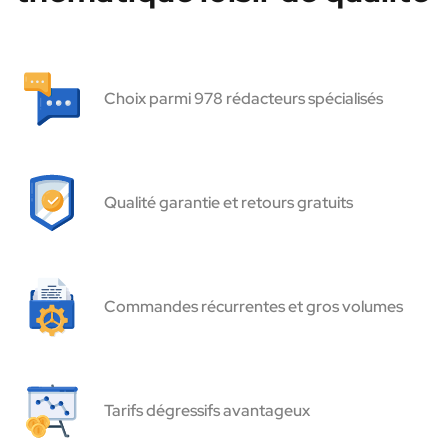
Choix parmi 978 rédacteurs spécialisés
Qualité garantie et retours gratuits
Commandes récurrentes et gros volumes
Tarifs dégressifs avantageux