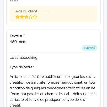
Avis du client
...
Texte #2
460 mots
TERMINÉ
Le scrapbooking
Type de texte :
Article destiné à être publié sur un blog sur les loisirs
créatifs. Il devra traiter précisément du sujet, un tour
d'horizon de quelques médecines alternatives en ne
s'écartant pas de son champs lexical. Il doit susciter la
curiosité et l'envie de pratiquer ce type de loisir
créatif.