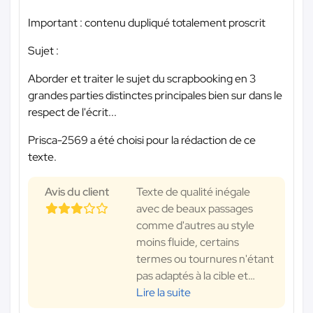
Important : contenu dupliqué totalement proscrit
Sujet :
Aborder et traiter le sujet du scrapbooking en 3
grandes parties distinctes principales bien sur dans le
respect de l'écrit...
Prisca-2569 a été choisi pour la rédaction de ce
texte.
Avis du client
Texte de qualité inégale
avec de beaux passages
comme d'autres au style
moins fluide, certains
termes ou tournures n'étant
pas adaptés à la cible et
…
Lire la suite