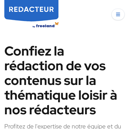
Confiez la
rédaction de vos
contenus sur la
thématique loisir à
nos rédacteurs
Profitez de l'expertise de notre équipe et du