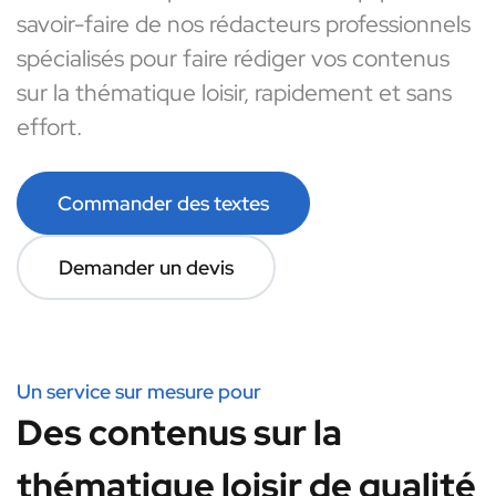
savoir-faire de nos rédacteurs professionnels
spécialisés pour faire rédiger vos contenus
sur la thématique loisir, rapidement et sans
effort.
Commander des textes
Demander un devis
Un service sur mesure pour
Des contenus sur la
thématique loisir de qualité