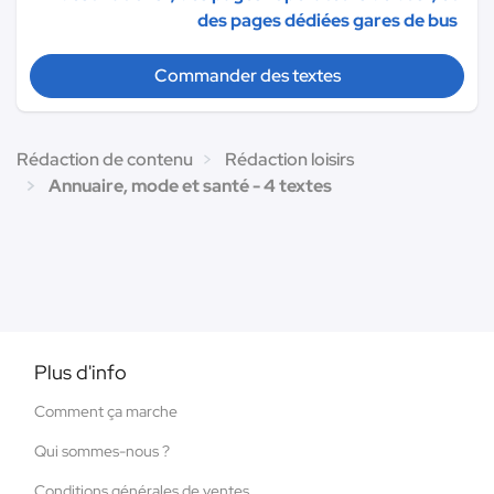
des pages dédiées gares de bus
Commander des textes
Rédaction de contenu
Rédaction loisirs
Annuaire, mode et santé - 4 textes
Plus d'info
Comment ça marche
Qui sommes-nous ?
Conditions générales de ventes