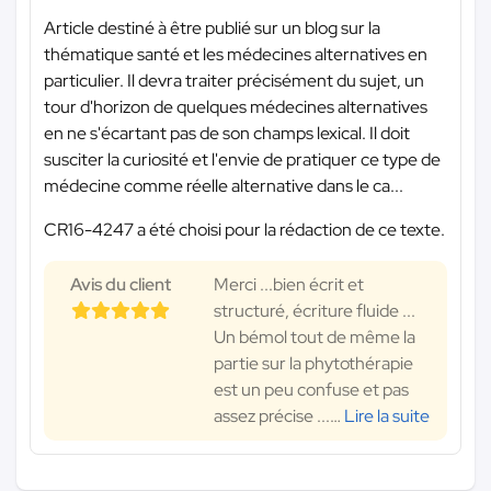
Article destiné à être publié sur un blog sur la
thématique santé et les médecines alternatives en
particulier. Il devra traiter précisément du sujet, un
tour d'horizon de quelques médecines alternatives
en ne s'écartant pas de son champs lexical. Il doit
susciter la curiosité et l'envie de pratiquer ce type de
médecine comme réelle alternative dans le ca...
CR16-4247 a été choisi pour la rédaction de ce texte.
Avis du client
Merci ...bien écrit et
structuré, écriture fluide ...
Un bémol tout de même la
partie sur la phytothérapie
est un peu confuse et pas
assez précise ...
…
Lire la suite