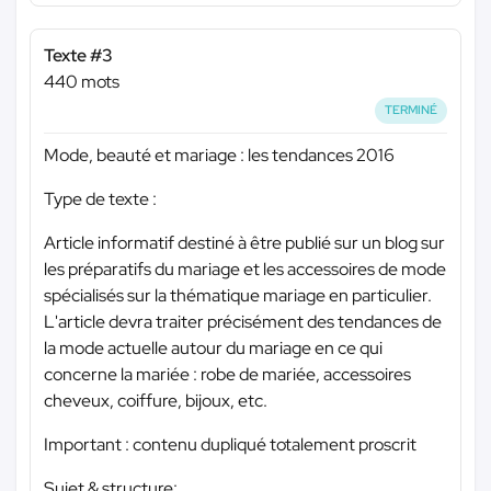
Texte #3
440 mots
TERMINÉ
Mode, beauté et mariage : les tendances 2016
Type de texte :
Article informatif destiné à être publié sur un blog sur
les préparatifs du mariage et les accessoires de mode
spécialisés sur la thématique mariage en particulier.
L'article devra traiter précisément des tendances de
la mode actuelle autour du mariage en ce qui
concerne la mariée : robe de mariée, accessoires
cheveux, coiffure, bijoux, etc.
Important : contenu dupliqué totalement proscrit
Sujet & structure: