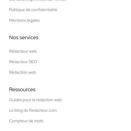
Politique de confidentialité
Mentions légales
Nos services
Rédacteur web
Rédacteur SEO
Rédaction web
Ressources
Guides pour la rédaction web
Le blog de Redacteur.com
Compteur de mots