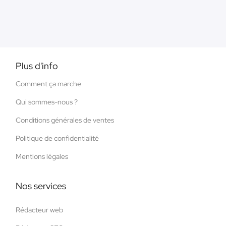
Plus d'info
Comment ça marche
Qui sommes-nous ?
Conditions générales de ventes
Politique de confidentialité
Mentions légales
Nos services
Rédacteur web