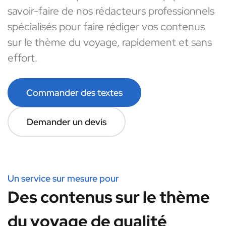
savoir-faire de nos rédacteurs professionnels
spécialisés pour faire rédiger vos contenus
sur le thème du voyage, rapidement et sans
effort.
Commander des textes
Demander un devis
Un service sur mesure pour
Des contenus sur le thème
du voyage de qualité