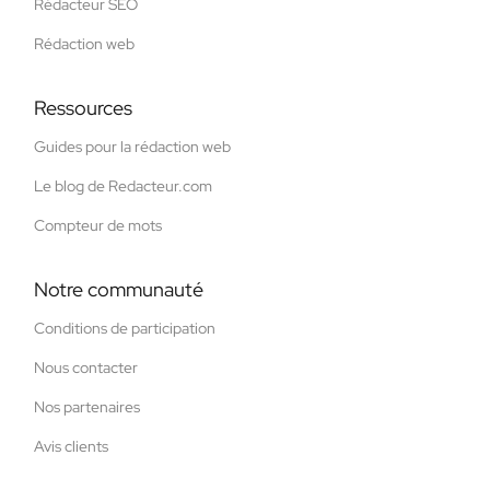
Rédacteur SEO
Rédaction web
Ressources
Guides pour la rédaction web
Le blog de Redacteur.com
Compteur de mots
Notre communauté
Conditions de participation
Nous contacter
Nos partenaires
Avis clients