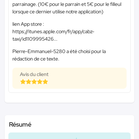
parrainage. (10€ pour le parrain et 5€ pour le filleul
lorsque ce dernier utilise notre application)
lien App store :
https://itunes.apple.com/fr/app/cabz-
taxi/id1109995426...
Pierre-Emmanuel-5280 a été choisi pour la
rédaction de ce texte.
Avis du client
Résumé