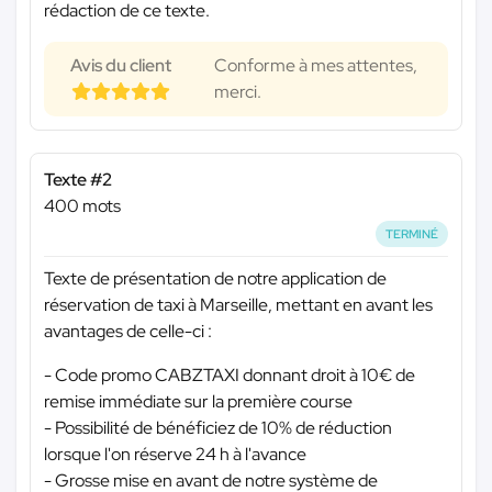
rédaction de ce texte.
Avis du client
Conforme à mes attentes,
merci.
Texte #2
400 mots
TERMINÉ
Texte de présentation de notre application de
réservation de taxi à Marseille, mettant en avant les
avantages de celle-ci :
- Code promo CABZTAXI donnant droit à 10€ de
remise immédiate sur la première course
- Possibilité de bénéficiez de 10% de réduction
lorsque l'on réserve 24 h à l'avance
- Grosse mise en avant de notre système de