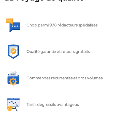
Choix parmi 978 rédacteurs spécialisés
Qualité garantie et retours gratuits
Commandes récurrentes et gros volumes
Tarifs dégressifs avantageux