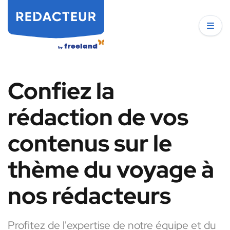
Confiez la
rédaction de vos
contenus sur le
thème du voyage à
nos rédacteurs
Profitez de l'expertise de notre équipe et du