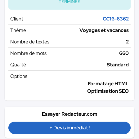
TERMINÉE
Client
CC16-6362
Thème
Voyages et vacances
Nombre de textes
2
Nombre de mots
660
Qualité
Standard
Options
Formatage HTML
Optimisation SEO
Essayer Redacteur.com
+ Devis immédiat !