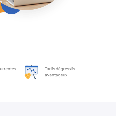
urrentes
Tarifs dégressifs
avantageux