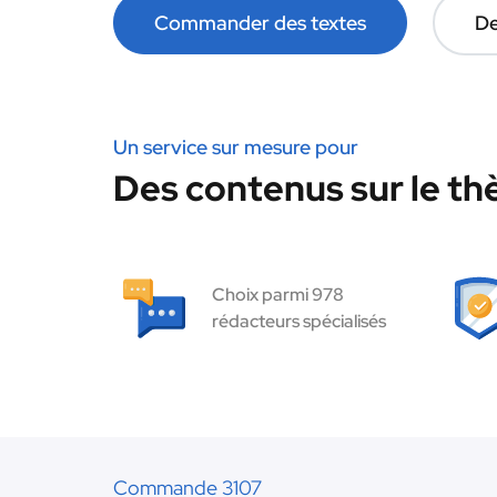
Commander des textes
De
Un service sur mesure pour
Des contenus sur le th
Choix parmi 978
rédacteurs spécialisés
Commande 3107