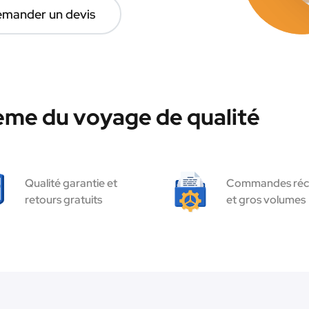
mander un devis
ème du voyage de qualité
Qualité garantie et
Commandes réc
retours gratuits
et gros volumes