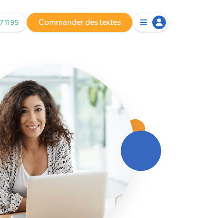
Commander des textes
7 11 95