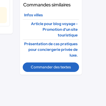
Commandes similaires
Infos villes
Article pour blog voyage -
Promotion d'un site
touristique
Présentation de cas pratiques
pour conciergerie privée de
luxe.
Commander des textes