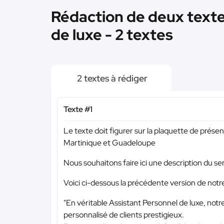
Rédaction de deux texte
de luxe - 2 textes
2 textes à rédiger
Texte #1
Le texte doit figurer sur la plaquette de prése
Martinique et Guadeloupe
Nous souhaitons faire ici une description du ser
Voici ci-dessous la précédente version de notre
"En véritable Assistant Personnel de luxe, no
personnalisé de clients prestigieux.