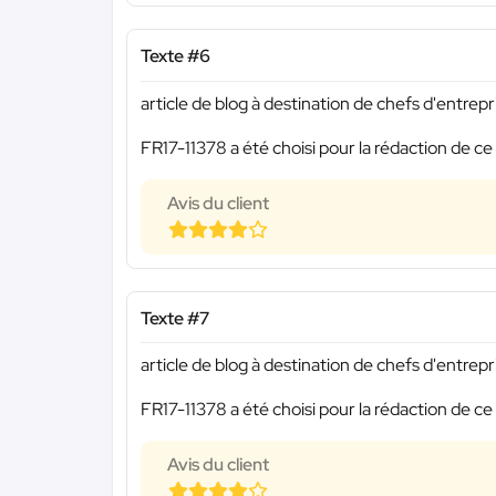
Texte #6
article de blog à destination de chefs d'entrepr
FR17-11378 a été choisi pour la rédaction de ce
Avis du client
Texte #7
article de blog à destination de chefs d'entrepr
FR17-11378 a été choisi pour la rédaction de ce
Avis du client