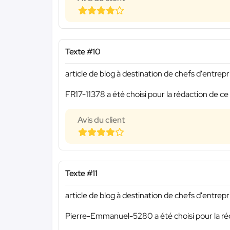
Texte #10
article de blog à destination de chefs d'entrepr
FR17-11378 a été choisi pour la rédaction de ce
Avis du client
Texte #11
article de blog à destination de chefs d'entrepr
Pierre-Emmanuel-5280 a été choisi pour la réd