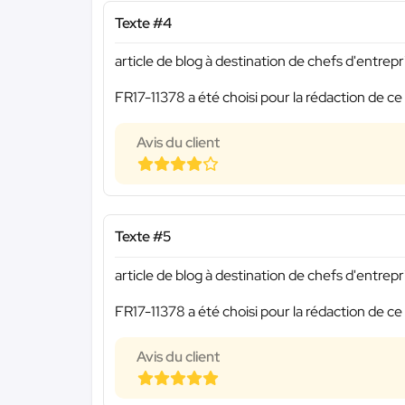
Texte #4
article de blog à destination de chefs d'entrepr
FR17-11378 a été choisi pour la rédaction de ce
Avis du client
Texte #5
article de blog à destination de chefs d'entrepr
FR17-11378 a été choisi pour la rédaction de ce
Avis du client