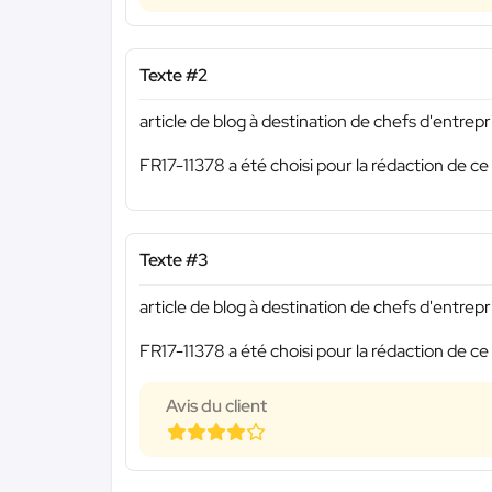
Texte #2
article de blog à destination de chefs d'entrepr
FR17-11378 a été choisi pour la rédaction de ce
Texte #3
article de blog à destination de chefs d'entrepr
FR17-11378 a été choisi pour la rédaction de ce
Avis du client