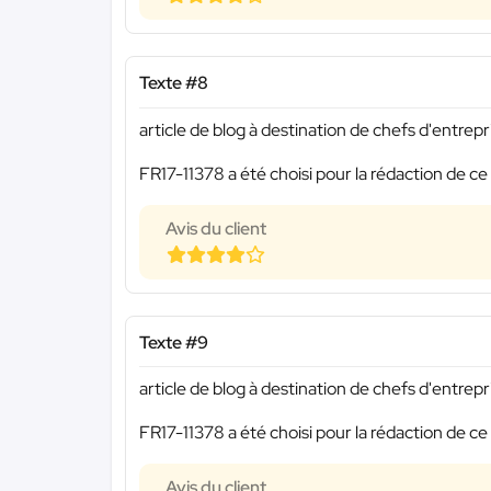
Texte #8
article de blog à destination de chefs d'entrepr
FR17-11378 a été choisi pour la rédaction de ce
Avis du client
Texte #9
article de blog à destination de chefs d'entrepr
FR17-11378 a été choisi pour la rédaction de ce
Avis du client