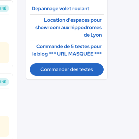
Depannage volet roulant
INÉ
Location d'espaces pour
showroom aux hippodromes
de Lyon
Commande de 5 textes pour
le blog
*** URL MASQUÉE ***
Commander des textes
INÉ