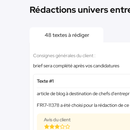
Rédactions univers entre
48 textes à rédiger
Consignes générales du client :
brief sera complété après vos candidatures
Texte #1
article de blog à destination de chefs d'entrepr
FR17-11378 a été choisi pour la rédaction de ce
Avis du client