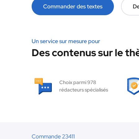
Commander des textes
De
Un service sur mesure pour
Des contenus sur le t
Choix parmi 978
rédacteurs spécialisés
Commande 23411