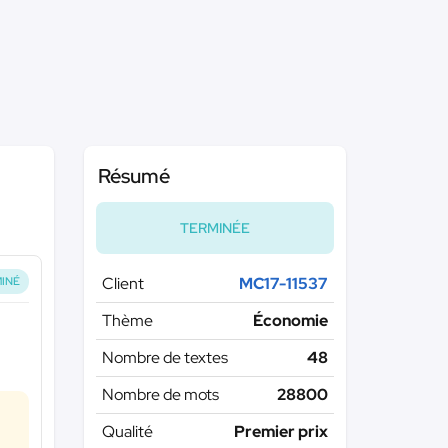
Résumé
TERMINÉE
Client
MC17-11537
INÉ
Thème
Économie
Nombre de textes
48
Nombre de mots
28800
Qualité
Premier prix