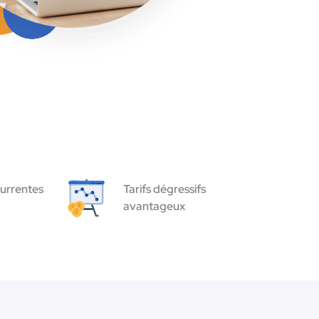
urrentes
Tarifs dégressifs
avantageux