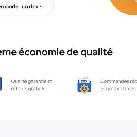
mander un devis
hème économie de qualité
Qualité garantie et
Commandes réc
retours gratuits
et gros volumes