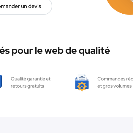
mander un devis
és pour le web de qualité
Qualité garantie et
Commandes réc
retours gratuits
et gros volumes