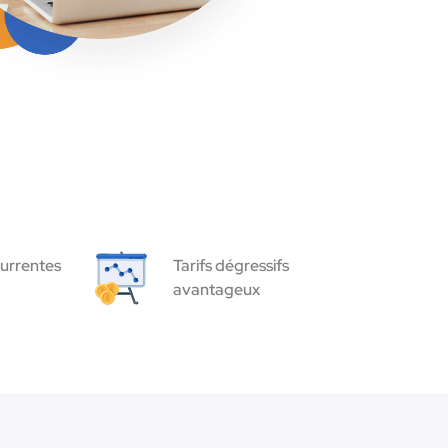
urrentes
Tarifs dégressifs
avantageux