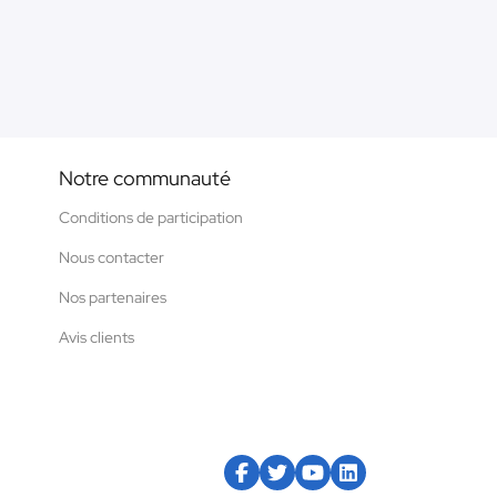
Notre communauté
Conditions de participation
Nous contacter
Nos partenaires
Avis clients