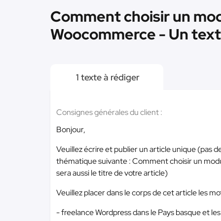
Comment choisir un mod
Woocommerce - Un tex
1 texte à rédiger
Consignes générales du client :
Bonjour,
Veuillez écrire et publier un article unique (pas
thématique suivante : Comment choisir un mo
sera aussi le titre de votre article)
Veuillez placer dans le corps de cet article les mot
- freelance Wordpress dans le Pays basque et le