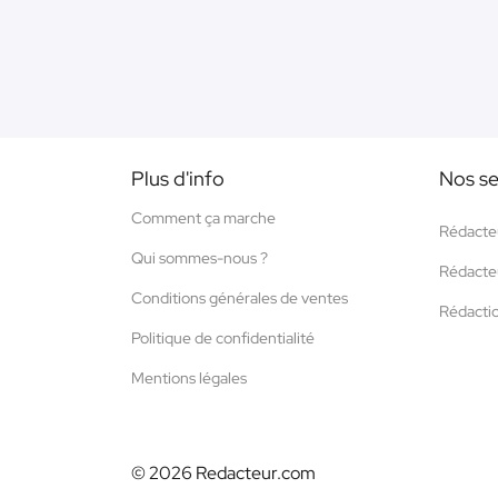
Plus d'info
Nos se
Comment ça marche
Rédacte
Qui sommes-nous ?
Rédacte
Conditions générales de ventes
Rédacti
Politique de confidentialité
Mentions légales
© 2026 Redacteur.com