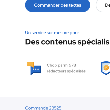
Commander des textes
De
Un service sur mesure pour
Des contenus spécialis
Choix parmi 978
rédacteurs spécialisés
Commande 23525