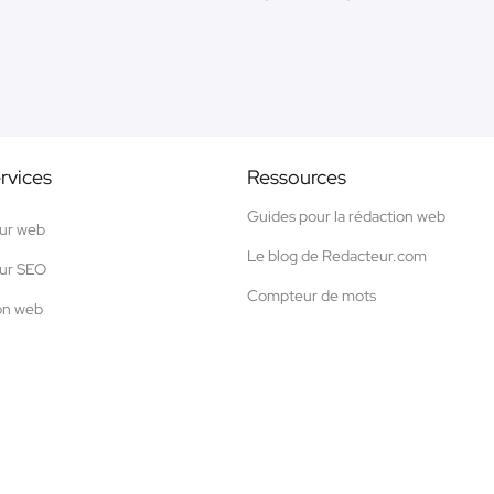
rvices
Ressources
Guides pour la rédaction web
ur web
Le blog de Redacteur.com
ur SEO
Compteur de mots
on web