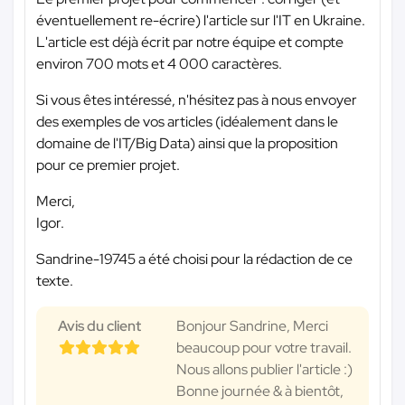
éventuellement re-écrire) l'article sur l'IT en Ukraine.
L'article est déjà écrit par notre équipe et compte
environ 700 mots et 4 000 caractères.
Si vous êtes intéressé, n'hésitez pas à nous envoyer
des exemples de vos articles (idéalement dans le
domaine de l'IT/Big Data) ainsi que la proposition
pour ce premier projet.
Merci,
Igor.
Sandrine-19745 a été choisi pour la rédaction de ce
texte.
Avis du client
Bonjour Sandrine, Merci
beaucoup pour votre travail.
Nous allons publier l'article :)
Bonne journée & à bientôt,