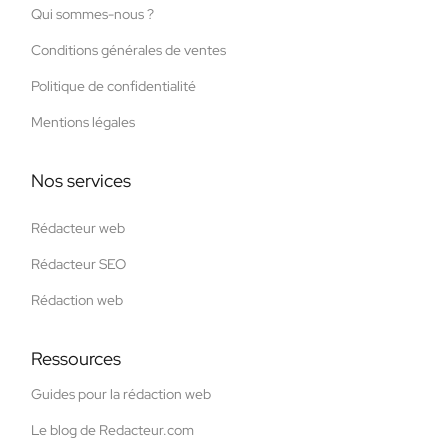
Qui sommes-nous ?
Conditions générales de ventes
Politique de confidentialité
Mentions légales
Nos services
Rédacteur web
Rédacteur SEO
Rédaction web
Ressources
Guides pour la rédaction web
Le blog de Redacteur.com