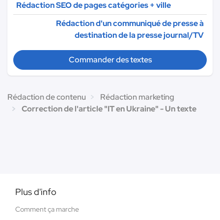
Rédaction SEO de pages catégories + ville
Rédaction d'un communiqué de presse à
destination de la presse journal/TV
Commander des textes
Rédaction de contenu
Rédaction marketing
Correction de l'article "IT en Ukraine" - Un texte
Plus d'info
Comment ça marche