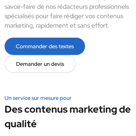
savoir-faire de nos rédacteurs professionnels
spécialisés pour faire rédiger vos contenus
marketing, rapidement et sans effort.
Commander des textes
Demander un devis
Un service sur mesure pour
Des contenus marketing de
qualité