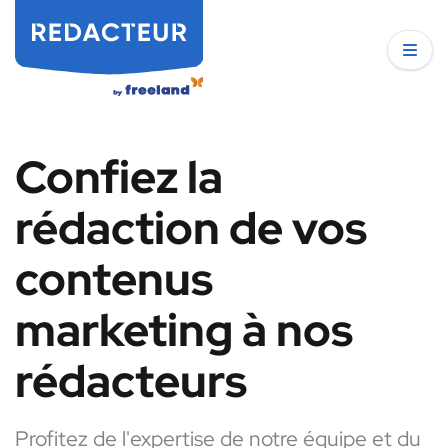
Confiez la
rédaction de vos
contenus
marketing à nos
rédacteurs
Profitez de l'expertise de notre équipe et du