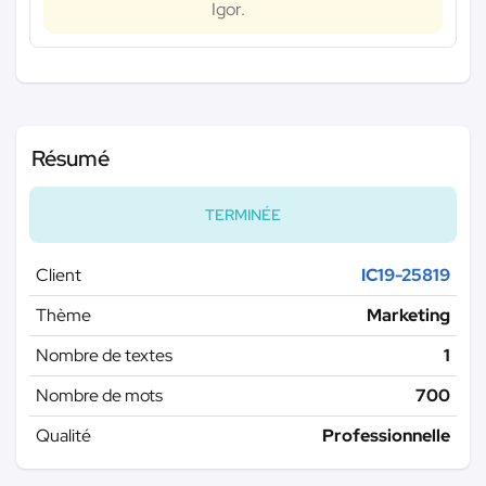
Igor.
Résumé
TERMINÉE
Client
IC19-25819
Thème
Marketing
Nombre de textes
1
Nombre de mots
700
Qualité
Professionnelle