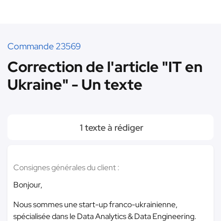
Commande 23569
Correction de l'article "IT en
Ukraine" - Un texte
1 texte à rédiger
Consignes générales du client :
Bonjour,
Nous sommes une start-up franco-ukrainienne,
spécialisée dans le Data Analytics & Data Engineering.