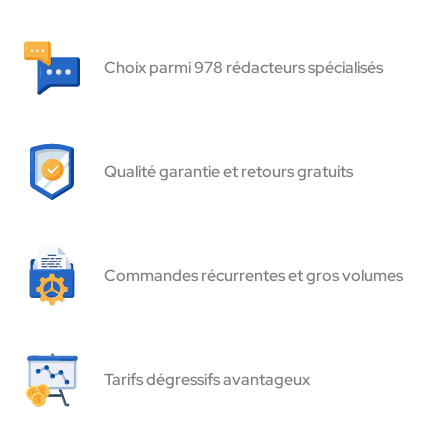
Choix parmi 978 rédacteurs spécialisés
Qualité garantie et retours gratuits
Commandes récurrentes et gros volumes
Tarifs dégressifs avantageux