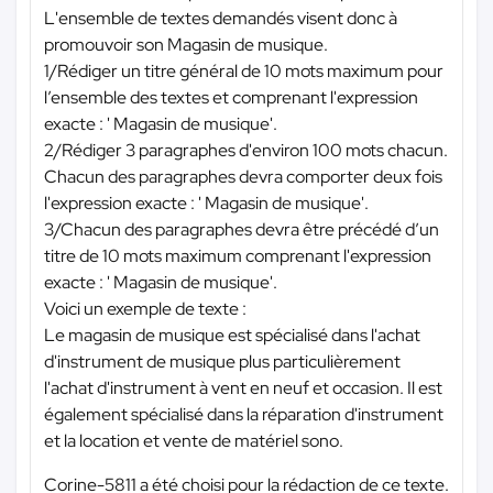
L'ensemble de textes demandés visent donc à
promouvoir son Magasin de musique.
1/Rédiger un titre général de 10 mots maximum pour
l’ensemble des textes et comprenant l'expression
exacte : ' Magasin de musique'.
2/Rédiger 3 paragraphes d'environ 100 mots chacun.
Chacun des paragraphes devra comporter deux fois
l'expression exacte : ' Magasin de musique'.
3/Chacun des paragraphes devra être précédé d’un
titre de 10 mots maximum comprenant l'expression
exacte : ' Magasin de musique'.
Voici un exemple de texte :
Le magasin de musique est spécialisé dans l'achat
d'instrument de musique plus particulièrement
l'achat d'instrument à vent en neuf et occasion. Il est
également spécialisé dans la réparation d'instrument
et la location et vente de matériel sono.
Corine-5811 a été choisi pour la rédaction de ce texte.