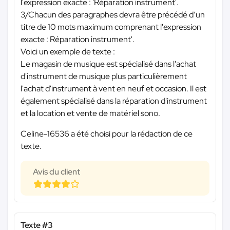
l'expression exacte : 'Réparation instrument'.
3/Chacun des paragraphes devra être précédé d’un
titre de 10 mots maximum comprenant l'expression
exacte : Réparation instrument'.
Voici un exemple de texte :
Le magasin de musique est spécialisé dans l'achat
d'instrument de musique plus particulièrement
l'achat d'instrument à vent en neuf et occasion. Il est
également spécialisé dans la réparation d'instrument
et la location et vente de matériel sono.
Celine-16536 a été choisi pour la rédaction de ce
texte.
Avis du client
Texte #3