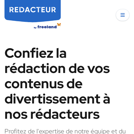
Confiez la
rédaction de vos
contenus de
divertissement à
nos rédacteurs
Profitez de l'expertise de notre équipe et du