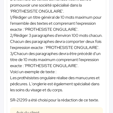
promouvoir une société spécialisé dans la
'PROTHESISTE ONGULAIRE'.
1/Rédiger un titre général de 10 mots maximum pour
l’ensemble des textes et comprenant l'expression
exacte : 'PROTHESISTE ONGULAIRE'.
2/Rédiger 3 paragraphes d'environ 100 mots chacun.
Chacun des paragraphes devra comporter deux fois
l'expression exacte : 'PROTHESISTE ONGULAIRE'.
3/Chacun des paragraphes devra être précédé d’un
titre de 10 mots maximum comprenant l'expression
exacte : 'PROTHESISTE ONGULAIRE'.
Voici un exemple de texte :
Les prothésistes ongulaire réalise des manucures et
pédicures. L'onglerie est également spécialisé dans
les soins du visage et du corps.
SR-21299 a été choisi pour la rédaction de ce texte.
Avis du client