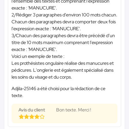
l’ensemble des textes et comprenant l'expression
exacte : 'MANUCURE'.
2/Rédiger 3 paragraphes d'environ 100 mots chacun.
Chacun des paragraphes devra comporter deux fois
l'expression exacte : 'MANUCURE'.
3/Chacun des paragraphes devra être précédé d’un
titre de 10 mots maximum comprenant l'expression
exacte : 'MANUCURE'.
Voici un exemple de texte :
Les prothésistes ongulaire réalise des manucures et
pédicures. L'onglerie est également spécialisé dans
les soins du visage et du corps.
Adjila-25146 a été choisi pour la rédaction de ce
texte.
Avis du client
Bon texte. Merci !