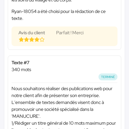
Ryan-18054 a été choisi pour la rédaction de ce
texte.
Avis du client
Parfait ! Merci
Texte #7
340 mots
TERMINÉ
Nous souhaitons réaliser des publications web pour
notre client afin de présenter son entreprise.
L'ensemble de textes demandés visent donc à
promouvoir une société spécialisé dans la
'MANUCURE'.
1/Rédiger un titre général de 10 mots maximum pour