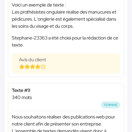
Voici un exemple de texte :
Les prothésistes ongulaire réalise des manucures et
pédicures. L'onglerie est également spécialisé dans
les soins du visage et du corps.
Stephane-23363 a été choisi pour la rédaction de ce
texte.
Avis du client
Texte #9
340 mots
TERMINÉ
Nous souhaitons réaliser des publications web pour
notre client afin de présenter son entreprise.
L'ensemble de textes demandés visent donc à