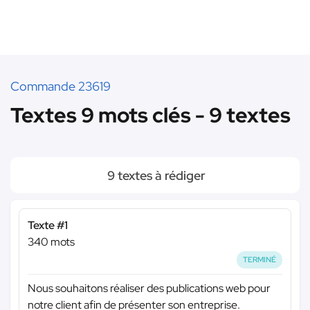
Commande 23619
Textes 9 mots clés - 9 textes
9 textes à rédiger
Texte #1
340 mots
TERMINÉ
Nous souhaitons réaliser des publications web pour
notre client afin de présenter son entreprise.