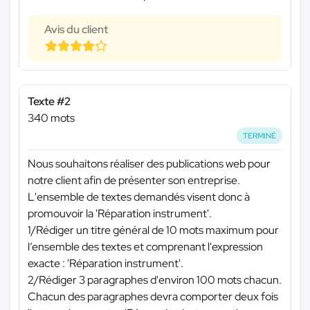
Avis du client
Texte #2
340 mots
TERMINÉ
Nous souhaitons réaliser des publications web pour
notre client afin de présenter son entreprise.
L'ensemble de textes demandés visent donc à
promouvoir la 'Réparation instrument'.
1/Rédiger un titre général de 10 mots maximum pour
l’ensemble des textes et comprenant l'expression
exacte : 'Réparation instrument'.
2/Rédiger 3 paragraphes d'environ 100 mots chacun.
Chacun des paragraphes devra comporter deux fois