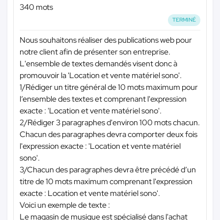
340 mots
TERMINÉ
Nous souhaitons réaliser des publications web pour
notre client afin de présenter son entreprise.
L'ensemble de textes demandés visent donc à
promouvoir la 'Location et vente matériel sono'.
1/Rédiger un titre général de 10 mots maximum pour
l’ensemble des textes et comprenant l'expression
exacte : 'Location et vente matériel sono'.
2/Rédiger 3 paragraphes d'environ 100 mots chacun.
Chacun des paragraphes devra comporter deux fois
l'expression exacte : 'Location et vente matériel
sono'.
3/Chacun des paragraphes devra être précédé d’un
titre de 10 mots maximum comprenant l'expression
exacte : Location et vente matériel sono'.
Voici un exemple de texte :
Le magasin de musique est spécialisé dans l'achat