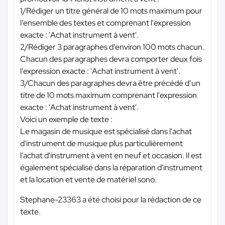
1/Rédiger un titre général de 10 mots maximum pour
l’ensemble des textes et comprenant l'expression
exacte : 'Achat instrument à vent'.
2/Rédiger 3 paragraphes d'environ 100 mots chacun.
Chacun des paragraphes devra comporter deux fois
l'expression exacte : 'Achat instrument à vent'.
3/Chacun des paragraphes devra être précédé d’un
titre de 10 mots maximum comprenant l'expression
exacte : 'Achat instrument à vent'.
Voici un exemple de texte :
Le magasin de musique est spécialisé dans l'achat
d'instrument de musique plus particulièrement
l'achat d'instrument à vent en neuf et occasion. Il est
également spécialisé dans la réparation d'instrument
et la location et vente de matériel sono.
Stephane-23363 a été choisi pour la rédaction de ce
texte.