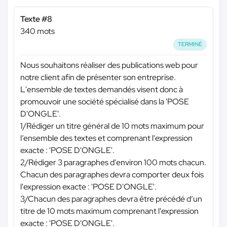
Texte #8
340 mots
TERMINÉ
Nous souhaitons réaliser des publications web pour
notre client afin de présenter son entreprise.
L'ensemble de textes demandés visent donc à
promouvoir une société spécialisé dans la 'POSE
D'ONGLE'.
1/Rédiger un titre général de 10 mots maximum pour
l’ensemble des textes et comprenant l'expression
exacte : 'POSE D'ONGLE'.
2/Rédiger 3 paragraphes d'environ 100 mots chacun.
Chacun des paragraphes devra comporter deux fois
l'expression exacte : 'POSE D'ONGLE'.
3/Chacun des paragraphes devra être précédé d’un
titre de 10 mots maximum comprenant l'expression
exacte : 'POSE D'ONGLE'.