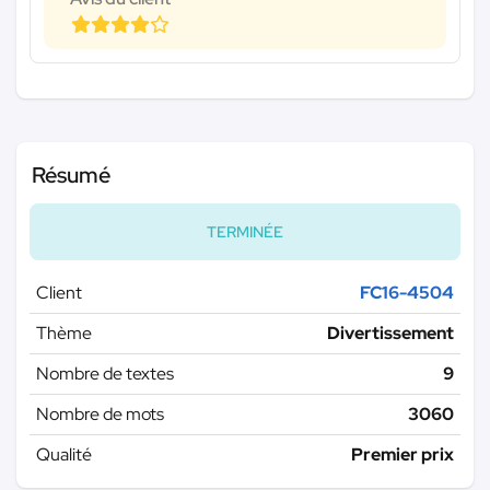
Résumé
TERMINÉE
Client
FC16-4504
Thème
Divertissement
Nombre de textes
9
Nombre de mots
3060
Qualité
Premier prix