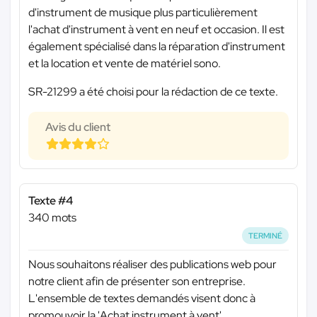
d'instrument de musique plus particulièrement
l'achat d'instrument à vent en neuf et occasion. Il est
également spécialisé dans la réparation d'instrument
et la location et vente de matériel sono.
SR-21299 a été choisi pour la rédaction de ce texte.
Avis du client
Texte #4
340 mots
TERMINÉ
Nous souhaitons réaliser des publications web pour
notre client afin de présenter son entreprise.
L'ensemble de textes demandés visent donc à
promouvoir la 'Achat instrument à vent'.