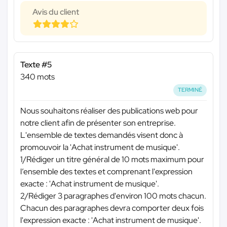
Avis du client
Texte #5
340 mots
TERMINÉ
Nous souhaitons réaliser des publications web pour
notre client afin de présenter son entreprise.
L'ensemble de textes demandés visent donc à
promouvoir la 'Achat instrument de musique'.
1/Rédiger un titre général de 10 mots maximum pour
l’ensemble des textes et comprenant l'expression
exacte : 'Achat instrument de musique'.
2/Rédiger 3 paragraphes d'environ 100 mots chacun.
Chacun des paragraphes devra comporter deux fois
l'expression exacte : 'Achat instrument de musique'.