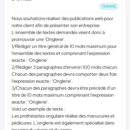
TERMINÉ
Nous souhaitons réaliser des publications web pour
notre client afin de présenter son entreprise.
L'ensemble de textes demandés visent donc à
promouvoir une 'Onglerie'.
1/Rédiger un titre général de 10 mots maximum pour
l’ensemble des textes et comprenant l'expression
exacte : 'Onglerie'.
2/Rédiger 3 paragraphes d'environ 100 mots chacun.
Chacun des paragraphes devra comporter deux fois
l'expression exacte : 'Onglerie'.
3/Chacun des paragraphes devra être précédé d’un
titre de 10 mots maximum comprenant l'expression
exacte : 'Onglerie'.
Voici un exemple de texte :
Les prothésistes ongulaire réalise des manucures et
pédicures. L'onglerie est également spécialisé dans
les soins du visage et du corps.