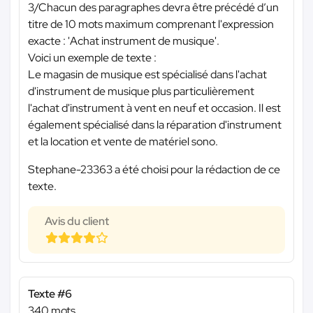
3/Chacun des paragraphes devra être précédé d’un
titre de 10 mots maximum comprenant l'expression
exacte : 'Achat instrument de musique'.
Voici un exemple de texte :
Le magasin de musique est spécialisé dans l'achat
d'instrument de musique plus particulièrement
l'achat d'instrument à vent en neuf et occasion. Il est
également spécialisé dans la réparation d'instrument
et la location et vente de matériel sono.
Stephane-23363 a été choisi pour la rédaction de ce
texte.
Avis du client
Texte #6
340 mots