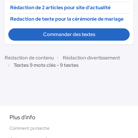
Rédaction de 2 articles pour site d'actualité
Redaction de texte pour la cérémonie de mariage
Commander des textes
Rédaction de contenu
Rédaction divertissement
Textes 9 mots clés - 9 textes
Plus d'info
Comment ça marche