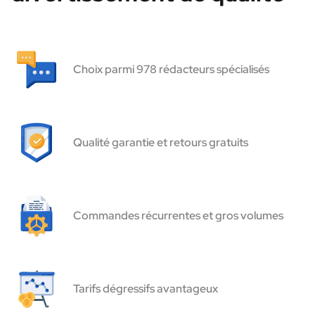
Choix parmi 978 rédacteurs spécialisés
Qualité garantie et retours gratuits
Commandes récurrentes et gros volumes
Tarifs dégressifs avantageux