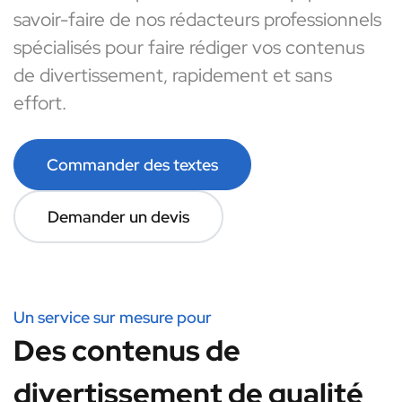
savoir-faire de nos rédacteurs professionnels
spécialisés pour faire rédiger vos contenus
de divertissement, rapidement et sans
effort.
Commander des textes
Demander un devis
Un service sur mesure pour
Des contenus de
divertissement de qualité