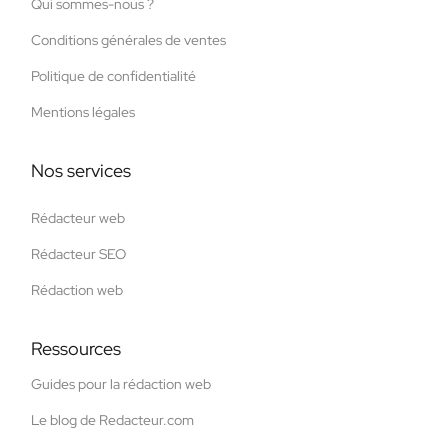
Qui sommes-nous ?
Conditions générales de ventes
Politique de confidentialité
Mentions légales
Nos services
Rédacteur web
Rédacteur SEO
Rédaction web
Ressources
Guides pour la rédaction web
Le blog de Redacteur.com