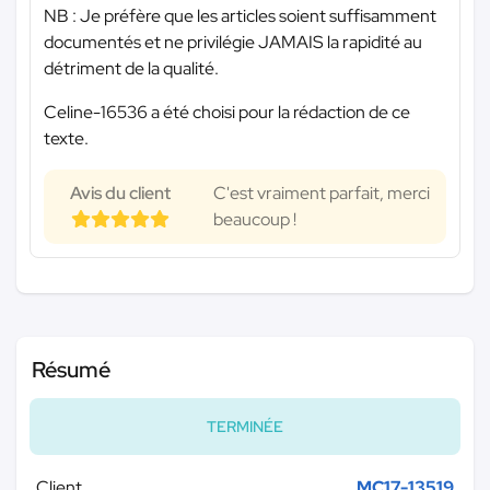
NB : Je préfère que les articles soient suffisamment
documentés et ne privilégie JAMAIS la rapidité au
détriment de la qualité.
Celine-16536 a été choisi pour la rédaction de ce
texte.
Avis du client
C'est vraiment parfait, merci
beaucoup !
Résumé
TERMINÉE
Client
MC17-13519