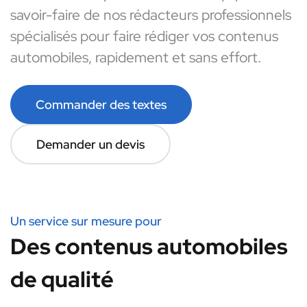
savoir-faire de nos rédacteurs professionnels
spécialisés pour faire rédiger vos contenus
automobiles, rapidement et sans effort.
Commander des textes
Demander un devis
Un service sur mesure pour
Des contenus automobiles
de qualité