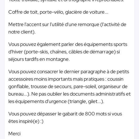
Coffre de toit, porte-vélo, glacière de voiture...
Mettre l'accent sur l'utilité d'une remorque (l'activité de
notre client).
Vous pouvez également parler des équipements sports
d'hiver (porte-skis, chaînes, câbles de démarrage) si
séjours tardifs en montagne.
Vous pouvez consacrer le dernier paragraphe à de petits
accessoires moins importants mais pratiques : coussin
gonflable, trousse de secours, pare-soleil, organiseur de
bureau...). Ne pas oublier les documents administratifs et
les équipements d'urgence (triangle, gilet...).
Vous pouvez dépasser le gabarit de 800 mots si vous
êtes inspiré(e) :)
Merci