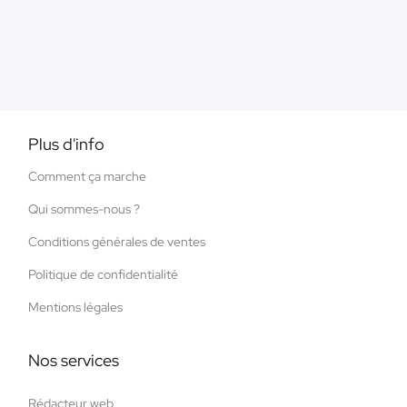
Plus d'info
Comment ça marche
Qui sommes-nous ?
Conditions générales de ventes
Politique de confidentialité
Mentions légales
Nos services
Rédacteur web