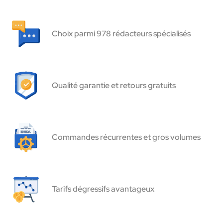
Choix parmi 978 rédacteurs spécialisés
Qualité garantie et retours gratuits
Commandes récurrentes et gros volumes
Tarifs dégressifs avantageux