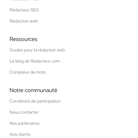
Rédacteur SEO
Rédaction web
Ressources
Guides pour la rédaction web
Le blog de Redacteur.com
Compteur de mots
Notre communauté
Conditions de participation
Nous contacter
Nos partenaires
Avis clients