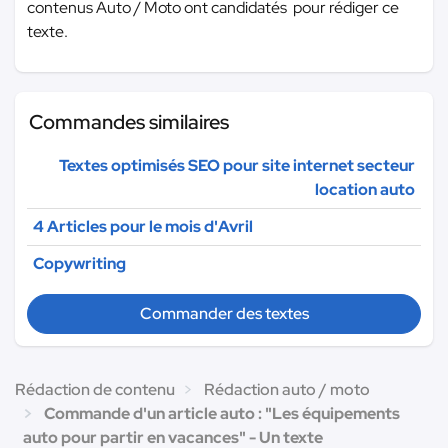
contenus Auto / Moto ont candidatés pour rédiger ce
texte.
Commandes similaires
Textes optimisés SEO pour site internet secteur
location auto
4 Articles pour le mois d'Avril
Copywriting
Commander des textes
Rédaction de contenu
Rédaction auto / moto
Commande d'un article auto : "Les équipements
auto pour partir en vacances" - Un texte