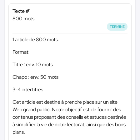
Texte #1
800 mots
TERMINÉ
1 article de 800 mots.
Format :
Titre : env. 10 mots
Chapo : env. 50 mots
3-4 intertitres
Cet article est destiné à prendre place sur un site
Web grand public. Notre objectif est de fournir des
contenus proposant des conseils et astuces destinés
à simplifier la vie de notre lectorat, ainsi que des bons
plans.