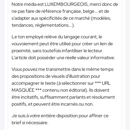
Notre média est LUXEMBOURGEOIS, merci donc de
ne pas faire de référence française, belge... et de
s’adapter aux spécificités de ce marché (modèles,
tendances, réglementations...).
Le ton employé relève du langage courant, le
vouvoiement peut être utilisé pour créer un lien de
proximité, sans toutefois infantiliser le lecteur.
L’article doit posséder une réelle valeur informative.
Vous pouvez me transmettre dans le même temps
des propositions de visuels d'illustration pour
accompagner le texte (à sélectionner sur
*** URL
MASQUÉE ***
contenu non éditorial). Ils doivent
être incitatifs, suffisamment parlants et résolument
positifs, et peuvent être incarnés ou non.
Je suis à votre entière disposition pour affiner ce
brief si nécessaire.