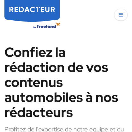
Confiez la
rédaction de vos
contenus
automobiles à nos
rédacteurs
Profitez de l'expertise de notre équipe et du