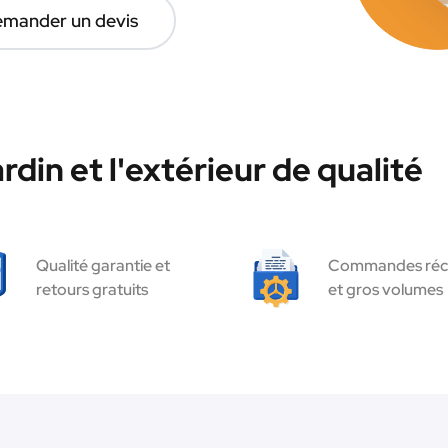
mander un devis
rdin et l'extérieur de qualité
Qualité garantie et
Commandes réc
retours gratuits
et gros volumes