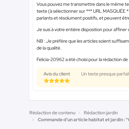
Vous pouvez me transmettre dans le même temp
texte (à sélectionner sur
*** URL MASQUÉE *
parlants et résolument positifs, et peuvent êtr
Je suis à votre entière disposition pour affiner 
NB : Je préfère que les articles soient suffi
de la qualité.
Felicia-20962 a été choisi pour la rédaction de 
Avis du client
Un texte presque parfait,
Rédaction de contenu
Rédaction jardin
Commande d'un article habitat et jardin : 