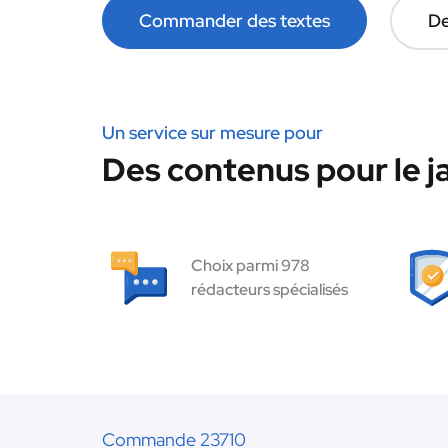
Commander des textes
De
Un service sur mesure pour
Des contenus pour le ja
Choix parmi 978
rédacteurs spécialisés
Commande 23710