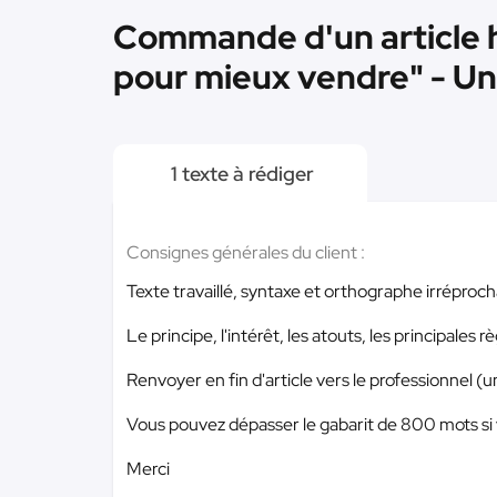
Commande d'un article ha
pour mieux vendre" - Un
1 texte à rédiger
Consignes générales du client :
Texte travaillé, syntaxe et orthographe irréproch
Le principe, l'intérêt, les atouts, les principales rè
Renvoyer en fin d'article vers le professionnel (
Vous pouvez dépasser le gabarit de 800 mots si v
Merci