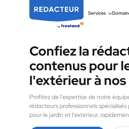
Services
Domaine
Confiez la rédac
contenus pour le
l'extérieur à no
Profitez de l'expertise de notre équip
rédacteurs professionnels spécialisés
pour le jardin et l'extérieur, rapidemen