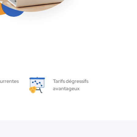
urrentes
Tarifs dégressifs
avantageux