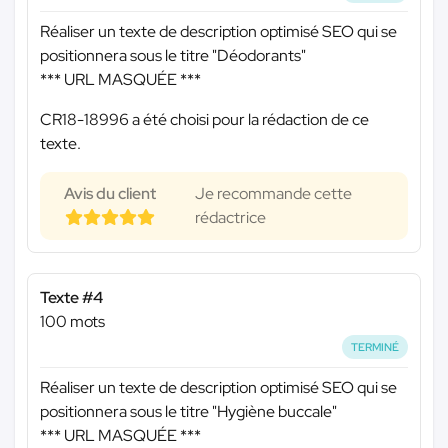
Réaliser un texte de description optimisé SEO qui se
positionnera sous le titre "Déodorants"
*** URL MASQUÉE ***
CR18-18996 a été choisi pour la rédaction de ce
texte.
Avis du client
Je recommande cette
rédactrice
Texte #4
100 mots
TERMINÉ
Réaliser un texte de description optimisé SEO qui se
positionnera sous le titre "Hygiène buccale"
*** URL MASQUÉE ***