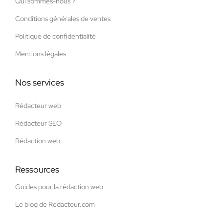
Qui sommes-nous ?
Conditions générales de ventes
Politique de confidentialité
Mentions légales
Nos services
Rédacteur web
Rédacteur SEO
Rédaction web
Ressources
Guides pour la rédaction web
Le blog de Redacteur.com