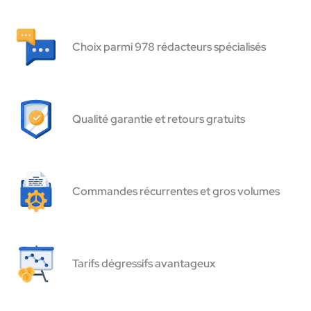
Choix parmi 978 rédacteurs spécialisés
Qualité garantie et retours gratuits
Commandes récurrentes et gros volumes
Tarifs dégressifs avantageux