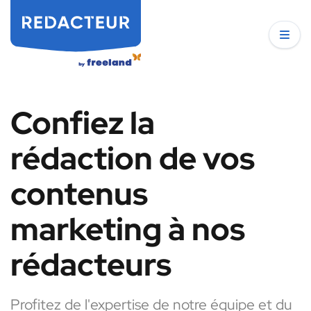
Confiez la
rédaction de vos
contenus
marketing à nos
rédacteurs
Profitez de l'expertise de notre équipe et du