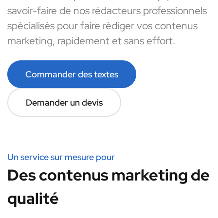
savoir-faire de nos rédacteurs professionnels
spécialisés pour faire rédiger vos contenus
marketing, rapidement et sans effort.
Commander des textes
Demander un devis
Un service sur mesure pour
Des contenus marketing de
qualité