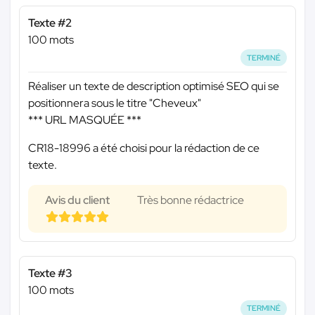
Texte #2
100 mots
TERMINÉ
Réaliser un texte de description optimisé SEO qui se
positionnera sous le titre "Cheveux"
*** URL MASQUÉE ***
CR18-18996 a été choisi pour la rédaction de ce
texte.
Avis du client
Très bonne rédactrice
Texte #3
100 mots
TERMINÉ