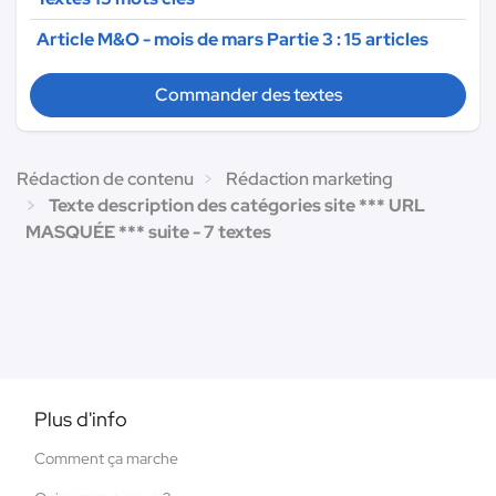
Article M&O - mois de mars Partie 3 : 15 articles
Commander des textes
Rédaction de contenu
Rédaction marketing
Texte description des catégories site *** URL
MASQUÉE *** suite - 7 textes
Plus d'info
Comment ça marche