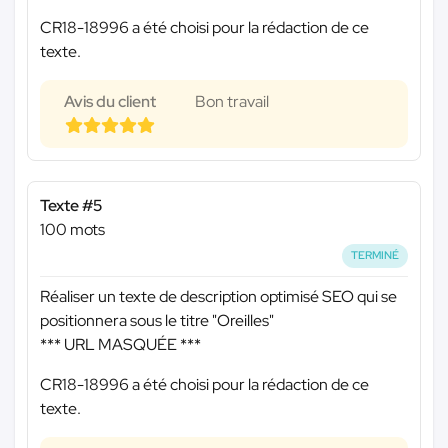
CR18-18996 a été choisi pour la rédaction de ce
texte.
Avis du client
Bon travail
Texte #5
100 mots
TERMINÉ
Réaliser un texte de description optimisé SEO qui se
positionnera sous le titre "Oreilles"
*** URL MASQUÉE ***
CR18-18996 a été choisi pour la rédaction de ce
texte.