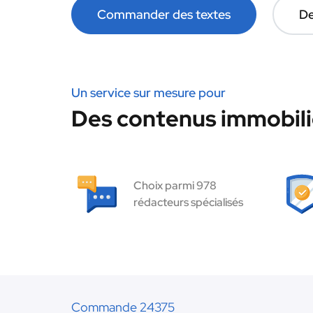
Commander des textes
De
Un service sur mesure pour
Des contenus immobilie
Choix parmi 978
rédacteurs spécialisés
Commande 24375