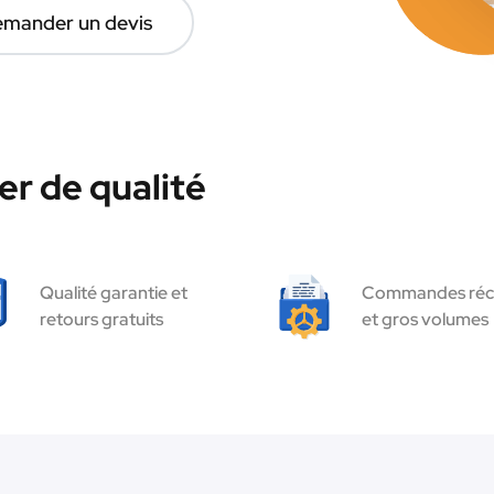
mander un devis
r de qualité
Qualité garantie et
Commandes réc
retours gratuits
et gros volumes