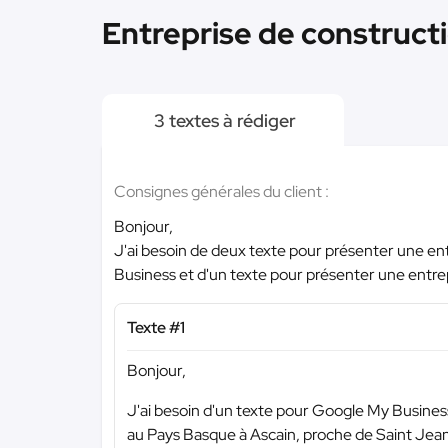
Entreprise de constructi
3 textes à rédiger
Consignes générales du client :
Bonjour,
J'ai besoin de deux texte pour présenter une e
Business et d'un texte pour présenter une entr
Texte #1
Bonjour,
J'ai besoin d'un texte pour Google My Busines
au Pays Basque à Ascain, proche de Saint Jea