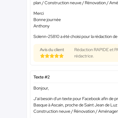
plan / Construction neuve / Rénovation / Amé
Merci
Bonne journée
Anthony
Solenn-25810 a été choisi pour la rédaction de
Avis du client
Rédaction RAPIDE et PA
rédactrice.
Texte #2
Bonjour,
J'ai besoin d'un texte pour Facebook afin de 
Basque à Ascain, proche de Saint Jean de Luz 
Construction neuve / Rénovation / Aménageme