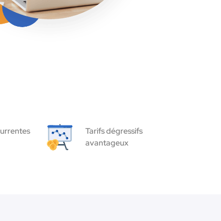
urrentes
Tarifs dégressifs
avantageux