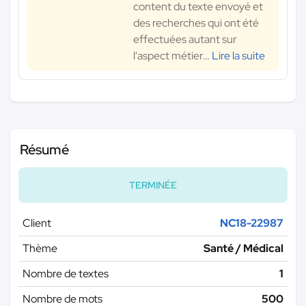
content du texte envoyé et
des recherches qui ont été
effectuées autant sur
l'aspect métier
…
Lire la suite
Résumé
TERMINÉE
Client
NC18-22987
Thème
Santé / Médical
Nombre de textes
1
Nombre de mots
500