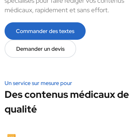
spécialisés pour faire rédiger vos contenus
médicaux, rapidement et sans effort.
Commander des textes
Demander un devis
Un service sur mesure pour
Des contenus médicaux de
qualité