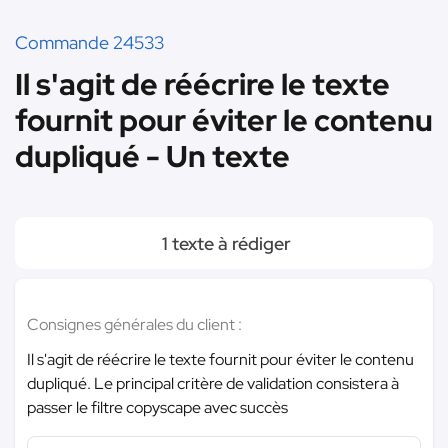
Commande 24533
Il s'agit de réécrire le texte
fournit pour éviter le contenu
dupliqué - Un texte
1 texte à rédiger
Consignes générales du client :
Il s'agit de réécrire le texte fournit pour éviter le contenu
dupliqué. Le principal critère de validation consistera à
passer le filtre copyscape avec succès