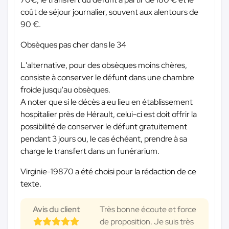
coût de séjour journalier, souvent aux alentours de
90 €.
Obsèques pas cher dans le 34
L'alternative, pour des obsèques moins chères,
consiste à conserver le défunt dans une chambre
froide jusqu'au obsèques.
A noter que si le décès a eu lieu en établissement
hospitalier près de Hérault, celui-ci est doit offrir la
possibilité de conserver le défunt gratuitement
pendant 3 jours ou, le cas échéant, prendre à sa
charge le transfert dans un funérarium.
Virginie-19870 a été choisi pour la rédaction de ce
texte.
Avis du client
Très bonne écoute et force
de proposition. Je suis très