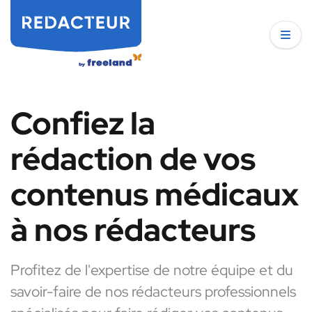
Confiez la
rédaction de vos
contenus médicaux
à nos rédacteurs
Profitez de l'expertise de notre équipe et du
savoir-faire de nos rédacteurs professionnels