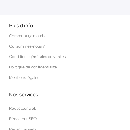
Plus d'info
Comment ça marche
Qui sommes-nous ?
Conditions générales de ventes
Politique de confidentialité
Mentions légales
Nos services
Rédacteur web
Rédacteur SEO
Rédaction web