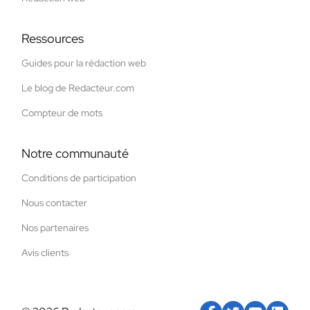
Ressources
Guides pour la rédaction web
Le blog de Redacteur.com
Compteur de mots
Notre communauté
Conditions de participation
Nous contacter
Nos partenaires
Avis clients