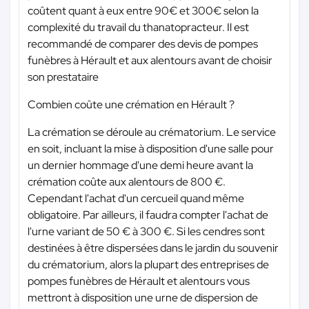
coûtent quant à eux entre 90€ et 300€ selon la
complexité du travail du thanatopracteur. Il est
recommandé de comparer des devis de pompes
funèbres à Hérault et aux alentours avant de choisir
son prestataire
Combien coûte une crémation en Hérault ?
La crémation se déroule au crématorium. Le service
en soit, incluant la mise à disposition d'une salle pour
un dernier hommage d'une demi heure avant la
crémation coûte aux alentours de 800 €.
Cependant l'achat d'un cercueil quand même
obligatoire. Par ailleurs, il faudra compter l'achat de
l'urne variant de 50 € à 300 €. Si les cendres sont
destinées à être dispersées dans le jardin du souvenir
du crématorium, alors la plupart des entreprises de
pompes funèbres de Hérault et alentours vous
mettront à disposition une urne de dispersion de