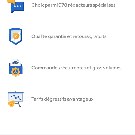
Choix parmi 978 rédacteurs spécialisés
Qualité garantie et retours gratuits
Commandes récurrentes et gros volumes
Tarifs dégressifs avantageux