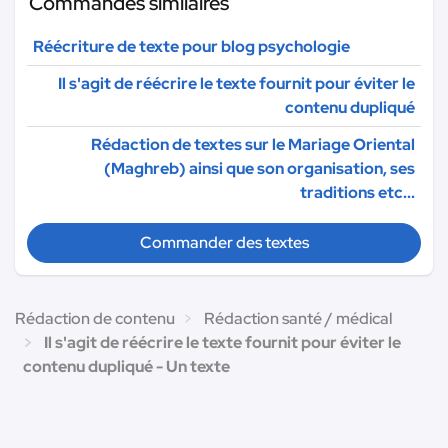
Commandes similaires
Réécriture de texte pour blog psychologie
Il s'agit de réécrire le texte fournit pour éviter le
contenu dupliqué
Rédaction de textes sur le Mariage Oriental
(Maghreb) ainsi que son organisation, ses
traditions etc...
Commander des textes
Rédaction de contenu
Rédaction santé / médical
Il s'agit de réécrire le texte fournit pour éviter le
contenu dupliqué - Un texte