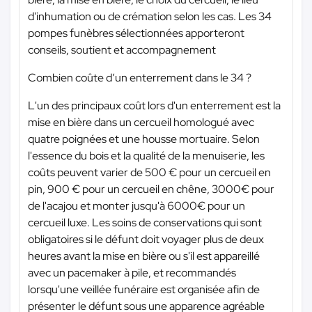
d'inhumation ou de crémation selon les cas. Les 34
pompes funèbres sélectionnées apporteront
conseils, soutient et accompagnement
Combien coûte d’un enterrement dans le 34 ?
L'un des principaux coût lors d'un enterrement est la
mise en bière dans un cercueil homologué avec
quatre poignées et une housse mortuaire. Selon
l'essence du bois et la qualité de la menuiserie, les
coûts peuvent varier de 500 € pour un cercueil en
pin, 900 € pour un cercueil en chêne, 3000€ pour
de l'acajou et monter jusqu'à 6000€ pour un
cercueil luxe. Les soins de conservations qui sont
obligatoires si le défunt doit voyager plus de deux
heures avant la mise en bière ou s'il est appareillé
avec un pacemaker à pile, et recommandés
lorsqu'une veillée funéraire est organisée afin de
présenter le défunt sous une apparence agréable