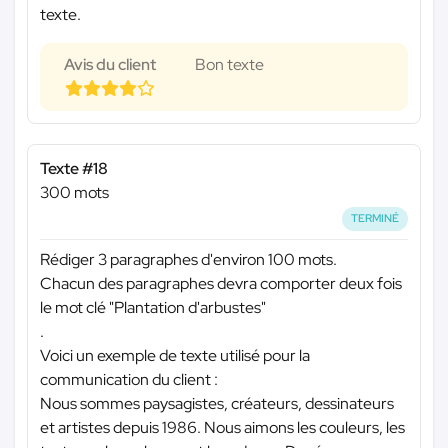
texte.
Avis du client
Bon texte
Texte #18
300 mots
TERMINÉ
Rédiger 3 paragraphes d'environ 100 mots.
Chacun des paragraphes devra comporter deux fois
le mot clé "Plantation d'arbustes"
.
Voici un exemple de texte utilisé pour la
communication du client :
Nous sommes paysagistes, créateurs, dessinateurs
et artistes depuis 1986. Nous aimons les couleurs, les