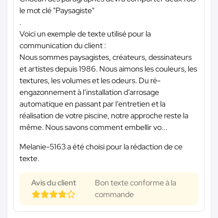
le mot clé "Paysagiste"
.
Voici un exemple de texte utilisé pour la
communication du client :
Nous sommes paysagistes, créateurs, dessinateurs
et artistes depuis 1986. Nous aimons les couleurs, les
textures, les volumes et les odeurs. Du ré-
engazonnement à l’installation d’arrosage
automatique en passant par l’entretien et la
réalisation de votre piscine, notre approche reste la
même. Nous savons comment embellir vo...
Melanie-5163 a été choisi pour la rédaction de ce
texte.
Avis du client
Bon texte conforme à la
commande