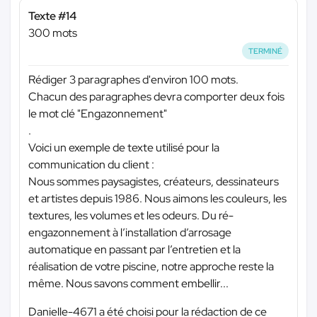
Texte #14
300 mots
TERMINÉ
Rédiger 3 paragraphes d'environ 100 mots.
Chacun des paragraphes devra comporter deux fois
le mot clé "Engazonnement"
.
Voici un exemple de texte utilisé pour la
communication du client :
Nous sommes paysagistes, créateurs, dessinateurs
et artistes depuis 1986. Nous aimons les couleurs, les
textures, les volumes et les odeurs. Du ré-
engazonnement à l’installation d’arrosage
automatique en passant par l’entretien et la
réalisation de votre piscine, notre approche reste la
même. Nous savons comment embellir...
Danielle-4671 a été choisi pour la rédaction de ce