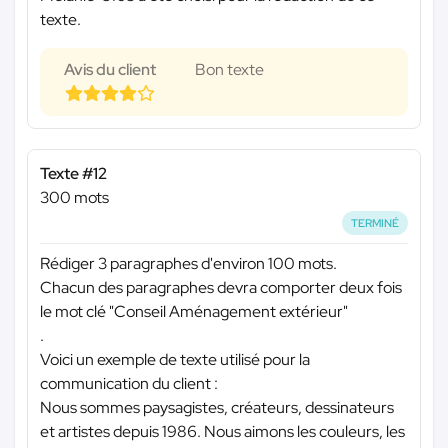
texte.
Avis du client
Bon texte
Texte #12
300 mots
TERMINÉ
Rédiger 3 paragraphes d'environ 100 mots.
Chacun des paragraphes devra comporter deux fois
le mot clé "Conseil Aménagement extérieur"
.
Voici un exemple de texte utilisé pour la
communication du client :
Nous sommes paysagistes, créateurs, dessinateurs
et artistes depuis 1986. Nous aimons les couleurs, les