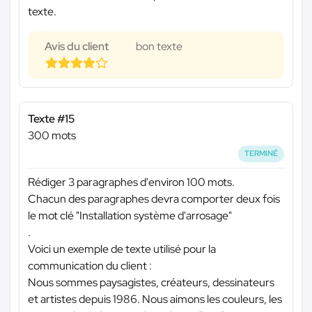
texte.
Avis du client
bon texte
Texte #15
300 mots
TERMINÉ
Rédiger 3 paragraphes d'environ 100 mots.
Chacun des paragraphes devra comporter deux fois
le mot clé "Installation système d'arrosage"
.
Voici un exemple de texte utilisé pour la
communication du client :
Nous sommes paysagistes, créateurs, dessinateurs
et artistes depuis 1986. Nous aimons les couleurs, les