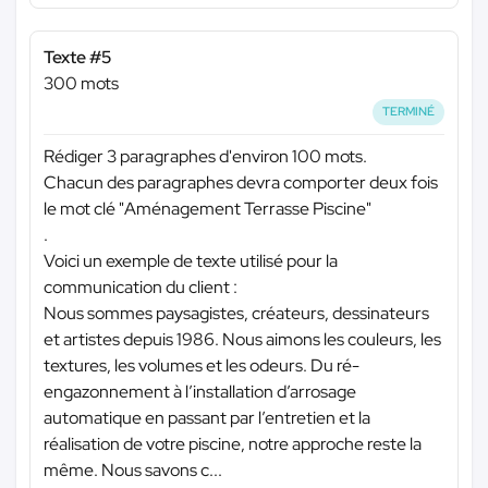
Texte #5
300 mots
TERMINÉ
Rédiger 3 paragraphes d'environ 100 mots.
Chacun des paragraphes devra comporter deux fois
le mot clé "Aménagement Terrasse Piscine"
.
Voici un exemple de texte utilisé pour la
communication du client :
Nous sommes paysagistes, créateurs, dessinateurs
et artistes depuis 1986. Nous aimons les couleurs, les
textures, les volumes et les odeurs. Du ré-
engazonnement à l’installation d’arrosage
automatique en passant par l’entretien et la
réalisation de votre piscine, notre approche reste la
même. Nous savons c...