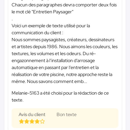
Chacun des paragraphes devra comporter deux fois
le mot clé "Entretien Paysager"
.
Voici un exemple de texte utilisé pour la
communication du client :
Nous sommes paysagistes, créateurs, dessinateurs
et artistes depuis 1986. Nous aimons les couleurs, les
textures, les volumes et les odeurs. Du ré-
engazonnement à l’installation d’arrosage
automatique en passant par l’entretien et la
réalisation de votre piscine, notre approche reste la
même. Nous savons comment emb...
Melanie-5163 a été choisi pour la rédaction de ce
texte.
Avis du client
Bon texte