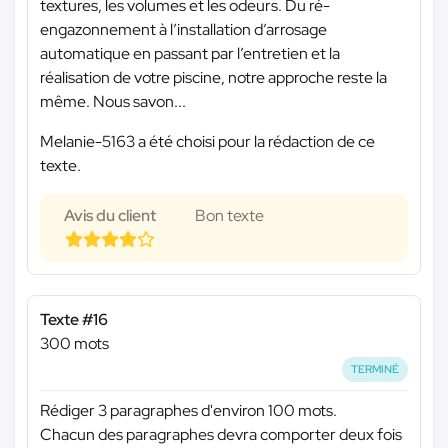
textures, les volumes et les odeurs. Du ré-
engazonnement à l’installation d’arrosage
automatique en passant par l’entretien et la
réalisation de votre piscine, notre approche reste la
même. Nous savon...
Melanie-5163 a été choisi pour la rédaction de ce
texte.
Avis du client
Bon texte
Texte #16
300 mots
TERMINÉ
Rédiger 3 paragraphes d'environ 100 mots.
Chacun des paragraphes devra comporter deux fois