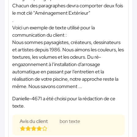
Chacun des paragraphes devra comporter deux fois
le mot clé "Aménagement Extérieur"
.
Voici un exemple de texte utilisé pour la
communication du client :
Nous sommes paysagistes, créateurs, dessinateurs
et artistes depuis 1986. Nous aimons les couleurs, les
textures, les volumes et les odeurs. Du ré-
engazonnement à l’installation d’arrosage
automatique en passant par l’entretien et la
réalisation de votre piscine, notre approche reste la
même. Nous savons comment ...
Danielle-4671 a été choisi pour la rédaction de ce
texte.
Avis du client
bon texte