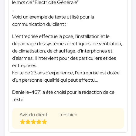
le mot clé "Électricité Générale"
.
Voici un exemple de texte utilisé pour la
communication du client :
L'entreprise effectue la pose, l'installation et le
dépannage des systèmes électriques, de ventilation,
de climatisation, de chauffage, d'interphones et
d'alarmes. Il intervient pour des particuliers et des
entreprises.
Forte de 23 ans d'expérience, l'entreprise est dotée
d'un personnel qualifié qui peut effectu...
Danielle-4671 a été choisi pour la rédaction de ce
texte.
Avis du client
très bien