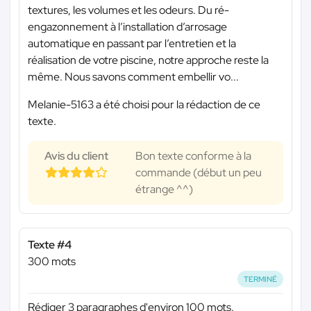
textures, les volumes et les odeurs. Du ré-
engazonnement à l’installation d’arrosage
automatique en passant par l’entretien et la
réalisation de votre piscine, notre approche reste la
même. Nous savons comment embellir vo...
Melanie-5163 a été choisi pour la rédaction de ce
texte.
Avis du client
Bon texte conforme à la
commande (début un peu
étrange ^^)
Texte #4
300 mots
TERMINÉ
Rédiger 3 paragraphes d'environ 100 mots.