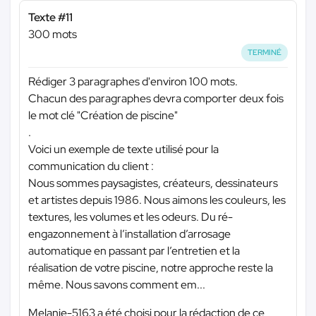
Texte #11
300 mots
TERMINÉ
Rédiger 3 paragraphes d'environ 100 mots.
Chacun des paragraphes devra comporter deux fois
le mot clé "Création de piscine"
.
Voici un exemple de texte utilisé pour la
communication du client :
Nous sommes paysagistes, créateurs, dessinateurs
et artistes depuis 1986. Nous aimons les couleurs, les
textures, les volumes et les odeurs. Du ré-
engazonnement à l’installation d’arrosage
automatique en passant par l’entretien et la
réalisation de votre piscine, notre approche reste la
même. Nous savons comment em...
Melanie-5163 a été choisi pour la rédaction de ce