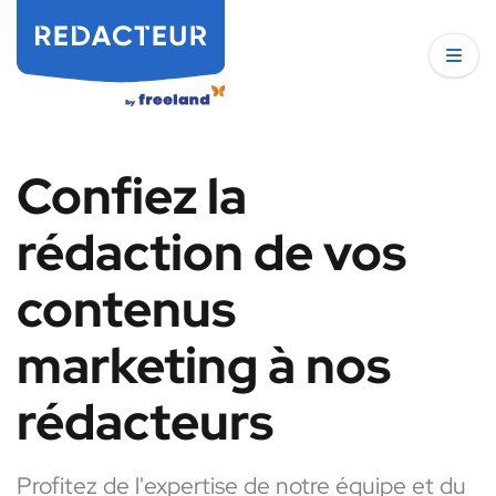
Confiez la
rédaction de vos
contenus
marketing à nos
rédacteurs
Profitez de l'expertise de notre équipe et du