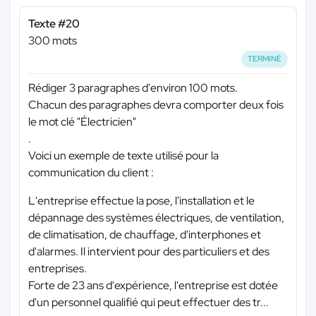
Texte #20
300 mots
TERMINÉ
Rédiger 3 paragraphes d'environ 100 mots.
Chacun des paragraphes devra comporter deux fois
le mot clé "Électricien"
.
Voici un exemple de texte utilisé pour la
communication du client :
L'entreprise effectue la pose, l'installation et le
dépannage des systèmes électriques, de ventilation,
de climatisation, de chauffage, d'interphones et
d'alarmes. Il intervient pour des particuliers et des
entreprises.
Forte de 23 ans d'expérience, l'entreprise est dotée
d'un personnel qualifié qui peut effectuer des tr...