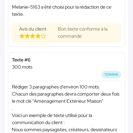
Melanie-5163 a été choisi pour la rédaction de ce
texte.
Avis du client
Bon texte conforme à la
commande
Texte #6
300 mots
TERMINÉ
Rédiger 3 paragraphes d'environ 100 mots.
Chacun des paragraphes devra comporter deux fois
le mot clé "Aménagement Extérieur Maison"
.
Voici un exemple de texte utilisé pour la
communication du client :
Nous sommes paysagistes, créateurs, dessinateurs