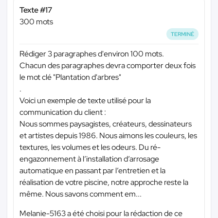
Texte #17
300 mots
TERMINÉ
Rédiger 3 paragraphes d'environ 100 mots.
Chacun des paragraphes devra comporter deux fois
le mot clé "Plantation d'arbres"
.
Voici un exemple de texte utilisé pour la
communication du client :
Nous sommes paysagistes, créateurs, dessinateurs
et artistes depuis 1986. Nous aimons les couleurs, les
textures, les volumes et les odeurs. Du ré-
engazonnement à l’installation d’arrosage
automatique en passant par l’entretien et la
réalisation de votre piscine, notre approche reste la
même. Nous savons comment em...
Melanie-5163 a été choisi pour la rédaction de ce