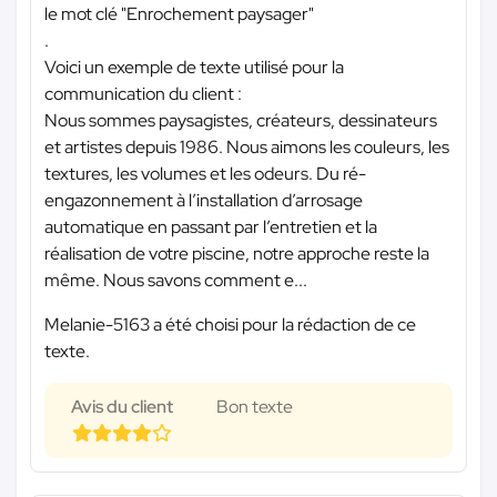
le mot clé "Enrochement paysager"
.
Voici un exemple de texte utilisé pour la
communication du client :
Nous sommes paysagistes, créateurs, dessinateurs
et artistes depuis 1986. Nous aimons les couleurs, les
textures, les volumes et les odeurs. Du ré-
engazonnement à l’installation d’arrosage
automatique en passant par l’entretien et la
réalisation de votre piscine, notre approche reste la
même. Nous savons comment e...
Melanie-5163 a été choisi pour la rédaction de ce
texte.
Avis du client
Bon texte