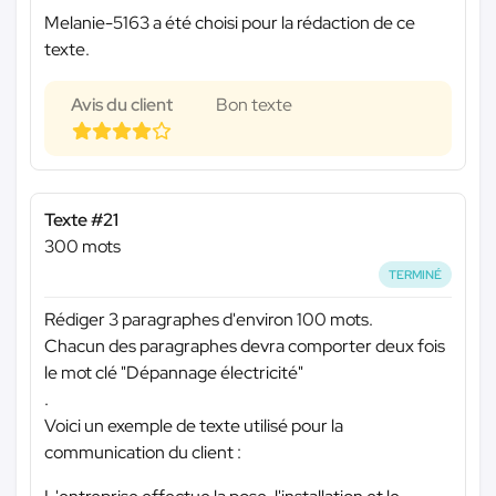
Melanie-5163 a été choisi pour la rédaction de ce
texte.
Avis du client
Bon texte
Texte #21
300 mots
TERMINÉ
Rédiger 3 paragraphes d'environ 100 mots.
Chacun des paragraphes devra comporter deux fois
le mot clé "Dépannage électricité"
.
Voici un exemple de texte utilisé pour la
communication du client :