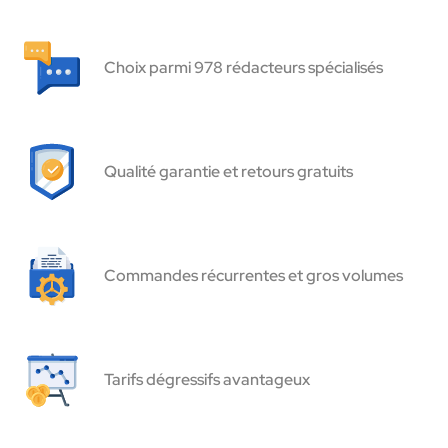
Choix parmi 978 rédacteurs spécialisés
Qualité garantie et retours gratuits
Commandes récurrentes et gros volumes
Tarifs dégressifs avantageux