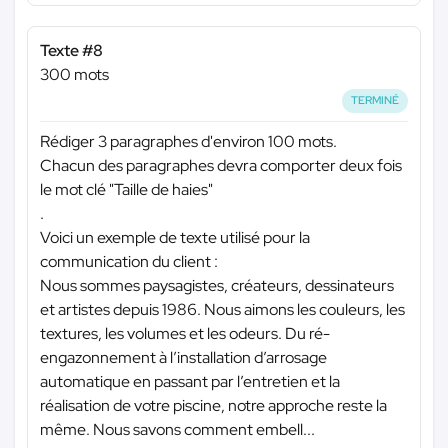
Texte #8
300 mots
TERMINÉ
Rédiger 3 paragraphes d'environ 100 mots.
Chacun des paragraphes devra comporter deux fois
le mot clé "Taille de haies"
.
Voici un exemple de texte utilisé pour la
communication du client :
Nous sommes paysagistes, créateurs, dessinateurs
et artistes depuis 1986. Nous aimons les couleurs, les
textures, les volumes et les odeurs. Du ré-
engazonnement à l’installation d’arrosage
automatique en passant par l’entretien et la
réalisation de votre piscine, notre approche reste la
même. Nous savons comment embell...