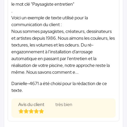
le mot clé "Paysagiste entretien"
.
Voici un exemple de texte utilisé pour la
communication du client :
Nous sommes paysagistes, créateurs, dessinateurs
et artistes depuis 1986. Nous aimons les couleurs, les
textures, les volumes et les odeurs. Du ré-
engazonnement à l’installation d’arrosage
automatique en passant par l’entretien et la
réalisation de votre piscine, notre approche reste la
même. Nous savons comment e...
Danielle-4671 a été choisi pour la rédaction de ce
texte.
Avis du client
très bien