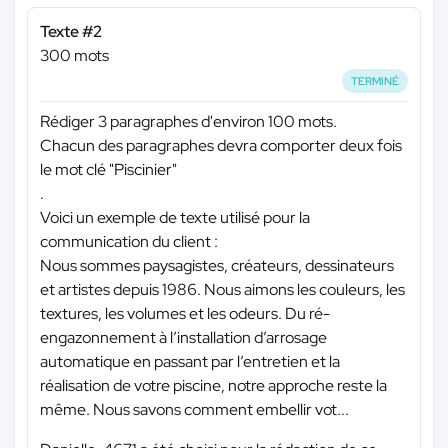
Texte #2
300 mots
TERMINÉ
Rédiger 3 paragraphes d'environ 100 mots.
Chacun des paragraphes devra comporter deux fois
le mot clé "Piscinier"
.
Voici un exemple de texte utilisé pour la
communication du client :
Nous sommes paysagistes, créateurs, dessinateurs
et artistes depuis 1986. Nous aimons les couleurs, les
textures, les volumes et les odeurs. Du ré-
engazonnement à l’installation d’arrosage
automatique en passant par l’entretien et la
réalisation de votre piscine, notre approche reste la
même. Nous savons comment embellir vot...