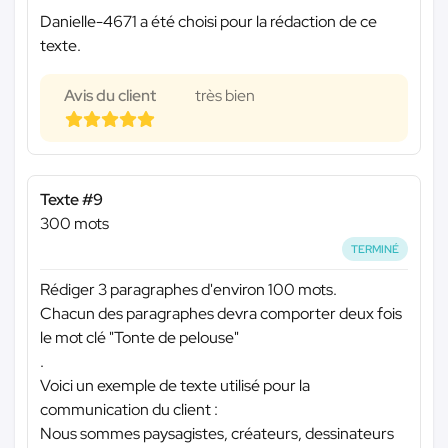
Danielle-4671 a été choisi pour la rédaction de ce
texte.
Avis du client
très bien
Texte #9
300 mots
TERMINÉ
Rédiger 3 paragraphes d'environ 100 mots.
Chacun des paragraphes devra comporter deux fois
le mot clé "Tonte de pelouse"
.
Voici un exemple de texte utilisé pour la
communication du client :
Nous sommes paysagistes, créateurs, dessinateurs