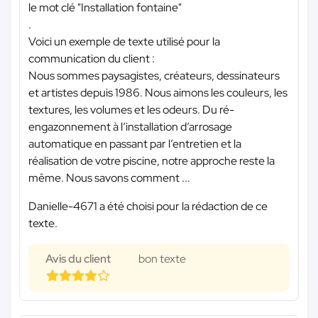
le mot clé "Installation fontaine"
.
Voici un exemple de texte utilisé pour la
communication du client :
Nous sommes paysagistes, créateurs, dessinateurs
et artistes depuis 1986. Nous aimons les couleurs, les
textures, les volumes et les odeurs. Du ré-
engazonnement à l’installation d’arrosage
automatique en passant par l’entretien et la
réalisation de votre piscine, notre approche reste la
même. Nous savons comment ...
Danielle-4671 a été choisi pour la rédaction de ce
texte.
Avis du client
bon texte