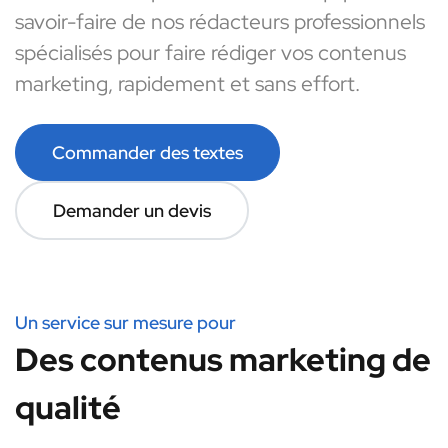
savoir-faire de nos rédacteurs professionnels
spécialisés pour faire rédiger vos contenus
marketing, rapidement et sans effort.
Commander des textes
Demander un devis
Un service sur mesure pour
Des contenus marketing de
qualité