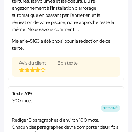
textures, les volumes et les odeurs. Du ré-
engazonnement à l’installation d’arrosage
automatique en passant par l’entretien et la
réalisation de votre piscine, notre approche reste la
même. Nous savons comment ...
Melanie-5163 a été choisi pour la rédaction de ce
texte.
Avis du client
Bon texte
Texte #19
300 mots
TERMINÉ
Rédiger 3 paragraphes d'environ 100 mots.
Chacun des paragraphes devra comporter deux fois