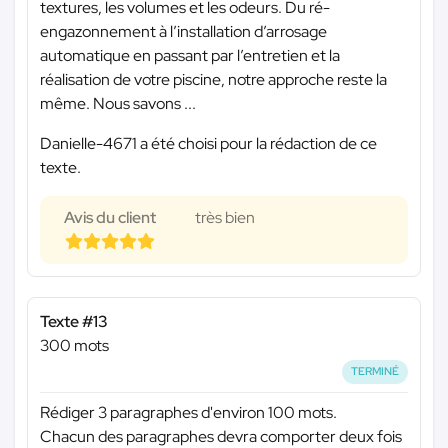
textures, les volumes et les odeurs. Du ré-
engazonnement à l’installation d’arrosage
automatique en passant par l’entretien et la
réalisation de votre piscine, notre approche reste la
même. Nous savons ...
Danielle-4671 a été choisi pour la rédaction de ce
texte.
Avis du client
très bien
Texte #13
300 mots
TERMINÉ
Rédiger 3 paragraphes d'environ 100 mots.
Chacun des paragraphes devra comporter deux fois