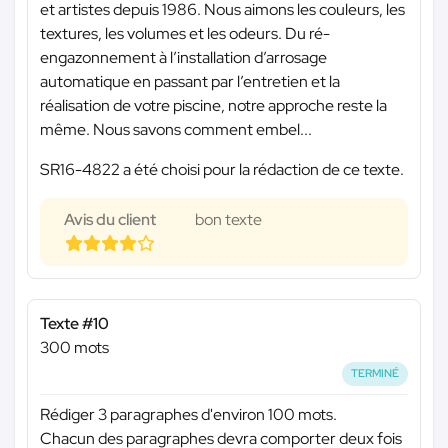
et artistes depuis 1986. Nous aimons les couleurs, les
textures, les volumes et les odeurs. Du ré-
engazonnement à l’installation d’arrosage
automatique en passant par l’entretien et la
réalisation de votre piscine, notre approche reste la
même. Nous savons comment embel...
SR16-4822 a été choisi pour la rédaction de ce texte.
Avis du client
bon texte
Texte #10
300 mots
TERMINÉ
Rédiger 3 paragraphes d'environ 100 mots.
Chacun des paragraphes devra comporter deux fois