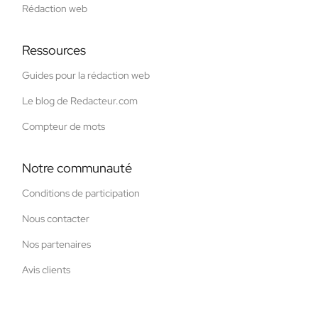
Rédaction web
Ressources
Guides pour la rédaction web
Le blog de Redacteur.com
Compteur de mots
Notre communauté
Conditions de participation
Nous contacter
Nos partenaires
Avis clients