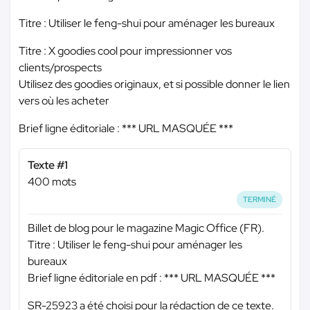
Titre : Utiliser le feng-shui pour aménager les bureaux
Titre : X goodies cool pour impressionner vos
clients/prospects
Utilisez des goodies originaux, et si possible donner le lien
vers où les acheter
Brief ligne éditoriale :
*** URL MASQUÉE ***
Texte #1
400 mots
TERMINÉ
Billet de blog pour le magazine Magic Office (FR).
Titre : Utiliser le feng-shui pour aménager les
bureaux
Brief ligne éditoriale en pdf :
*** URL MASQUÉE ***
SR-25923 a été choisi pour la rédaction de ce texte.