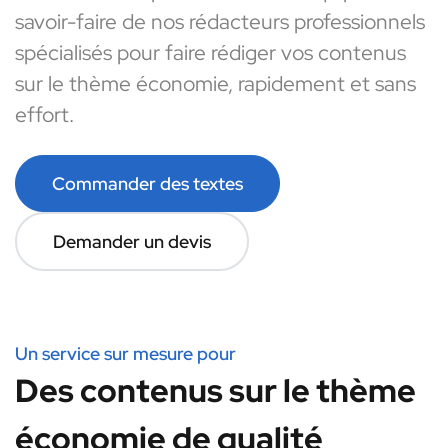
savoir-faire de nos rédacteurs professionnels
spécialisés pour faire rédiger vos contenus
sur le thème économie, rapidement et sans
effort.
Commander des textes
Demander un devis
Un service sur mesure pour
Des contenus sur le thème
économie de qualité