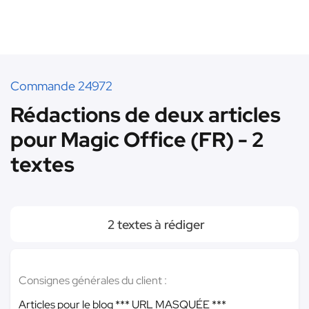
Commande 24972
Rédactions de deux articles
pour Magic Office (FR) - 2
textes
2 textes à rédiger
Consignes générales du client :
Articles pour le blog
*** URL MASQUÉE ***