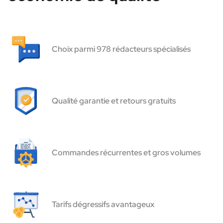
Choix parmi 978 rédacteurs spécialisés
Qualité garantie et retours gratuits
Commandes récurrentes et gros volumes
Tarifs dégressifs avantageux