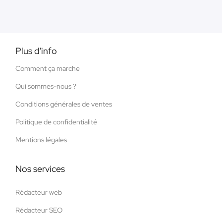
Plus d'info
Comment ça marche
Qui sommes-nous ?
Conditions générales de ventes
Politique de confidentialité
Mentions légales
Nos services
Rédacteur web
Rédacteur SEO