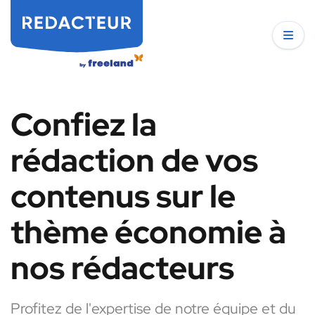
Confiez la
rédaction de vos
contenus sur le
thème économie à
nos rédacteurs
Profitez de l'expertise de notre équipe et du