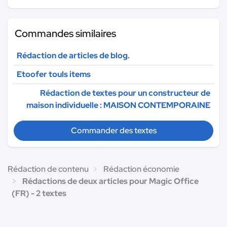
Commandes similaires
Rédaction de articles de blog.
Etoofer touls items
Rédaction de textes pour un constructeur de
maison individuelle : MAISON CONTEMPORAINE
Commander des textes
Rédaction de contenu
Rédaction économie
Rédactions de deux articles pour Magic Office
(FR) - 2 textes