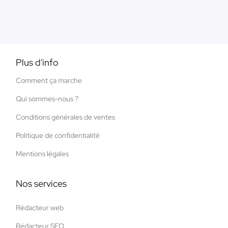
Plus d'info
Comment ça marche
Qui sommes-nous ?
Conditions générales de ventes
Politique de confidentialité
Mentions légales
Nos services
Rédacteur web
Rédacteur SEO