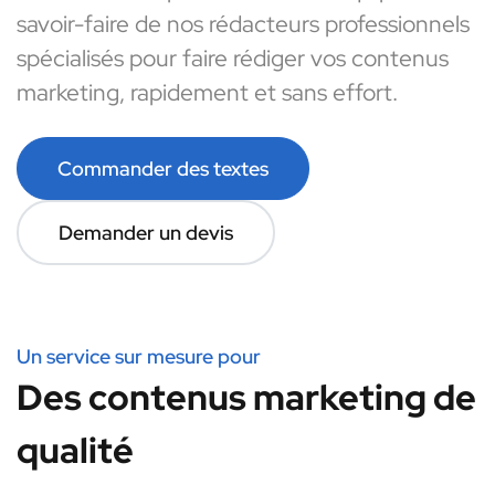
savoir-faire de nos rédacteurs professionnels
spécialisés pour faire rédiger vos contenus
marketing, rapidement et sans effort.
Commander des textes
Demander un devis
Un service sur mesure pour
Des contenus marketing de
qualité