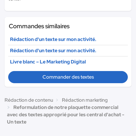
Commandes similaires
Rédaction d'un texte sur mon activité.
Rédaction d'un texte sur mon activité.
Livre blanc – Le Marketing Digital
Commander des textes
Rédaction de contenu
Rédaction marketing
Reformulation de notre plaquette commercial
avec des textes approprié pour les central d'achat -
Un texte