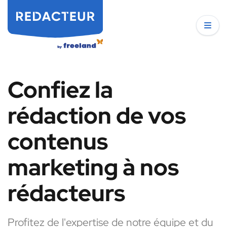
Confiez la
rédaction de vos
contenus
marketing à nos
rédacteurs
Profitez de l'expertise de notre équipe et du