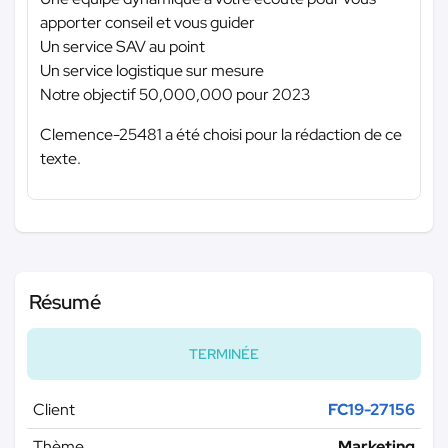
apporter conseil et vous guider
Un service SAV au point
Un service logistique sur mesure
Notre objectif 50,000,000 pour 2023
Clemence-25481 a été choisi pour la rédaction de ce
texte.
Résumé
TERMINÉE
Client
FC19-27156
Thème
Marketing