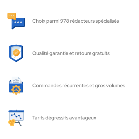
Choix parmi 978 rédacteurs spécialisés
Qualité garantie et retours gratuits
Commandes récurrentes et gros volumes
Tarifs dégressifs avantageux