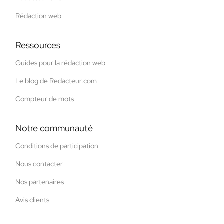
Rédaction web
Ressources
Guides pour la rédaction web
Le blog de Redacteur.com
Compteur de mots
Notre communauté
Conditions de participation
Nous contacter
Nos partenaires
Avis clients