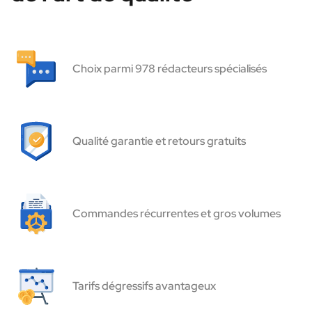
Choix parmi 978 rédacteurs spécialisés
Qualité garantie et retours gratuits
Commandes récurrentes et gros volumes
Tarifs dégressifs avantageux