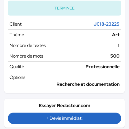
TERMINÉE
Client
JC18-23225
Thème
Art
Nombre de textes
1
Nombre de mots
500
Qualité
Professionnelle
Options
Recherche et documentation
Essayer Redacteur.com
+ Devis immédiat !