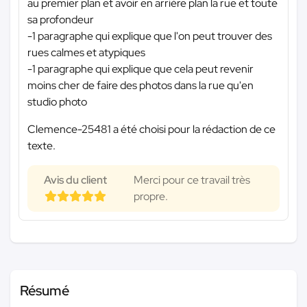
au premier plan et avoir en arrière plan la rue et toute
sa profondeur
-1 paragraphe qui explique que l'on peut trouver des
rues calmes et atypiques
-1 paragraphe qui explique que cela peut revenir
moins cher de faire des photos dans la rue qu'en
studio photo
Clemence-25481 a été choisi pour la rédaction de ce
texte.
Avis du client
Merci pour ce travail très
propre.
Résumé