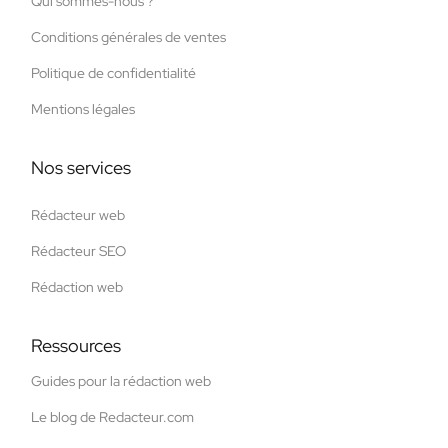
Qui sommes-nous ?
Conditions générales de ventes
Politique de confidentialité
Mentions légales
Nos services
Rédacteur web
Rédacteur SEO
Rédaction web
Ressources
Guides pour la rédaction web
Le blog de Redacteur.com