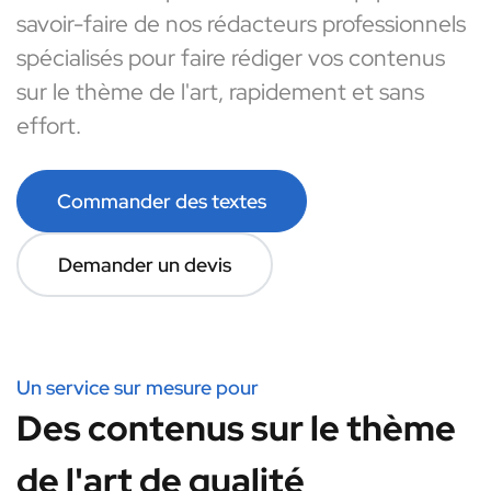
savoir-faire de nos rédacteurs professionnels
spécialisés pour faire rédiger vos contenus
sur le thème de l'art, rapidement et sans
effort.
Commander des textes
Demander un devis
Un service sur mesure pour
Des contenus sur le thème
de l'art de qualité