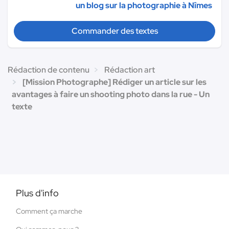
un blog sur la photographie à Nîmes
Commander des textes
Rédaction de contenu
Rédaction art
[Mission Photographe] Rédiger un article sur les
avantages à faire un shooting photo dans la rue - Un
texte
Plus d'info
Comment ça marche