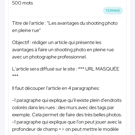
500 mots
TERMINÉ
Titre de l'article : "Les avantages du shooting photo
en pleine rue"
Objectif : rédiger un article qui présente les
avantages à faire un shooting photo en pleine rue
avec un photographe professionnel.
L'article sera diffusé sur le site :
*** URL MASQUÉE
***
Il faut découper l'article en 4 paragraphes:
-1 paragraphe qui explique qu'il existe plein d'endroits
colorés dans les rues : des murs avec des tags par
exemple. Cela permet de faire des très belles photos.
-1 paragraphe qui explique que l'on peut jouer avec la
profondeur de champ => on peut mettre le modèle