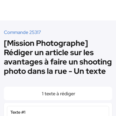
Commande 25317
[Mission Photographe]
Rédiger un article sur les
avantages à faire un shooting
photo dans la rue - Un texte
1 texte à rédiger
Texte #1