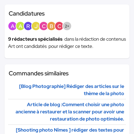
Candidatures
A
A
R
J
C
B
C
2+
9 rédacteurs spécialisés
dans la rédaction de contenus
Art ont candidatés pour rédiger ce texte.
Commandes similaires
[Blog Photographie] Rédiger des articles sur le
thème de la photo
Article de blog :Comment choisir une photo
ancienne à restaurer et la scanner pour avoir une
restauration de photo optimisée.
[Shooting photo Nîmes ] rédiger des textes pour