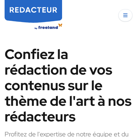
Confiez la
rédaction de vos
contenus sur le
thème de l'art à nos
rédacteurs
Profitez de l'expertise de notre équipe et du