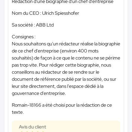
Rédaction d'une biographie d'un chef d'entreprise
Nom du CEO : Ulrich Spiesshofer
Sa société : ABB Ltd
Consignes :
Nous souhaitons qu'un rédacteur réalise la biographie
de ce chef d'entreprise (environ 400 mots
souhaités) de façon à ce que le contenu ne se périme
pas trop vite. Pour rédiger cette biographie, nous
conseillons au rédacteur de se rendre sur le
document de référence publié par la société, ou sur
leur site directement, dans l'espace dédié à la
gouvernance d'entreprise.
Romain-18166 a été choisi pour la rédaction de ce
texte.
Avis du client