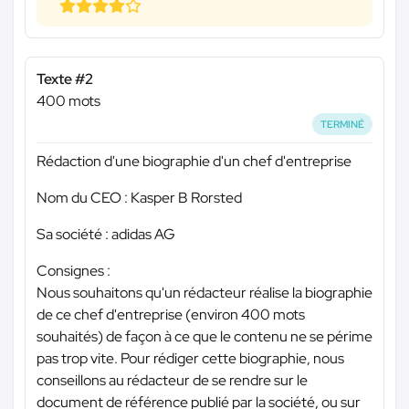
Texte #2
400 mots
TERMINÉ
Rédaction d'une biographie d'un chef d'entreprise
Nom du CEO : Kasper B Rorsted
Sa société : adidas AG
Consignes :
Nous souhaitons qu'un rédacteur réalise la biographie
de ce chef d'entreprise (environ 400 mots
souhaités) de façon à ce que le contenu ne se périme
pas trop vite. Pour rédiger cette biographie, nous
conseillons au rédacteur de se rendre sur le
document de référence publié par la société, ou sur