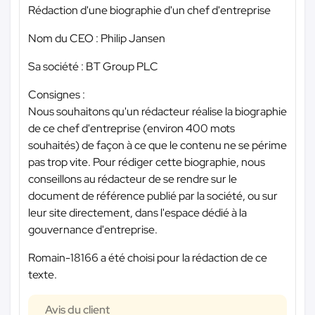
Rédaction d'une biographie d'un chef d'entreprise
Nom du CEO : Philip Jansen
Sa société : BT Group PLC
Consignes :
Nous souhaitons qu'un rédacteur réalise la biographie
de ce chef d'entreprise (environ 400 mots
souhaités) de façon à ce que le contenu ne se périme
pas trop vite. Pour rédiger cette biographie, nous
conseillons au rédacteur de se rendre sur le
document de référence publié par la société, ou sur
leur site directement, dans l'espace dédié à la
gouvernance d'entreprise.
Romain-18166 a été choisi pour la rédaction de ce
texte.
Avis du client