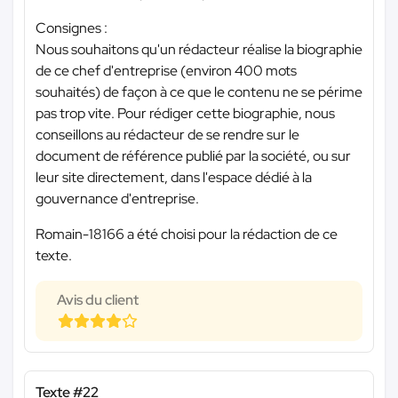
Consignes :
Nous souhaitons qu'un rédacteur réalise la biographie
de ce chef d'entreprise (environ 400 mots
souhaités) de façon à ce que le contenu ne se périme
pas trop vite. Pour rédiger cette biographie, nous
conseillons au rédacteur de se rendre sur le
document de référence publié par la société, ou sur
leur site directement, dans l'espace dédié à la
gouvernance d'entreprise.
Romain-18166 a été choisi pour la rédaction de ce
texte.
Avis du client
Texte #22