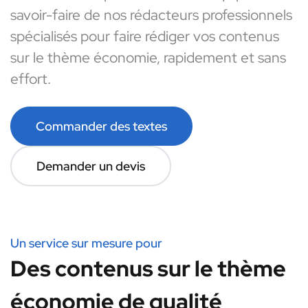
savoir-faire de nos rédacteurs professionnels
spécialisés pour faire rédiger vos contenus
sur le thème économie, rapidement et sans
effort.
Commander des textes
Demander un devis
Un service sur mesure pour
Des contenus sur le thème
économie de qualité