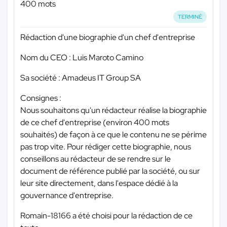
400 mots
TERMINÉ
Rédaction d'une biographie d'un chef d'entreprise
Nom du CEO : Luis Maroto Camino
Sa société : Amadeus IT Group SA
Consignes :
Nous souhaitons qu'un rédacteur réalise la biographie
de ce chef d'entreprise (environ 400 mots
souhaités) de façon à ce que le contenu ne se périme
pas trop vite. Pour rédiger cette biographie, nous
conseillons au rédacteur de se rendre sur le
document de référence publié par la société, ou sur
leur site directement, dans l'espace dédié à la
gouvernance d'entreprise.
Romain-18166 a été choisi pour la rédaction de ce