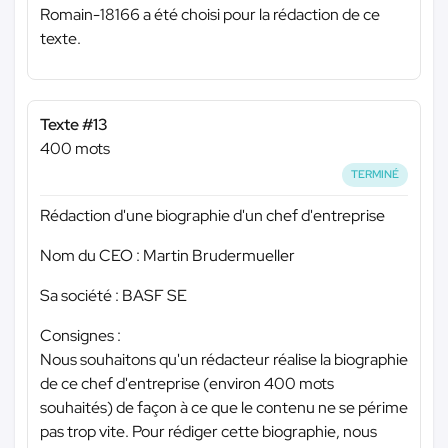
Romain-18166 a été choisi pour la rédaction de ce
texte.
Texte #13
400 mots
TERMINÉ
Rédaction d'une biographie d'un chef d'entreprise
Nom du CEO : Martin Brudermueller
Sa société : BASF SE
Consignes :
Nous souhaitons qu'un rédacteur réalise la biographie
de ce chef d'entreprise (environ 400 mots
souhaités) de façon à ce que le contenu ne se périme
pas trop vite. Pour rédiger cette biographie, nous