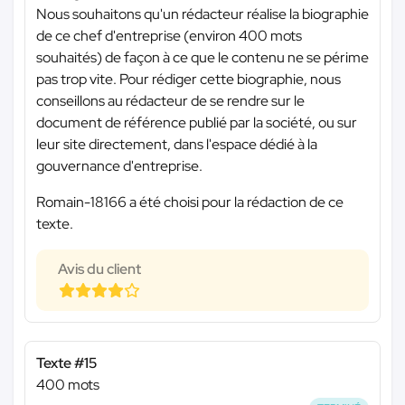
Nous souhaitons qu'un rédacteur réalise la biographie
de ce chef d'entreprise (environ 400 mots
souhaités) de façon à ce que le contenu ne se périme
pas trop vite. Pour rédiger cette biographie, nous
conseillons au rédacteur de se rendre sur le
document de référence publié par la société, ou sur
leur site directement, dans l'espace dédié à la
gouvernance d'entreprise.
Romain-18166 a été choisi pour la rédaction de ce
texte.
Avis du client
Texte #15
400 mots