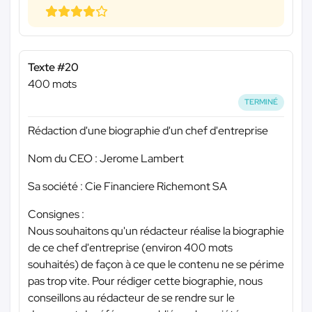
Texte #20
400 mots
TERMINÉ
Rédaction d'une biographie d'un chef d'entreprise
Nom du CEO : Jerome Lambert
Sa société : Cie Financiere Richemont SA
Consignes :
Nous souhaitons qu'un rédacteur réalise la biographie
de ce chef d'entreprise (environ 400 mots
souhaités) de façon à ce que le contenu ne se périme
pas trop vite. Pour rédiger cette biographie, nous
conseillons au rédacteur de se rendre sur le