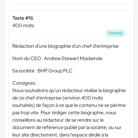
Texte #16
400 mots
TERMINÉ
Rédaction d'une biographie d'un chef d'entreprise
Nom du CEO : Andrew Stewart Mackenzie
Sa société : BHP Group PLC
Consignes :
Nous souhaitons qu'un rédacteur réalise la biographie
de ce chef d'entreprise (environ 400 mots
souhaités) de façon à ce que le contenu ne se périme
pas trop vite. Pour rédiger cette biographie, nous
conseillons au rédacteur de se rendre sur le
document de référence publié par la société, ou sur
leur site directement, dans l'espace dédié à la