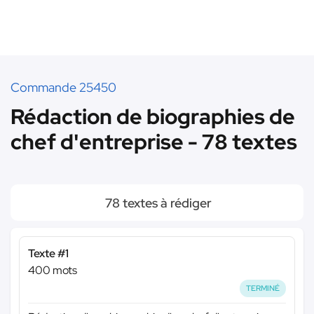
Commande 25450
Rédaction de biographies de
chef d'entreprise - 78 textes
78 textes à rédiger
Texte #1
400 mots
TERMINÉ