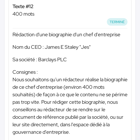
Texte #12
400 mots
TERMINÉ
Rédaction d'une biographie d'un chef d'entreprise
Nom du CEO : James E Staley "Jes"
Sa société : Barclays PLC
Consignes :
Nous souhaitons qu'un rédacteur réalise la biographie
de ce chef d'entreprise (environ 400 mots
souhaités) de façon à ce que le contenu ne se périme
pas trop vite. Pour rédiger cette biographie, nous
conseillons au rédacteur de se rendre sur le
document de référence publié par la société, ou sur
leur site directement, dans l'espace dédié à la
gouvernance d'entreprise.