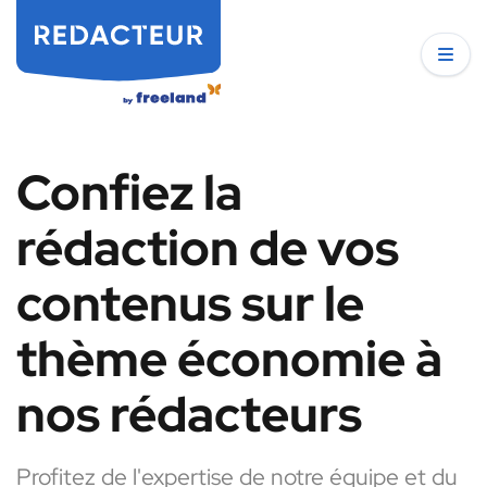
Confiez la
rédaction de vos
contenus sur le
thème économie à
nos rédacteurs
Profitez de l'expertise de notre équipe et du