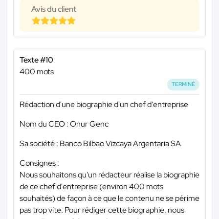
Avis du client
Texte #10
400 mots
TERMINÉ
Rédaction d'une biographie d'un chef d'entreprise
Nom du CEO : Onur Genc
Sa société : Banco Bilbao Vizcaya Argentaria SA
Consignes :
Nous souhaitons qu'un rédacteur réalise la biographie
de ce chef d'entreprise (environ 400 mots
souhaités) de façon à ce que le contenu ne se périme
pas trop vite. Pour rédiger cette biographie, nous