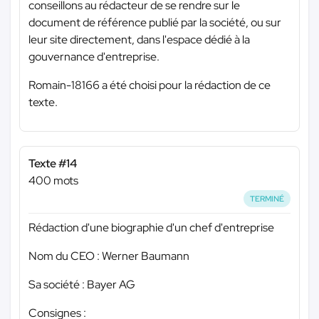
conseillons au rédacteur de se rendre sur le
document de référence publié par la société, ou sur
leur site directement, dans l'espace dédié à la
gouvernance d'entreprise.
Romain-18166 a été choisi pour la rédaction de ce
texte.
Texte #14
400 mots
TERMINÉ
Rédaction d'une biographie d'un chef d'entreprise
Nom du CEO : Werner Baumann
Sa société : Bayer AG
Consignes :