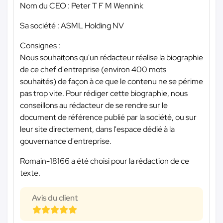
Nom du CEO : Peter T F M Wennink
Sa société : ASML Holding NV
Consignes :
Nous souhaitons qu'un rédacteur réalise la biographie
de ce chef d'entreprise (environ 400 mots
souhaités) de façon à ce que le contenu ne se périme
pas trop vite. Pour rédiger cette biographie, nous
conseillons au rédacteur de se rendre sur le
document de référence publié par la société, ou sur
leur site directement, dans l'espace dédié à la
gouvernance d'entreprise.
Romain-18166 a été choisi pour la rédaction de ce
texte.
Avis du client