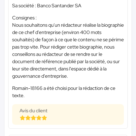
Sa société : Banco Santander SA
Consignes :
Nous souhaitons qu'un rédacteur réalise la biographie
de ce chef d'entreprise (environ 400 mots
souhaités) de façon à ce que le contenu ne se périme
pas trop vite. Pour rédiger cette biographie, nous
conseillons au rédacteur de se rendre sur le
document de référence publié par la société, ou sur
leur site directement, dans l'espace dédié à la
gouvernance d'entreprise.
Romain-18166 a été choisi pour la rédaction de ce
texte.
Avis du client