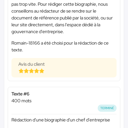
pas trop vite. Pour rédiger cette biographie, nous
conseillons au rédacteur de se rendre sur le
document de référence publié par la société, ou sur
leur site directement, dans l'espace dédié à la
gouvernance d'entreprise.
Romain-18166 a été choisi pour la rédaction de ce
texte.
Avis du client
Texte #6
400 mots
TERMINÉ
Rédaction d'une biographie d'un chef d'entreprise