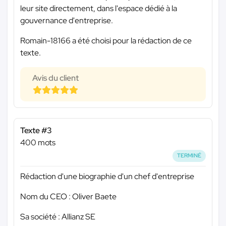
leur site directement, dans l'espace dédié à la
gouvernance d'entreprise.
Romain-18166 a été choisi pour la rédaction de ce
texte.
Avis du client
Texte #3
400 mots
TERMINÉ
Rédaction d'une biographie d'un chef d'entreprise
Nom du CEO : Oliver Baete
Sa société : Allianz SE