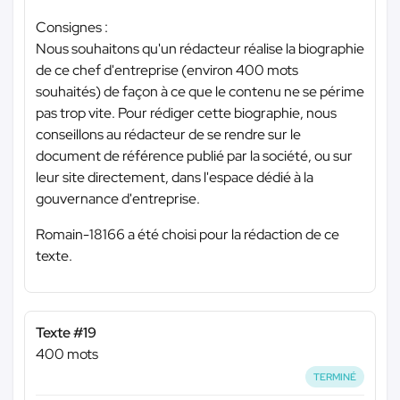
Consignes :
Nous souhaitons qu'un rédacteur réalise la biographie
de ce chef d'entreprise (environ 400 mots
souhaités) de façon à ce que le contenu ne se périme
pas trop vite. Pour rédiger cette biographie, nous
conseillons au rédacteur de se rendre sur le
document de référence publié par la société, ou sur
leur site directement, dans l'espace dédié à la
gouvernance d'entreprise.
Romain-18166 a été choisi pour la rédaction de ce
texte.
Texte #19
400 mots
TERMINÉ