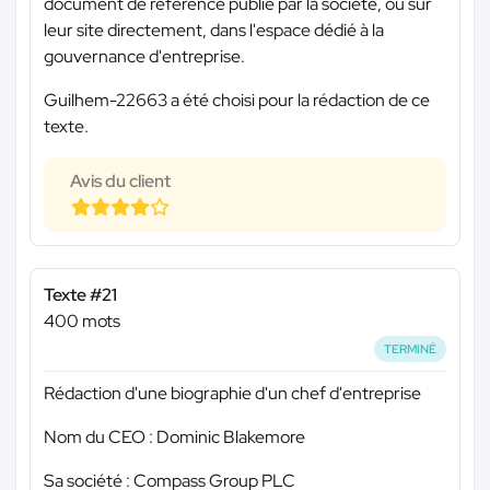
document de référence publié par la société, ou sur
leur site directement, dans l'espace dédié à la
gouvernance d'entreprise.
Guilhem-22663 a été choisi pour la rédaction de ce
texte.
Avis du client
Texte #21
400 mots
TERMINÉ
Rédaction d'une biographie d'un chef d'entreprise
Nom du CEO : Dominic Blakemore
Sa société : Compass Group PLC