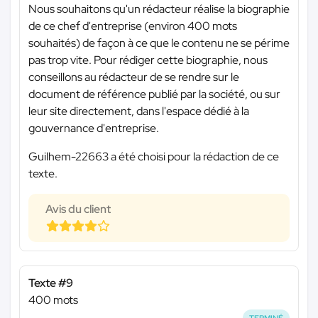
Nous souhaitons qu'un rédacteur réalise la biographie
de ce chef d'entreprise (environ 400 mots
souhaités) de façon à ce que le contenu ne se périme
pas trop vite. Pour rédiger cette biographie, nous
conseillons au rédacteur de se rendre sur le
document de référence publié par la société, ou sur
leur site directement, dans l'espace dédié à la
gouvernance d'entreprise.
Guilhem-22663 a été choisi pour la rédaction de ce
texte.
Avis du client
Texte #9
400 mots
TERMINÉ