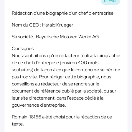
TERMINÉ
Rédaction d'une biographie d'un chef d'entreprise
Nom du CEO : Harald Krueger
Sa société : Bayerische Motoren Werke AG
Consignes :
Nous souhaitons qu'un rédacteur réalise la biographie
de ce chef d'entreprise (environ 400 mots
souhaités) de façon à ce que le contenu ne se périme
pas trop vite. Pour rédiger cette biographie, nous
conseillons au rédacteur de se rendre sur le
document de référence publié par la société, ou sur
leur site directement, dans l'espace dédié à la
gouvernance d'entreprise.
Romain-18166 a été choisi pour la rédaction de ce
texte.