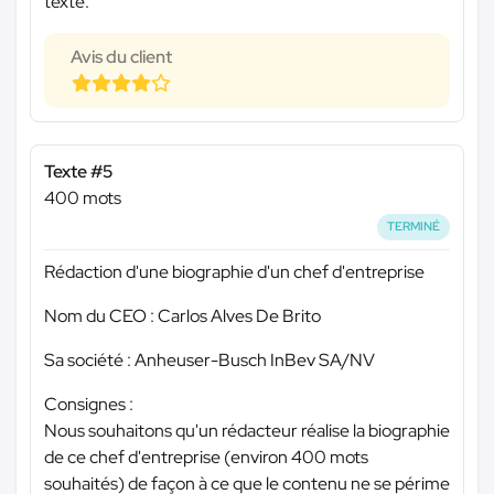
texte.
Avis du client
Texte #5
400 mots
TERMINÉ
Rédaction d'une biographie d'un chef d'entreprise
Nom du CEO : Carlos Alves De Brito
Sa société : Anheuser-Busch InBev SA/NV
Consignes :
Nous souhaitons qu'un rédacteur réalise la biographie
de ce chef d'entreprise (environ 400 mots
souhaités) de façon à ce que le contenu ne se périme