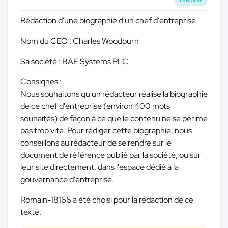
Rédaction d'une biographie d'un chef d'entreprise
Nom du CEO : Charles Woodburn
Sa société : BAE Systems PLC
Consignes :
Nous souhaitons qu'un rédacteur réalise la biographie
de ce chef d'entreprise (environ 400 mots
souhaités) de façon à ce que le contenu ne se périme
pas trop vite. Pour rédiger cette biographie, nous
conseillons au rédacteur de se rendre sur le
document de référence publié par la société, ou sur
leur site directement, dans l'espace dédié à la
gouvernance d'entreprise.
Romain-18166 a été choisi pour la rédaction de ce
texte.