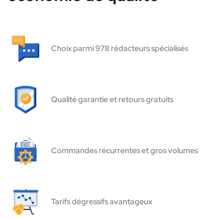
Choix parmi 978 rédacteurs spécialisés
Qualité garantie et retours gratuits
Commandes récurrentes et gros volumes
Tarifs dégressifs avantageux