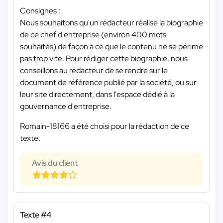
Consignes :
Nous souhaitons qu'un rédacteur réalise la biographie
de ce chef d'entreprise (environ 400 mots
souhaités) de façon à ce que le contenu ne se périme
pas trop vite. Pour rédiger cette biographie, nous
conseillons au rédacteur de se rendre sur le
document de référence publié par la société, ou sur
leur site directement, dans l'espace dédié à la
gouvernance d'entreprise.
Romain-18166 a été choisi pour la rédaction de ce
texte.
Avis du client
Texte #4