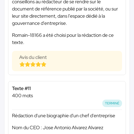
conseillons au rédacteur de se rendre sur le
document de référence publié par la société, ou sur
leur site directement, dans l'espace dédié à la
gouvernance d'entreprise.
Romain-18166 a été choisi pour la rédaction de ce
texte.
Avis du client
Texte #11
400 mots
TERMINÉ
Rédaction d'une biographie d'un chef d'entreprise
Nom du CEO : Jose Antonio Alvarez Alvarez