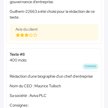
gouvernance d'entreprise.
Guilhem-22663 a été choisi pour la rédaction de ce
texte.
Avis du client
Texte #8
400 mots
TERMINÉ
Rédaction d'une biographie d'un chef d'entreprise
Nom du CEO : Maurice Tulloch
Sa société : Aviva PLC
Consignes :