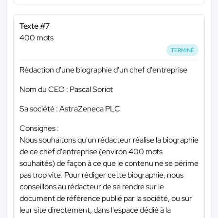
Texte #7
400 mots
TERMINÉ
Rédaction d'une biographie d'un chef d'entreprise
Nom du CEO : Pascal Soriot
Sa société : AstraZeneca PLC
Consignes :
Nous souhaitons qu'un rédacteur réalise la biographie
de ce chef d'entreprise (environ 400 mots
souhaités) de façon à ce que le contenu ne se périme
pas trop vite. Pour rédiger cette biographie, nous
conseillons au rédacteur de se rendre sur le
document de référence publié par la société, ou sur
leur site directement, dans l'espace dédié à la