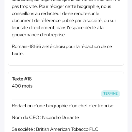
pas trop vite. Pour rédiger cette biographie, nous
conseillons au rédacteur de se rendre sur le
document de référence publié par la société, ou sur
leur site directement, dans l'espace dédié à la
gouvernance d'entreprise.
Romain-18166 a été choisi pour la rédaction de ce
texte.
Texte #18
400 mots
TERMINÉ
Rédaction d'une biographie d'un chef d'entreprise
Nom du CEO : Nicandro Durante
Sa société : British American Tobacco PLC